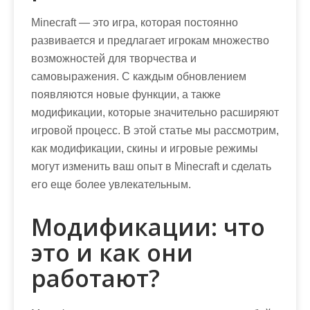
Minecraft — это игра, которая постоянно
развивается и предлагает игрокам множество
возможностей для творчества и
самовыражения. С каждым обновлением
появляются новые функции, а также
модификации, которые значительно расширяют
игровой процесс. В этой статье мы рассмотрим,
как модификации, скины и игровые режимы
могут изменить ваш опыт в Minecraft и сделать
его еще более увлекательным.
Модификации: что
это и как они
работают?