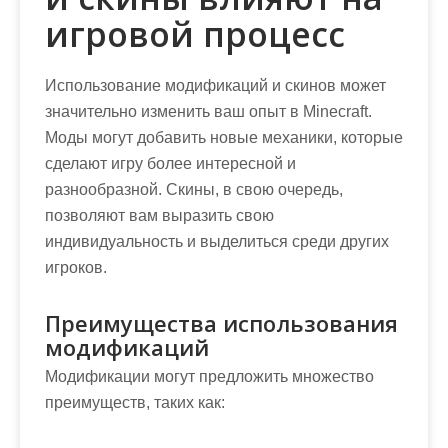
игровой процесс
Использование модификаций и скинов может
значительно изменить ваш опыт в Minecraft.
Моды могут добавить новые механики, которые
сделают игру более интересной и
разнообразной. Скины, в свою очередь,
позволяют вам выразить свою
индивидуальность и выделиться среди других
игроков.
Преимущества использования
модификаций
Модификации могут предложить множество
преимуществ, таких как: