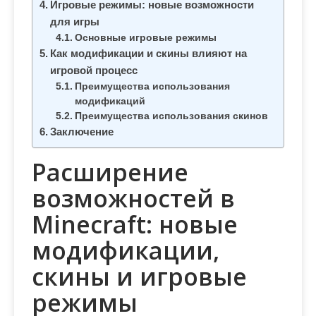
Игровые режимы: новые возможности
для игры
Основные игровые режимы
Как модификации и скины влияют на
игровой процесс
Преимущества использования
модификаций
Преимущества использования скинов
Заключение
Расширение
возможностей в
Minecraft: новые
модификации,
скины и игровые
режимы