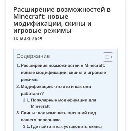
м
Расширение возможностей в
о
Minecraft: новые
м
модификации, скины и
у
игровые режимы
16 МАЯ 2025
Содержание
Расширение возможностей в Minecraft:
новые модификации, скины и игровые
режимы
Модификации: что это и как они
работают?
Популярные модификации для
Minecraft
Скины: как изменить внешний вид
вашего персонажа
Где найти и как установить скины