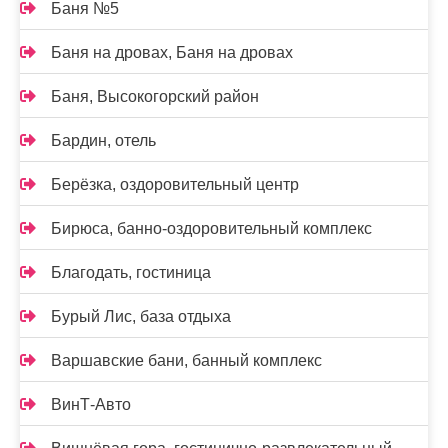
Баня №5
Баня на дровах, Баня на дровах
Баня, Высокогорский район
Бардин, отель
Берёзка, оздоровительный центр
Бирюса, банно-оздоровительный комплекс
Благодать, гостиница
Бурый Лис, база отдыха
Варшавские бани, банный комплекс
ВинТ-Авто