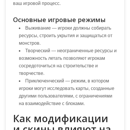
ваш игровой процесс.
Основные игровые режимы
Выживание
— игроки должны собирать
ресурсы, строить укрытия и защищаться от
монстров.
Творческий
— неограниченные ресурсы и
возможность летать позволяют игрокам
сосредоточиться на строительстве и
творчестве.
Приключенческий
— режим, в котором
игроки могут исследовать карты, созданные
другими пользователями, с ограничениями
на взаимодействие с блоками.
Как модификации
и скины влияют на