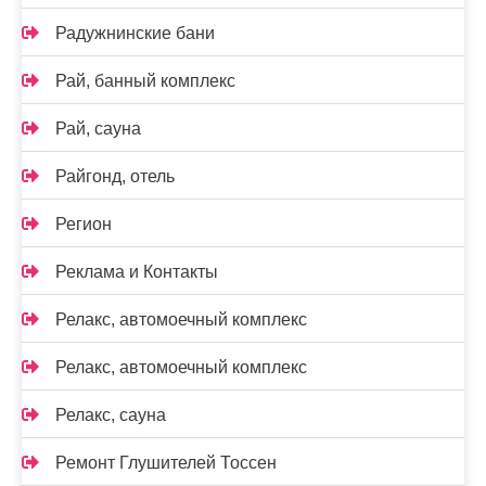
Радужнинские бани
Рай, банный комплекс
Рай, сауна
Райгонд, отель
Регион
Реклама и Контакты
Релакс, автомоечный комплекс
Релакс, автомоечный комплекс
Релакс, сауна
Ремонт Глушителей Тоссен