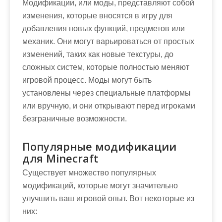
Модификации, или моды, представляют собой
изменения, которые вносятся в игру для
добавления новых функций, предметов или
механик. Они могут варьироваться от простых
изменений, таких как новые текстуры, до
сложных систем, которые полностью меняют
игровой процесс. Моды могут быть
установлены через специальные платформы
или вручную, и они открывают перед игроками
безграничные возможности.
Популярные модификации
для Minecraft
Существует множество популярных
модификаций, которые могут значительно
улучшить ваш игровой опыт. Вот некоторые из
них: