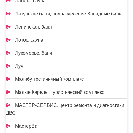
Лагуна, сауна
Латунские бани, подразделение Западные бани
Ленинская, баня
Лотос, сауна
Лукоморье, баня
Луч
Малибу, гостиничный комплекс
Малые Карелы, туристический комплекс
МАСТЕР-СЕРВИС, центр ремонта и диагностики
ДВС
МастерВаг