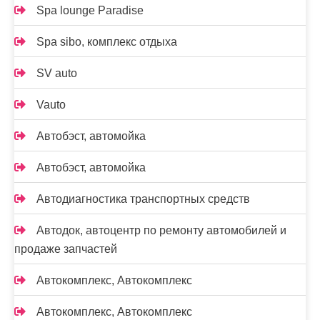
Spa lounge Paradise
Spa sibo, комплекс отдыха
SV auto
Vauto
Автобэст, автомойка
Автобэст, автомойка
Автодиагностика транспортных средств
Автодок, автоцентр по ремонту автомобилей и
продаже запчастей
Автокомплекс, Автокомплекс
Автокомплекс, Автокомплекс