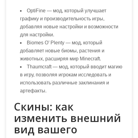
OptiFine
— мод, который улучшает
графику и производительность игры,
добавляя новые настройки и возможности
для настройки.
Biomes O’ Plenty
— мод, который
добавляет новые биомы, растения и
животных, расширяя мир Minecraft.
Thaumcraft
— мод, который вводит магию
в игру, позволяя игрокам исследовать и
использовать различные заклинания и
артефакты.
Скины: как
изменить внешний
вид вашего