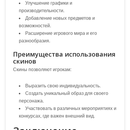
Улучшение графики и
производительности.
Добавление новых предметов и
возможностей.
Расширение игрового мира и его
разнообразия.
Преимущества использования
скинов
Скины позволяют игрокам:
Выразить свою индивидуальность.
Создать уникальный образ для своего
персонажа.
Участвовать в различных мероприятиях и
конкурсах, где важен внешний вид.