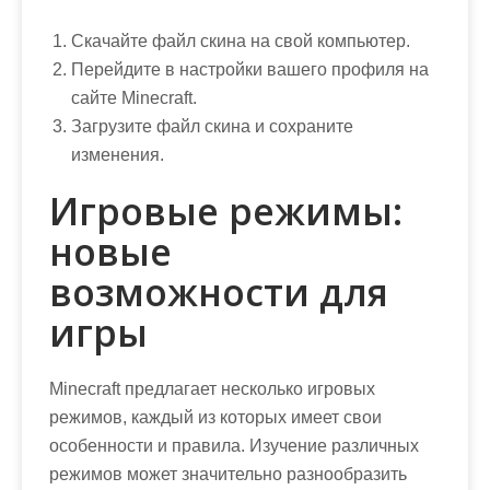
Скачайте файл скина на свой компьютер.
Перейдите в настройки вашего профиля на
сайте Minecraft.
Загрузите файл скина и сохраните
изменения.
Игровые режимы:
новые
возможности для
игры
Minecraft предлагает несколько игровых
режимов, каждый из которых имеет свои
особенности и правила. Изучение различных
режимов может значительно разнообразить