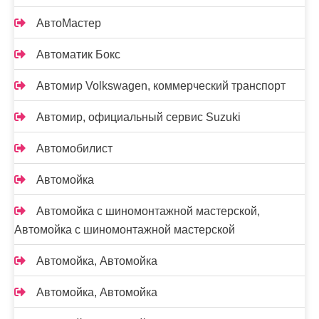
АвтоМастер
Автоматик Бокс
Автомир Volkswagen, коммерческий транспорт
Автомир, официальный сервис Suzuki
Автомобилист
Автомойка
Автомойка с шиномонтажной мастерской,
Автомойка с шиномонтажной мастерской
Автомойка, Автомойка
Автомойка, Автомойка