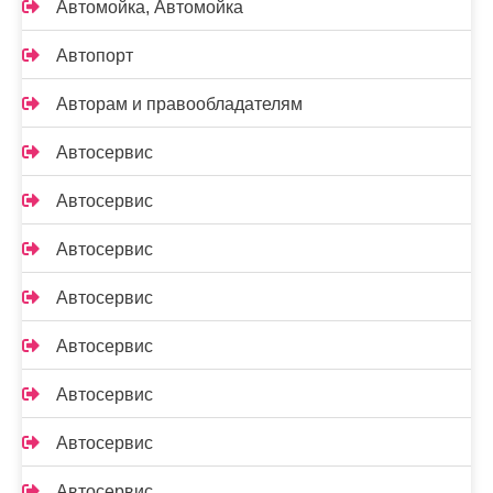
Автомойка, Автомойка
Автопорт
Авторам и правообладателям
Автосервис
Автосервис
Автосервис
Автосервис
Автосервис
Автосервис
Автосервис
Автосервис