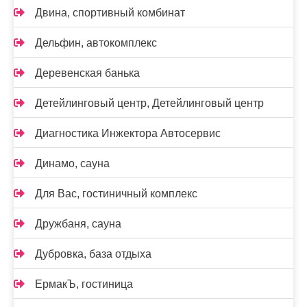
Двина, спортивный комбинат
Дельфин, автокомплекс
Деревенская банька
Детейлинговый центр, Детейлинговый центр
Диагностика Инжектора Автосервис
Динамо, сауна
Для Вас, гостиничный комплекс
Дружбаня, сауна
Дубровка, база отдыха
ЕрмакЪ, гостиница