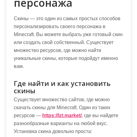
персонажа
Скины — это один из самых простых способов
персонализировать своего персонажа в
Minecraft. Вы можете выбрать уже готовый скин
или создать свой собственный. Существует
множество ресурсов, где можно найти
уникальные скины, которые подойдут именно
вам.
Где найти и как установить
скины
Существует множество сайтов, где можно
скачать скины для Minecraft. Один из таких
ресурсов —
https://lzt.market/
, где вы найдете
разнообразные варианты на любой вкус.
Установка скина довольно проста: