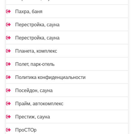
Пахра, баня
Перестройка, сауна
Перестройка, сауна
Планета, комплекс
Полет, парк-отель
Политика конфиденциальности
Посейдон, сауна
Прайм, автокомплекс
Престиж, сауна
ПроСТОр