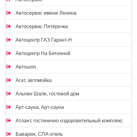
Автосервис имени Ленина
Автосервис Пятёрочка
Автоцентр ГАЗ Гарант-Н
Автоцентр На Бетонной
Автошоп
Агат, автомойка
Альпин Шале, гостевой дом
Арт-сауна, Арт-сауна
Атлант, гостинично-оздоровительный комплекс
Бавария, СПА-отель