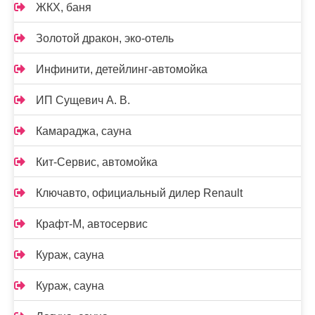
ЖКХ, баня
Золотой дракон, эко-отель
Инфинити, детейлинг-автомойка
ИП Сущевич А. В.
Камараджа, сауна
Кит-Сервис, автомойка
Ключавто, официальный дилер Renault
Крафт-М, автосервис
Кураж, сауна
Кураж, сауна