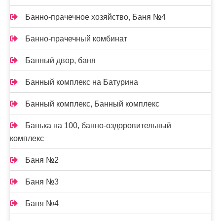
Банно-прачечное хозяйство, Баня №4
Банно-прачечный комбинат
Банный двор, баня
Банный комплекс на Батурина
Банный комплекс, Банный комплекс
Банька на 100, банно-оздоровительный
комплекс
Баня №2
Баня №3
Баня №4