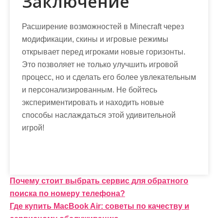
Заключение
Расширение возможностей в Minecraft через
модификации, скины и игровые режимы
открывает перед игроками новые горизонты.
Это позволяет не только улучшить игровой
процесс, но и сделать его более увлекательным
и персонализированным. Не бойтесь
экспериментировать и находить новые
способы наслаждаться этой удивительной
игрой!
Н
Почему стоит выбрать сервис для обратного
поиска по номеру телефона?
а
Где купить MacBook Air: советы по качеству и