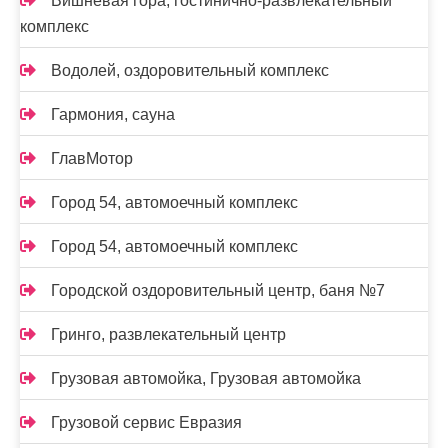
Вишнёвая гора, гостинично-развлекательный
комплекс
Водолей, оздоровительный комплекс
Гармония, сауна
ГлавМотор
Город 54, автомоечный комплекс
Город 54, автомоечный комплекс
Городской оздоровительный центр, баня №7
Гринго, развлекательный центр
Грузовая автомойка, Грузовая автомойка
Грузовой сервис Евразия