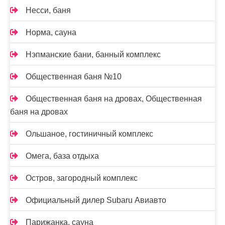
Несси, баня
Норма, сауна
Нэпманские бани, банный комплекс
Общественная баня №10
Общественная баня на дровах, Общественная
баня на дровах
Ольшаное, гостиничный комплекс
Омега, база отдыха
Остров, загородный комплекс
Официальный дилер Subaru Авиавто
Парижанка, сауна