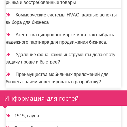
рынка и востребованные товары
Коммерческие системы HVAC: важные аспекты
выбора для бизнеса
Агентства цифрового маркетинга: как выбрать
надежного партнера для продвижения бизнеса.
Удаление фона: какие инструменты делают эту
задачу проще и быстрее?
Преимущества мобильных приложений для
бизнеса: зачем инвестировать в разработку?
Информация для гостей
1515, сауна