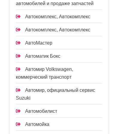
автомобилей и продаже запчастей
Автокомплекс, Автокомплекс
Автокомплекс, Автокомплекс
АвтоМастер
Автоматик Бокс
Автомир Volkswagen,
коммерческий транспорт
Автомир, официальный сервис
Suzuki
Автомобилист
Автомойка