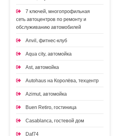
7 ключей, многопрофильная
сеть автоцентров по ремонту и
обслуживанию автомобилей
Anvil, фитнес-клуб
Aqua city, автомойка
Ast, автомойка
Autohaus на Королёва, техцентр
Azimut, автомойка
Buen Retiro, гостиница
Casablanca, гостевой дом
Daf74