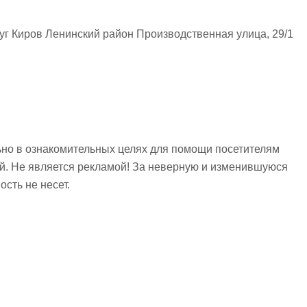
уг Киров Ленинский район Производственная улица, 29/1
но в ознакомительных целях для помощи посетителям
ий. Не является рекламой! За неверную и изменившуюся
сть не несет.