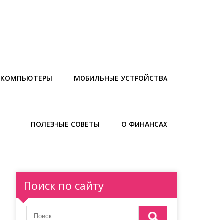
И КОМПЬЮТЕРЫ
МОБИЛЬНЫЕ УСТРОЙСТВА
ПОЛЕЗНЫЕ СОВЕТЫ
О ФИНАНСАХ
Поиск по сайту