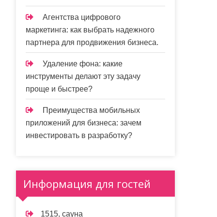
Агентства цифрового
маркетинга: как выбрать надежного
партнера для продвижения бизнеса.
Удаление фона: какие
инструменты делают эту задачу
проще и быстрее?
Преимущества мобильных
приложений для бизнеса: зачем
инвестировать в разработку?
Информация для гостей
1515, сауна