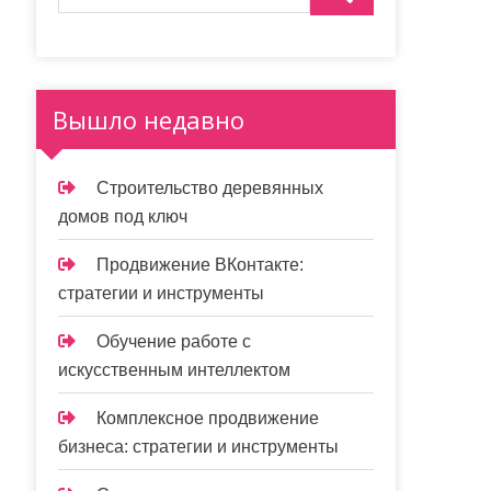
Вышло недавно
Строительство деревянных
домов под ключ
Продвижение ВКонтакте:
стратегии и инструменты
Обучение работе с
искусственным интеллектом
Комплексное продвижение
бизнеса: стратегии и инструменты