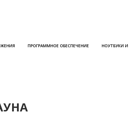
ОЖЕНИЯ
ПРОГРАММНОЕ ОБЕСПЕЧЕНИЕ
НОУТБУКИ 
АУНА