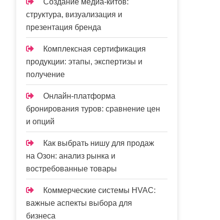
Создание медиа-китов:
структура, визуализация и
презентация бренда
Комплексная сертификация
продукции: этапы, экспертизы и
получение
Онлайн-платформа
бронирования туров: сравнение цен
и опций
Как выбрать нишу для продаж
на Озон: анализ рынка и
востребованные товары
Коммерческие системы HVAC:
важные аспекты выбора для
бизнеса