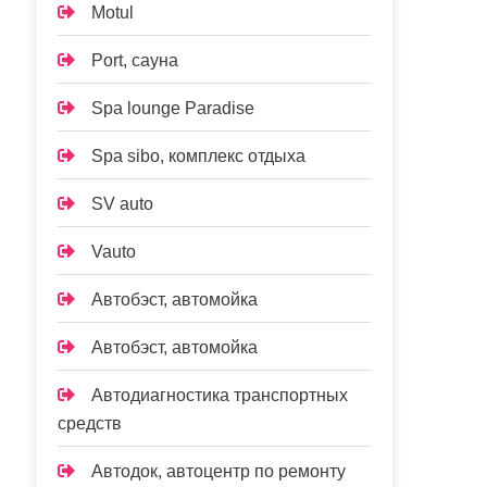
Motul
Port, сауна
Spa lounge Paradise
Spa sibo, комплекс отдыха
SV auto
Vauto
Автобэст, автомойка
Автобэст, автомойка
Автодиагностика транспортных
средств
Автодок, автоцентр по ремонту