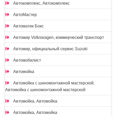
Автокомплекс, Автокомплекс
АвтоМастер
Автоматик Бокс
Автомир Volkswagen, коммерческий транспорт
Автомир, официальный сервис Suzuki
Автомобилист
Автомойка
Автомойка с шиномонтажной мастерской,
Автомойка с шиномонтажной мастерской
Автомойка, Автомойка
Автомойка, Автомойка