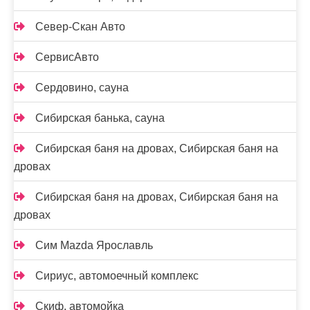
Север-Скан Авто
СервисАвто
Сердовино, сауна
Сибирская банька, сауна
Сибирская баня на дровах, Сибирская баня на
дровах
Сибирская баня на дровах, Сибирская баня на
дровах
Сим Mazda Ярославль
Сириус, автомоечный комплекс
Скиф, автомойка