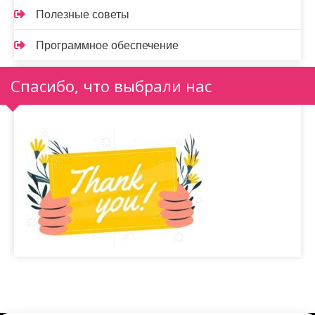
Полезные советы
Программное обеспечение
Спасибо, что выбрали нас