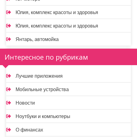
Юлия, комплекс красоты и здоровья
Юлия, комплекс красоты и здоровья
Янтарь, автомойка
Интересное по рубрикам
Лучшие приложения
Мобильные устройства
Новости
Ноутбуки и компьютеры
О финансах