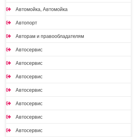
Автомойка, Автомойка
Автопорт
Авторам и правообладателям
Автосервис
Автосервис
Автосервис
Автосервис
Автосервис
Автосервис
Автосервис