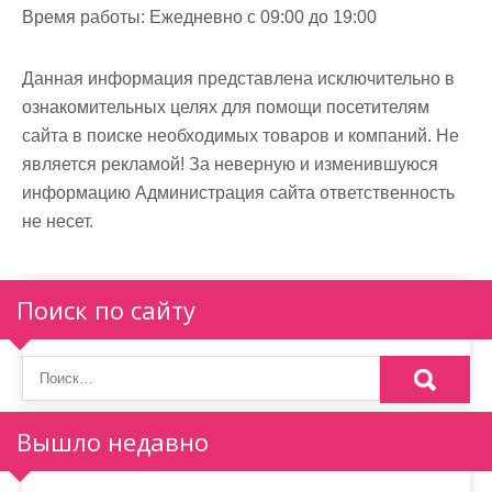
Время работы:
Ежедневно с 09:00 до 19:00
Данная информация представлена исключительно в
ознакомительных целях для помощи посетителям
сайта в поиске необходимых товаров и компаний. Не
является рекламой! За неверную и изменившуюся
информацию Администрация сайта ответственность
не несет.
Поиск по сайту
Вышло недавно