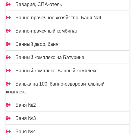
Бавария, СПА-отель
Банно-прачечное хозяйство, Баня №4
Банно-прачечный комбинат
Банный двор, баня
Банный комплекс на Батурина
Банный комплекс, Банный комплекс
Банька на 100, банно-оздоровительный
комплекс
Баня №2
Баня №3
Баня №4