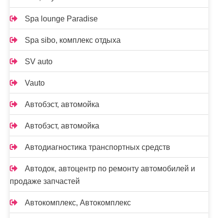
Spa lounge Paradise
Spa sibo, комплекс отдыха
SV auto
Vauto
Автобэст, автомойка
Автобэст, автомойка
Автодиагностика транспортных средств
Автодок, автоцентр по ремонту автомобилей и
продаже запчастей
Автокомплекс, Автокомплекс