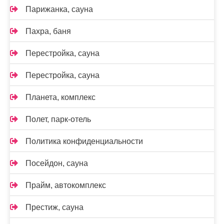
Парижанка, сауна
Пахра, баня
Перестройка, сауна
Перестройка, сауна
Планета, комплекс
Полет, парк-отель
Политика конфиденциальности
Посейдон, сауна
Прайм, автокомплекс
Престиж, сауна