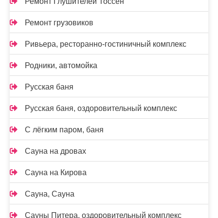
Ремонт Глушителей Тоссен
Ремонт грузовиков
Ривьера, ресторанно-гостиничный комплекс
Родники, автомойка
Русская баня
Русская баня, оздоровительный комплекс
С лёгким паром, баня
Сауна на дровах
Сауна на Кирова
Сауна, Сауна
Сауны Питера, оздоровительный комплекс