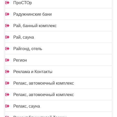
ПроСТОр
Радужнинские бани
Рай, банный комплекс
Рай, сауна
Райгонд, отель
Регион
Реклама и Контакты
Релакс, автомоечный комплекс
Релакс, автомоечный комплекс
Релакс, сауна