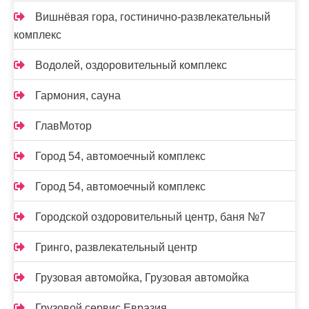
Вишнёвая гора, гостинично-развлекательный
комплекс
Водолей, оздоровительный комплекс
Гармония, сауна
ГлавМотор
Город 54, автомоечный комплекс
Город 54, автомоечный комплекс
Городской оздоровительный центр, баня №7
Гринго, развлекательный центр
Грузовая автомойка, Грузовая автомойка
Грузовой сервис Евразия