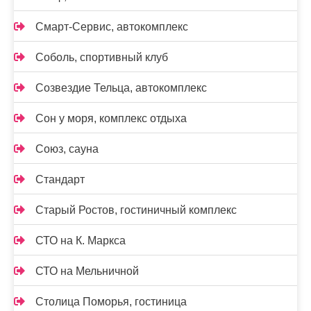
Смарт-Сервис, автокомплекс
Соболь, спортивный клуб
Созвездие Тельца, автокомплекс
Сон у моря, комплекс отдыха
Союз, сауна
Стандарт
Старый Ростов, гостиничный комплекс
СТО на К. Маркса
СТО на Мельничной
Столица Поморья, гостиница