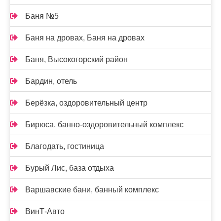
Баня №5
Баня на дровах, Баня на дровах
Баня, Высокогорский район
Бардин, отель
Берёзка, оздоровительный центр
Бирюса, банно-оздоровительный комплекс
Благодать, гостиница
Бурый Лис, база отдыха
Варшавские бани, банный комплекс
ВинТ-Авто