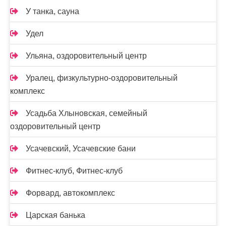
У танка, сауна
Удел
Ульяна, оздоровительный центр
Уралец, физкультурно-оздоровительный
комплекс
Усадьба Хлыновская, семейный
оздоровительный центр
Усачевский, Усачевские бани
Фитнес-клуб, Фитнес-клуб
Форвард, автокомплекс
Царская банька