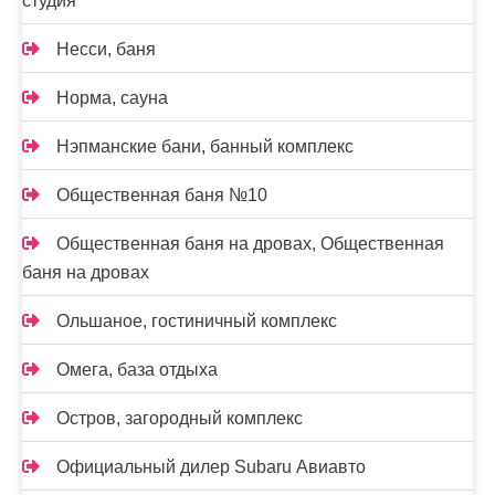
студия
Несси, баня
Норма, сауна
Нэпманские бани, банный комплекс
Общественная баня №10
Общественная баня на дровах, Общественная
баня на дровах
Ольшаное, гостиничный комплекс
Омега, база отдыха
Остров, загородный комплекс
Официальный дилер Subaru Авиавто