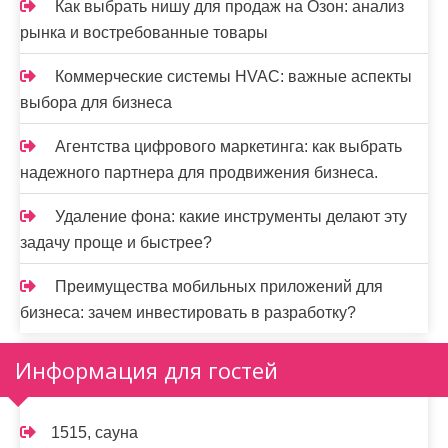
Как выбрать нишу для продаж на Озон: анализ
рынка и востребованные товары
Коммерческие системы HVAC: важные аспекты
выбора для бизнеса
Агентства цифрового маркетинга: как выбрать
надежного партнера для продвижения бизнеса.
Удаление фона: какие инструменты делают эту
задачу проще и быстрее?
Преимущества мобильных приложений для
бизнеса: зачем инвестировать в разработку?
Информация для гостей
1515, сауна