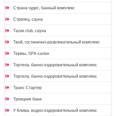
Страна чудес, банный комплекс
Стрелец, сауна
Таzик club, сауна
Твой, гостинично-развлекательный комплекс
Термы, SPA-салон
Тортила, банно-оздоровительный комплекс
Тортила, банно-оздоровительный комплекс
Транс Стартер
Троицкие бани
У Клима, водно-оздоровительный комплекс