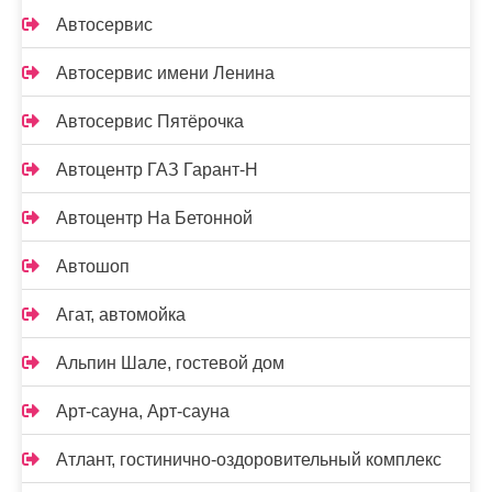
Автосервис
Автосервис имени Ленина
Автосервис Пятёрочка
Автоцентр ГАЗ Гарант-Н
Автоцентр На Бетонной
Автошоп
Агат, автомойка
Альпин Шале, гостевой дом
Арт-сауна, Арт-сауна
Атлант, гостинично-оздоровительный комплекс