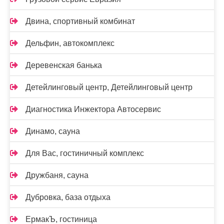
Двина, спортивный комбинат
Дельфин, автокомплекс
Деревенская банька
Детейлинговый центр, Детейлинговый центр
Диагностика Инжектора Автосервис
Динамо, сауна
Для Вас, гостиничный комплекс
Дружбаня, сауна
Дубровка, база отдыха
ЕрмакЪ, гостиница