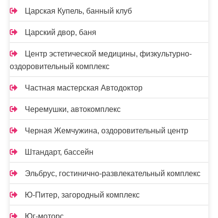
Царская Купель, банный клуб
Царский двор, баня
Центр эстетической медицины, физкультурно-
оздоровительный комплекс
Частная мастерская Автодоктор
Черемушки, автокомплекс
Черная Жемчужина, оздоровительный центр
Штандарт, бассейн
Эльбрус, гостинично-развлекательный комплекс
Ю-Питер, загородный комплекс
Юг-моторс