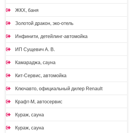
ЖКХ, баня
Золотой дракон, эко-отель
Инфинити, детейлинг-автомойка
ИП Сущевич А. В.
Камараджа, сауна
Кит-Сервис, автомойка
Ключавто, официальный дилер Renault
Крафт-М, автосервис
Кураж, сауна
Кураж, сауна