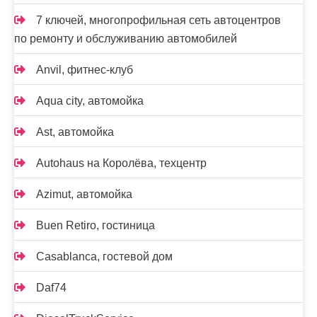
7 ключей, многопрофильная сеть автоцентров
по ремонту и обслуживанию автомобилей
Anvil, фитнес-клуб
Aqua city, автомойка
Ast, автомойка
Autohaus на Королёва, техцентр
Azimut, автомойка
Buen Retiro, гостиница
Casablanca, гостевой дом
Daf74