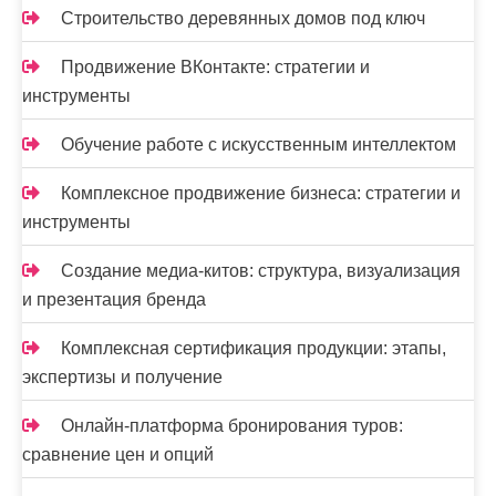
Строительство деревянных домов под ключ
Продвижение ВКонтакте: стратегии и
инструменты
Обучение работе с искусственным интеллектом
Комплексное продвижение бизнеса: стратегии и
инструменты
Создание медиа-китов: структура, визуализация
и презентация бренда
Комплексная сертификация продукции: этапы,
экспертизы и получение
Онлайн-платформа бронирования туров:
сравнение цен и опций