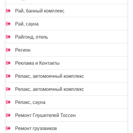
Рай, банный комплекс
Рай, сауна
Райгонд, отель
Регион
Реклама и Контакты
Релакс, автомоечный комплекс
Релакс, автомоечный комплекс
Релакс, сауна
Ремонт Глушителей Тоссен
Ремонт грузовиков