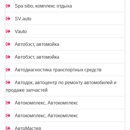
Spa sibo, комплекс отдыха
SV auto
Vauto
Автобэст, автомойка
Автобэст, автомойка
Автодиагностика транспортных средств
Автодок, автоцентр по ремонту автомобилей и
продаже запчастей
Автокомплекс, Автокомплекс
Автокомплекс, Автокомплекс
АвтоМастер