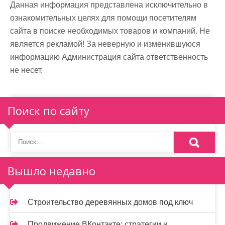
Данная информация представлена исключительно в
ознакомительных целях для помощи посетителям
сайта в поиске необходимых товаров и компаний. Не
является рекламой! За неверную и изменившуюся
информацию Администрация сайта ответственность
не несет.
Поиск по сайту
Вышло недавно
Строительство деревянных домов под ключ
Продвижение ВКонтакте: стратегии и