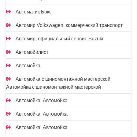
Автоматик Бокс
Автомир Volkswagen, коммерческий транспорт
Автомир, официальный сервис Suzuki
Автомобилист
Автомойка
Автомойка с шиномонтажной мастерской,
Автомойка с шиномонтажной мастерской
Автомойка, Автомойка
Автомойка, Автомойка
Автомойка, Автомойка