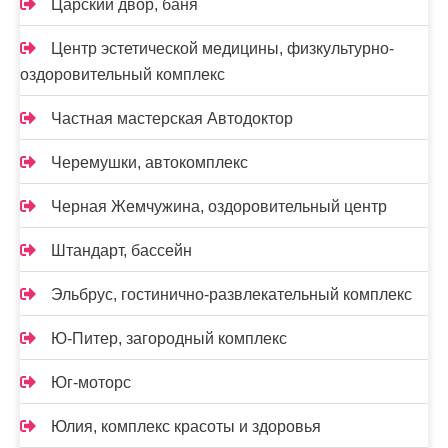
Царский двор, баня
Центр эстетической медицины, физкультурно-
оздоровительный комплекс
Частная мастерская Автодоктор
Черемушки, автокомплекс
Черная Жемчужина, оздоровительный центр
Штандарт, бассейн
Эльбрус, гостинично-развлекательный комплекс
Ю-Питер, загородный комплекс
Юг-моторс
Юлия, комплекс красоты и здоровья