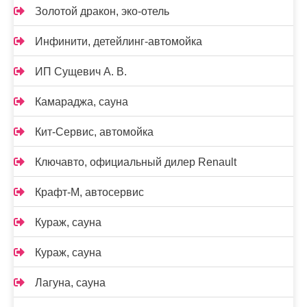
Золотой дракон, эко-отель
Инфинити, детейлинг-автомойка
ИП Сущевич А. В.
Камараджа, сауна
Кит-Сервис, автомойка
Ключавто, официальный дилер Renault
Крафт-М, автосервис
Кураж, сауна
Кураж, сауна
Лагуна, сауна