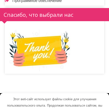
Программное обеспечение
Спасибо, что выбрали нас
Этот веб-сайт использует файлы cookie для улучшения
its-net.ru - Работает на WordPress
пользовательского опыта. Продолжая пользоваться сайтом, вы
Тема от Grace Themes