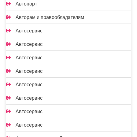
Автопорт
Авторам и правообладателям
Автосервис
Автосервис
Автосервис
Автосервис
Автосервис
Автосервис
Автосервис
Автосервис