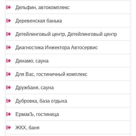
Дельфин, автокомплекс
Деревенская банька
Детейлинговый центр, Детейлинговый центр
Диагностика Инжектора Автосервис
Динамо, сауна
Для Вас, гостиничный комплекс
Дружбаня, сауна
Дубровка, база отдыха
ЕрмакЪ, гостиница
ЖКХ, баня