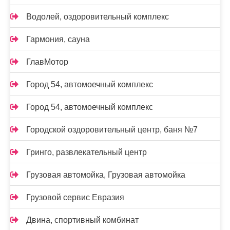
Водолей, оздоровительный комплекс
Гармония, сауна
ГлавМотор
Город 54, автомоечный комплекс
Город 54, автомоечный комплекс
Городской оздоровительный центр, баня №7
Гринго, развлекательный центр
Грузовая автомойка, Грузовая автомойка
Грузовой сервис Евразия
Двина, спортивный комбинат