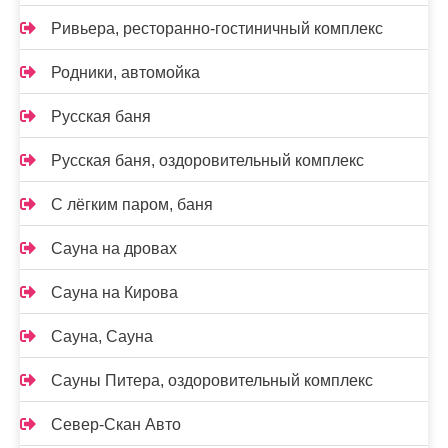
Ривьера, ресторанно-гостиничный комплекс
Родники, автомойка
Русская баня
Русская баня, оздоровительный комплекс
С лёгким паром, баня
Сауна на дровах
Сауна на Кирова
Сауна, Сауна
Сауны Питера, оздоровительный комплекс
Север-Скан Авто