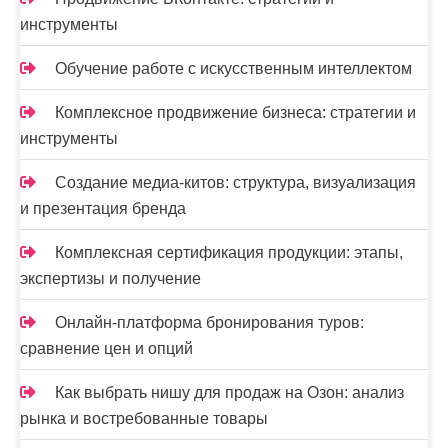
инструменты
Обучение работе с искусственным интеллектом
Комплексное продвижение бизнеса: стратегии и
инструменты
Создание медиа-китов: структура, визуализация
и презентация бренда
Комплексная сертификация продукции: этапы,
экспертизы и получение
Онлайн-платформа бронирования туров:
сравнение цен и опций
Как выбрать нишу для продаж на Озон: анализ
рынка и востребованные товары