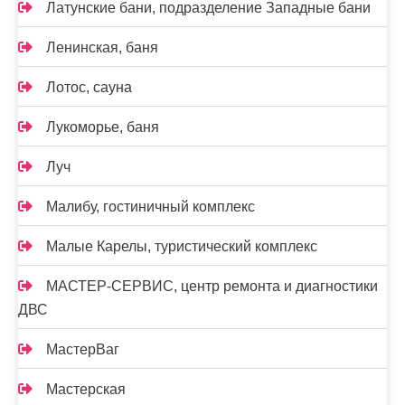
Латунские бани, подразделение Западные бани
Ленинская, баня
Лотос, сауна
Лукоморье, баня
Луч
Малибу, гостиничный комплекс
Малые Карелы, туристический комплекс
МАСТЕР-СЕРВИС, центр ремонта и диагностики
ДВС
МастерВаг
Мастерская