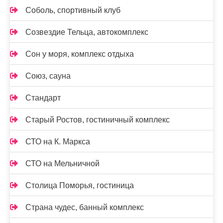
Соболь, спортивный клуб
Созвездие Тельца, автокомплекс
Сон у моря, комплекс отдыха
Союз, сауна
Стандарт
Старый Ростов, гостиничный комплекс
СТО на К. Маркса
СТО на Мельничной
Столица Поморья, гостиница
Страна чудес, банный комплекс