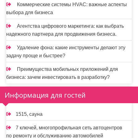
Коммерческие системы HVAC: важные аспекты
выбора для бизнеса
Агентства цифрового маркетинга: как выбрать
надежного партнера для продвижения бизнеса.
Удаление фона: какие инструменты делают эту
задачу проще и быстрее?
Преимущества мобильных приложений для
бизнеса: зачем инвестировать в разработку?
Информация для гостей
1515, сауна
7 ключей, многопрофильная сеть автоцентров
по ремонту и обслуживанию автомобилей