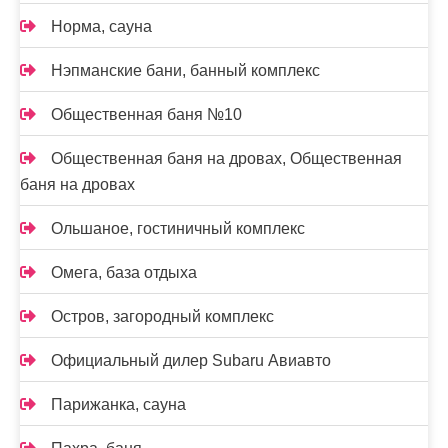
Норма, сауна
Нэпманские бани, банный комплекс
Общественная баня №10
Общественная баня на дровах, Общественная
баня на дровах
Ольшаное, гостиничный комплекс
Омега, база отдыха
Остров, загородный комплекс
Официальный дилер Subaru Авиавто
Парижанка, сауна