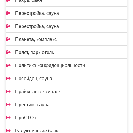
Пахра, баня
Перестройка, сауна
Перестройка, сауна
Планета, комплекс
Полет, парк-отель
Политика конфиденциальности
Посейдон, сауна
Прайм, автокомплекс
Престиж, сауна
ПроСТОр
Радужнинские бани