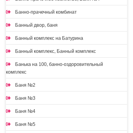
Банно-прачечный комбинат
Банный двор, баня
Банный комплекс на Батурина
Банный комплекс, Банный комплекс
Банька на 100, банно-оздоровительный
комплекс
Баня №2
Баня №3
Баня №4
Баня №5