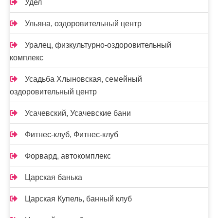
Удел
Ульяна, оздоровительный центр
Уралец, физкультурно-оздоровительный
комплекс
Усадьба Хлыновская, семейный
оздоровительный центр
Усачевский, Усачевские бани
Фитнес-клуб, Фитнес-клуб
Форвард, автокомплекс
Царская банька
Царская Купель, банный клуб