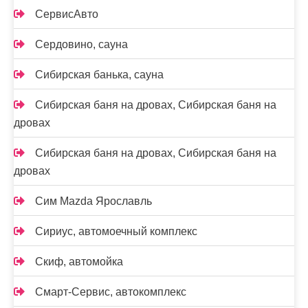
СервисАвто
Сердовино, сауна
Сибирская банька, сауна
Сибирская баня на дровах, Сибирская баня на
дровах
Сибирская баня на дровах, Сибирская баня на
дровах
Сим Mazda Ярославль
Сириус, автомоечный комплекс
Скиф, автомойка
Смарт-Сервис, автокомплекс