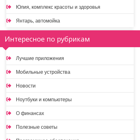
Юлия, комплекс красоты и здоровья
Янтарь, автомойка
Интересное по рубрикам
Лучшие приложения
Мобильные устройства
Новости
Ноутбуки и компьютеры
О финансах
Полезные советы