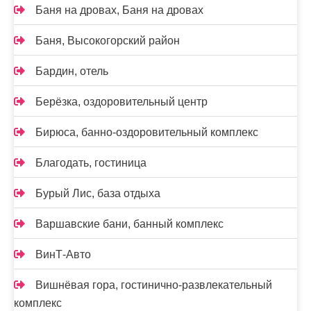
Баня на дровах, Баня на дровах
Баня, Высокогорский район
Бардин, отель
Берёзка, оздоровительный центр
Бирюса, банно-оздоровительный комплекс
Благодать, гостиница
Бурый Лис, база отдыха
Варшавские бани, банный комплекс
ВинТ-Авто
Вишнёвая гора, гостинично-развлекательный
комплекс