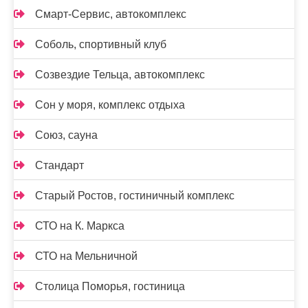
Смарт-Сервис, автокомплекс
Соболь, спортивный клуб
Созвездие Тельца, автокомплекс
Сон у моря, комплекс отдыха
Союз, сауна
Стандарт
Старый Ростов, гостиничный комплекс
СТО на К. Маркса
СТО на Мельничной
Столица Поморья, гостиница