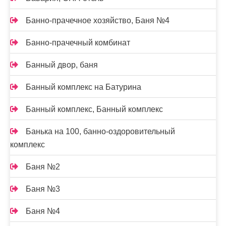
Банно-прачечное хозяйство, Баня №4
Банно-прачечный комбинат
Банный двор, баня
Банный комплекс на Батурина
Банный комплекс, Банный комплекс
Банька на 100, банно-оздоровительный
комплекс
Баня №2
Баня №3
Баня №4