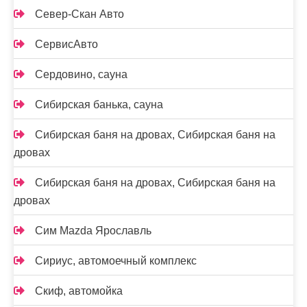
Север-Скан Авто
СервисАвто
Сердовино, сауна
Сибирская банька, сауна
Сибирская баня на дровах, Сибирская баня на
дровах
Сибирская баня на дровах, Сибирская баня на
дровах
Сим Mazda Ярославль
Сириус, автомоечный комплекс
Скиф, автомойка