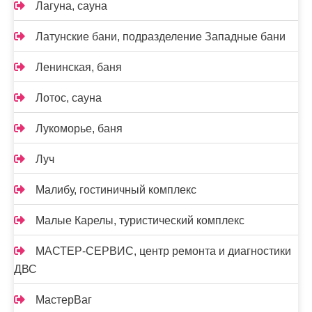
Лагуна, сауна
Латунские бани, подразделение Западные бани
Ленинская, баня
Лотос, сауна
Лукоморье, баня
Луч
Малибу, гостиничный комплекс
Малые Карелы, туристический комплекс
МАСТЕР-СЕРВИС, центр ремонта и диагностики
ДВС
МастерВаг