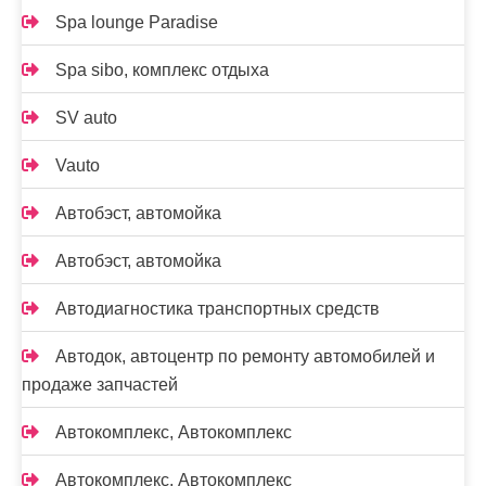
Spa lounge Paradise
Spa sibo, комплекс отдыха
SV auto
Vauto
Автобэст, автомойка
Автобэст, автомойка
Автодиагностика транспортных средств
Автодок, автоцентр по ремонту автомобилей и
продаже запчастей
Автокомплекс, Автокомплекс
Автокомплекс, Автокомплекс