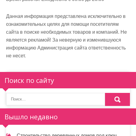
Данная информация представлена исключительно в
ознакомительных целях для помощи посетителям
сайта в поиске необходимых товаров и компаний. Не
является рекламой! За неверную и изменившуюся
информацию Администрация сайта ответственность
не несет.
Поиск по сайту
Вышло недавно
Строительство деревянных домов под ключ