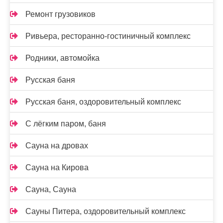
Ремонт грузовиков
Ривьера, ресторанно-гостиничный комплекс
Родники, автомойка
Русская баня
Русская баня, оздоровительный комплекс
С лёгким паром, баня
Сауна на дровах
Сауна на Кирова
Сауна, Сауна
Сауны Питера, оздоровительный комплекс