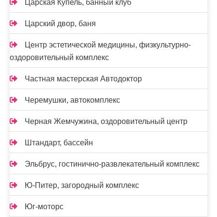
Царская Купель, банный клуб
Царский двор, баня
Центр эстетической медицины, физкультурно-
оздоровительный комплекс
Частная мастерская Автодоктор
Черемушки, автокомплекс
Черная Жемчужина, оздоровительный центр
Штандарт, бассейн
Эльбрус, гостинично-развлекательный комплекс
Ю-Питер, загородный комплекс
Юг-моторс