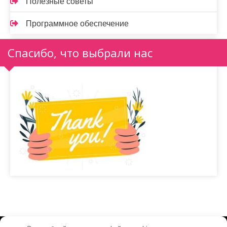
Полезные советы
Программное обеспечение
Спасибо, что выбрали нас