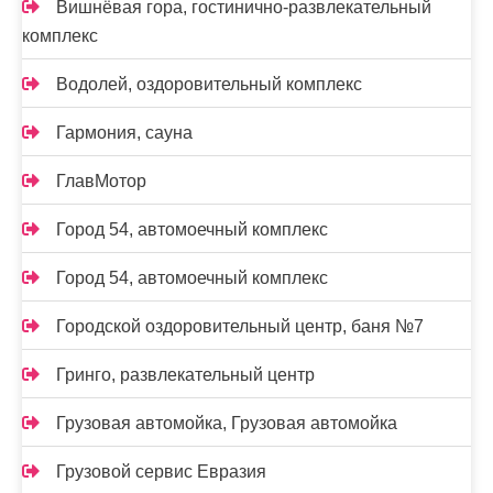
Вишнёвая гора, гостинично-развлекательный
комплекс
Водолей, оздоровительный комплекс
Гармония, сауна
ГлавМотор
Город 54, автомоечный комплекс
Город 54, автомоечный комплекс
Городской оздоровительный центр, баня №7
Гринго, развлекательный центр
Грузовая автомойка, Грузовая автомойка
Грузовой сервис Евразия