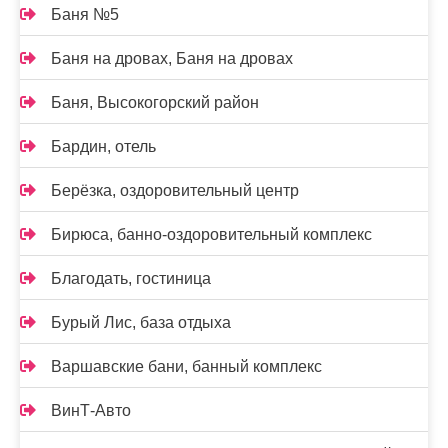
Баня №5
Баня на дровах, Баня на дровах
Баня, Высокогорский район
Бардин, отель
Берёзка, оздоровительный центр
Бирюса, банно-оздоровительный комплекс
Благодать, гостиница
Бурый Лис, база отдыха
Варшавские бани, банный комплекс
ВинТ-Авто