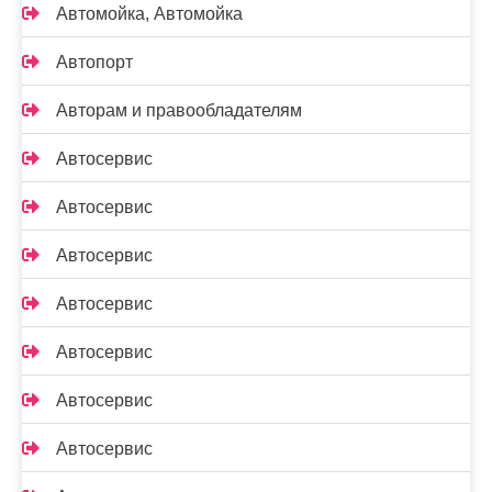
Автомойка, Автомойка
Автопорт
Авторам и правообладателям
Автосервис
Автосервис
Автосервис
Автосервис
Автосервис
Автосервис
Автосервис