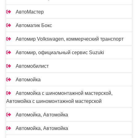
АвтоМастер
Автоматик Бокс
Автомир Volkswagen, коммерческий транспорт
Автомир, официальный сервис Suzuki
Автомобилист
Автомойка
Автомойка с шиномонтажной мастерской,
Автомойка с шиномонтажной мастерской
Автомойка, Автомойка
Автомойка, Автомойка