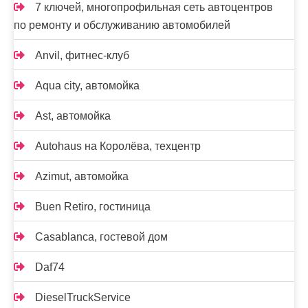
7 ключей, многопрофильная сеть автоцентров
по ремонту и обслуживанию автомобилей
Anvil, фитнес-клуб
Aqua city, автомойка
Ast, автомойка
Autohaus на Королёва, техцентр
Azimut, автомойка
Buen Retiro, гостиница
Casablanca, гостевой дом
Daf74
DieselTruckService