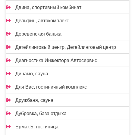
Двина, спортивный комбинат
Дельфин, автокомплекс
Деревенская банька
Детейлинговый центр, Детейлинговый центр
Диагностика Инжектора Автосервис
Динамо, сауна
Для Вас, гостиничный комплекс
Дружбаня, сауна
Дубровка, база отдыха
ЕрмакЪ, гостиница