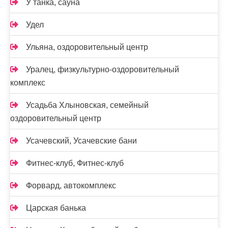
У танка, сауна
Удел
Ульяна, оздоровительный центр
Уралец, физкультурно-оздоровительный
комплекс
Усадьба Хлыновская, семейный
оздоровительный центр
Усачевский, Усачевские бани
Фитнес-клуб, Фитнес-клуб
Форвард, автокомплекс
Царская банька