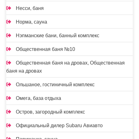
Несси, баня
Норма, сауна
Нэпманские бани, банный комплекс
Общественная баня №10
Общественная баня на дровах, Общественная
баня на дровах
Ольшаное, гостиничный комплекс
Омега, база отдыха
Остров, загородный комплекс
Официальный дилер Subaru Авиавто