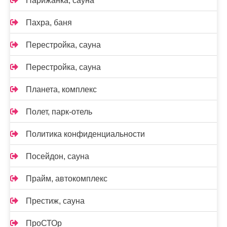
Парижанка, сауна
Пахра, баня
Перестройка, сауна
Перестройка, сауна
Планета, комплекс
Полет, парк-отель
Политика конфиденциальности
Посейдон, сауна
Прайм, автокомплекс
Престиж, сауна
ПроСТОр