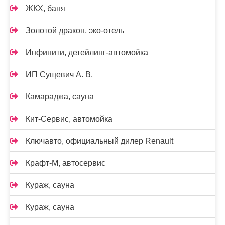
ЖКХ, баня
Золотой дракон, эко-отель
Инфинити, детейлинг-автомойка
ИП Сущевич А. В.
Камараджа, сауна
Кит-Сервис, автомойка
Ключавто, официальный дилер Renault
Крафт-М, автосервис
Кураж, сауна
Кураж, сауна