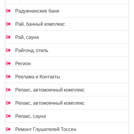
Радужнинские бани
Рай, банный комплекс
Рай, сауна
Райгонд, отель
Регион
Реклама и Контакты
Релакс, автомоечный комплекс
Релакс, автомоечный комплекс
Релакс, сауна
Ремонт Глушителей Тоссен