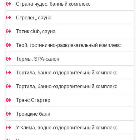
Страна чудес, банный комплекс
Стрелец, сауна
Таzик club, сауна
Твой, гостинично-развлекательный комплекс
Термы, SPA-салон
Тортила, банно-оздоровительный комплекс
Тортила, банно-оздоровительный комплекс
Транс Стартер
Троицкие бани
У Клима, водно-оздоровительный комплекс