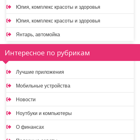
Юлия, комплекс красоты и здоровья
Юлия, комплекс красоты и здоровья
Янтарь, автомойка
Интересное по рубрикам
Лучшие приложения
Мобильные устройства
Новости
Ноутбуки и компьютеры
О финансах