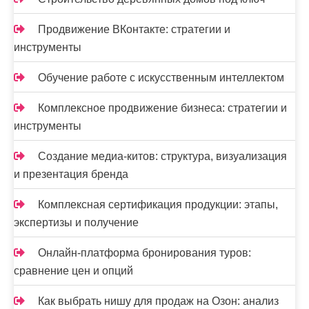
Продвижение ВКонтакте: стратегии и
инструменты
Обучение работе с искусственным интеллектом
Комплексное продвижение бизнеса: стратегии и
инструменты
Создание медиа-китов: структура, визуализация
и презентация бренда
Комплексная сертификация продукции: этапы,
экспертизы и получение
Онлайн-платформа бронирования туров:
сравнение цен и опций
Как выбрать нишу для продаж на Озон: анализ