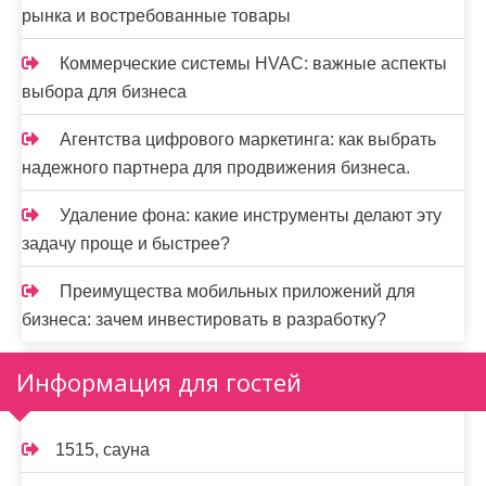
рынка и востребованные товары
Коммерческие системы HVAC: важные аспекты
выбора для бизнеса
Агентства цифрового маркетинга: как выбрать
надежного партнера для продвижения бизнеса.
Удаление фона: какие инструменты делают эту
задачу проще и быстрее?
Преимущества мобильных приложений для
бизнеса: зачем инвестировать в разработку?
Информация для гостей
1515, сауна