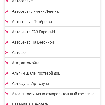
Автосервис
Автосервис имени Ленина
Автосервис Пятёрочка
Автоцентр ГАЗ Гарант-Н
Автоцентр На Бетонной
Автошоп
Агат, автомойка
Альпин Шале, гостевой дом
Арт-сауна, Арт-сауна
Атлант, гостинично-оздоровительный комплекс
Бавария, СПА-отель