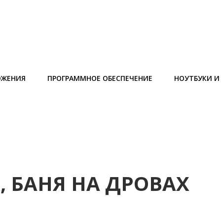
ОЖЕНИЯ
ПРОГРАММНОЕ ОБЕСПЕЧЕНИЕ
НОУТБУКИ 
, БАНЯ НА ДРОВАХ