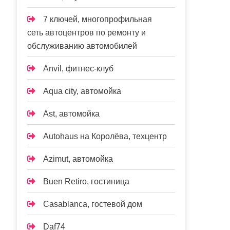
7 ключей, многопрофильная
сеть автоцентров по ремонту и
обслуживанию автомобилей
Anvil, фитнес-клуб
Aqua city, автомойка
Ast, автомойка
Autohaus на Королёва, техцентр
Azimut, автомойка
Buen Retiro, гостиница
Casablanca, гостевой дом
Daf74