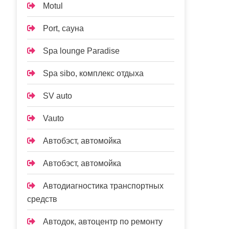
Motul
Port, сауна
Spa lounge Paradise
Spa sibo, комплекс отдыха
SV auto
Vauto
Автобэст, автомойка
Автобэст, автомойка
Автодиагностика транспортных
средств
Автодок, автоцентр по ремонту