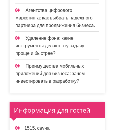
Агентства цифрового
маркетинга: как выбрать надежного
партнера для продвижения бизнеса.
Удаление фона: какие
инструменты делают эту задачу
проще и быстрее?
Преимущества мобильных
приложений для бизнеса: зачем
инвестировать в разработку?
Информация для гостей
1515, сауна