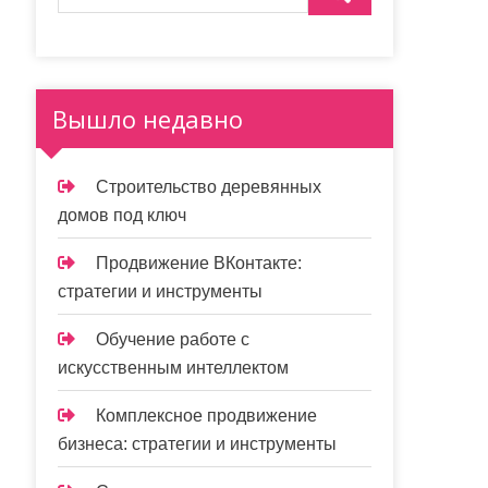
Вышло недавно
Строительство деревянных
домов под ключ
Продвижение ВКонтакте:
стратегии и инструменты
Обучение работе с
искусственным интеллектом
Комплексное продвижение
бизнеса: стратегии и инструменты