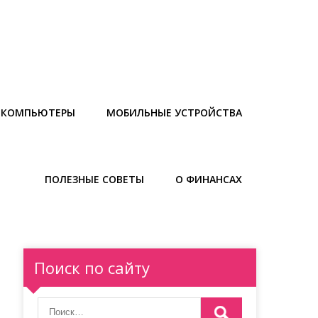
И КОМПЬЮТЕРЫ
МОБИЛЬНЫЕ УСТРОЙСТВА
ПОЛЕЗНЫЕ СОВЕТЫ
О ФИНАНСАХ
Поиск по сайту