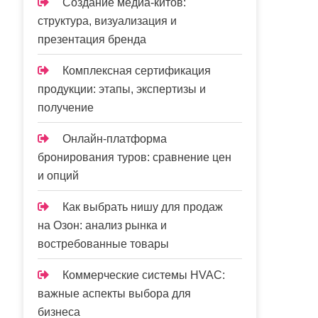
Создание медиа-китов:
структура, визуализация и
презентация бренда
Комплексная сертификация
продукции: этапы, экспертизы и
получение
Онлайн-платформа
бронирования туров: сравнение цен
и опций
Как выбрать нишу для продаж
на Озон: анализ рынка и
востребованные товары
Коммерческие системы HVAC:
важные аспекты выбора для
бизнеса