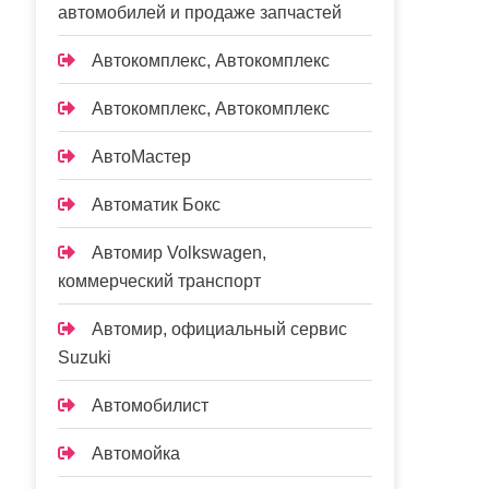
автомобилей и продаже запчастей
Автокомплекс, Автокомплекс
Автокомплекс, Автокомплекс
АвтоМастер
Автоматик Бокс
Автомир Volkswagen,
коммерческий транспорт
Автомир, официальный сервис
Suzuki
Автомобилист
Автомойка