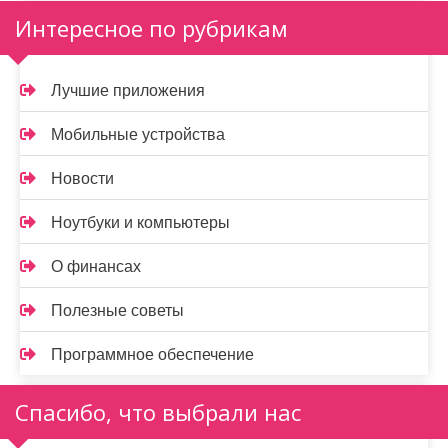
Интересное по рубрикам
Лучшие приложения
Мобильные устройства
Новости
Ноутбуки и компьютеры
О финансах
Полезные советы
Программное обеспечение
Спасибо, что выбрали нас