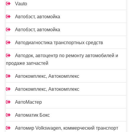
Vauto
Автобэст, автомойка
Автобэст, автомойка
Автодиагностика транспортных средств
Автодок, автоцентр по ремонту автомобилей и
продаже запчастей
Автокомплекс, Автокомплекс
Автокомплекс, Автокомплекс
АвтоМастер
Автоматик Бокс
Автомир Volkswagen, коммерческий транспорт