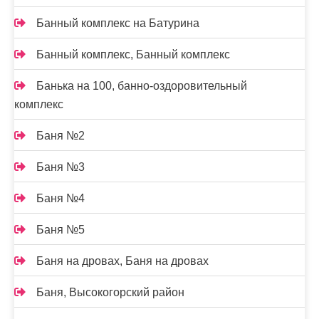
Банный комплекс на Батурина
Банный комплекс, Банный комплекс
Банька на 100, банно-оздоровительный
комплекс
Баня №2
Баня №3
Баня №4
Баня №5
Баня на дровах, Баня на дровах
Баня, Высокогорский район