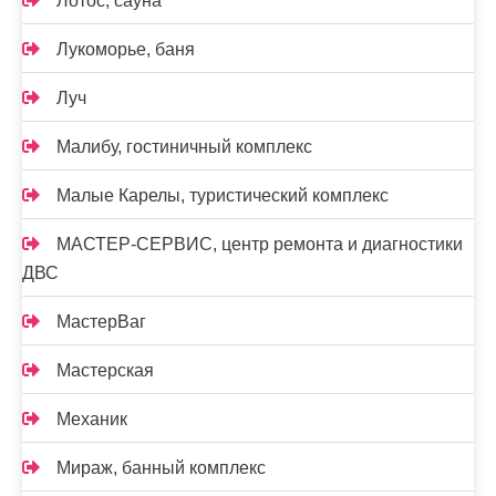
Лотос, сауна
Лукоморье, баня
Луч
Малибу, гостиничный комплекс
Малые Карелы, туристический комплекс
МАСТЕР-СЕРВИС, центр ремонта и диагностики
ДВС
МастерВаг
Мастерская
Механик
Мираж, банный комплекс