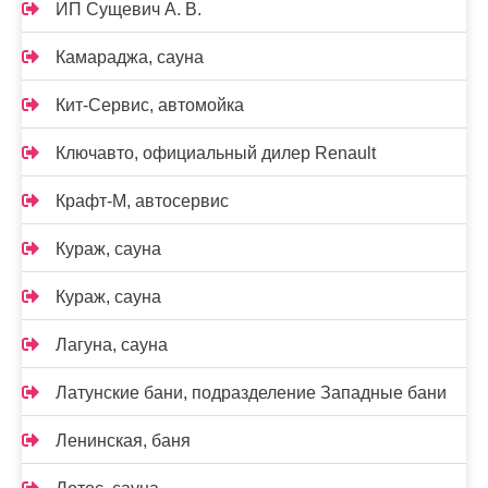
ИП Сущевич А. В.
Камараджа, сауна
Кит-Сервис, автомойка
Ключавто, официальный дилер Renault
Крафт-М, автосервис
Кураж, сауна
Кураж, сауна
Лагуна, сауна
Латунские бани, подразделение Западные бани
Ленинская, баня