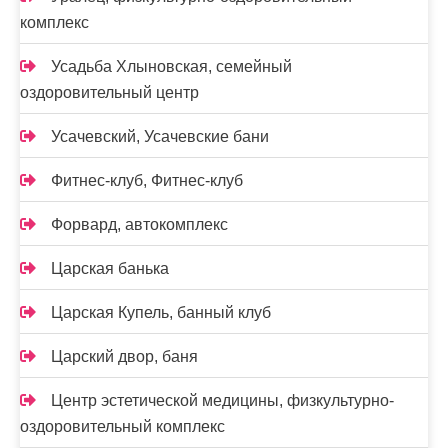
комплекс
Усадьба Хлыновская, семейный
оздоровительный центр
Усачевский, Усачевские бани
Фитнес-клуб, Фитнес-клуб
Форвард, автокомплекс
Царская банька
Царская Купель, банный клуб
Царский двор, баня
Центр эстетической медицины, физкультурно-
оздоровительный комплекс