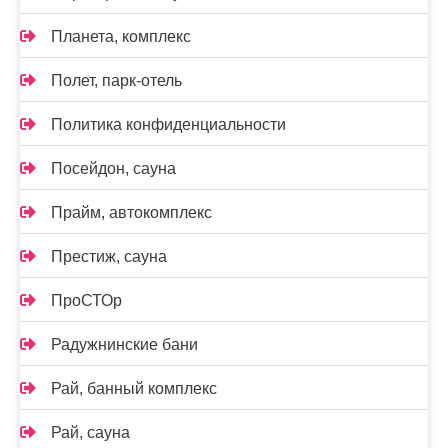
Планета, комплекс
Полет, парк-отель
Политика конфиденциальности
Посейдон, сауна
Прайм, автокомплекс
Престиж, сауна
ПроСТОр
Радужнинские бани
Рай, банный комплекс
Рай, сауна