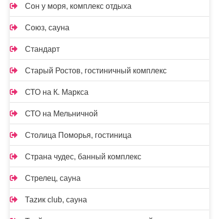
Сон у моря, комплекс отдыха
Союз, сауна
Стандарт
Старый Ростов, гостиничный комплекс
СТО на К. Маркса
СТО на Мельничной
Столица Поморья, гостиница
Страна чудес, банный комплекс
Стрелец, сауна
Таzик club, сауна