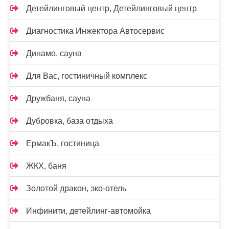
Детейлинговый центр, Детейлинговый центр
Диагностика Инжектора Автосервис
Динамо, сауна
Для Вас, гостиничный комплекс
Дружбаня, сауна
Дубровка, база отдыха
ЕрмакЪ, гостиница
ЖКХ, баня
Золотой дракон, эко-отель
Инфинити, детейлинг-автомойка