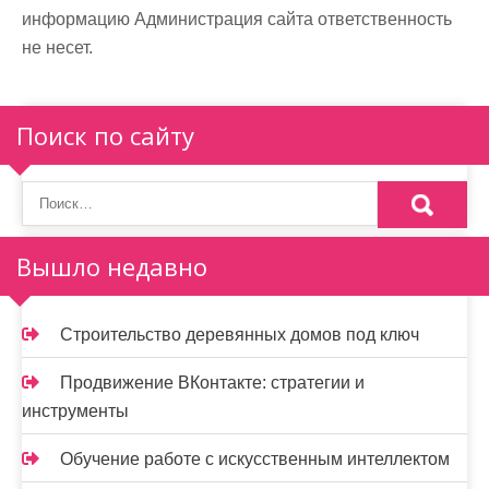
информацию Администрация сайта ответственность
не несет.
Поиск по сайту
Вышло недавно
Строительство деревянных домов под ключ
Продвижение ВКонтакте: стратегии и
инструменты
Обучение работе с искусственным интеллектом