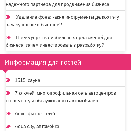
надежного партнера для продвижения бизнеса.
Удаление фона: какие инструменты делают эту
задачу проще и быстрее?
Преимущества мобильных приложений для
бизнеса: зачем инвестировать в разработку?
Информация для гостей
1515, сауна
7 ключей, многопрофильная сеть автоцентров
по ремонту и обслуживанию автомобилей
Anvil, фитнес-клуб
Aqua city, автомойка