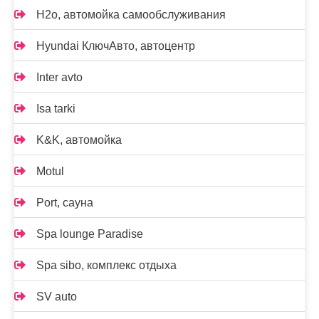
H2o, автомойка самообслуживания
Hyundai КлючАвто, автоцентр
Inter avto
Isa tarki
K&K, автомойка
Motul
Port, сауна
Spa lounge Paradise
Spa sibo, комплекс отдыха
SV auto