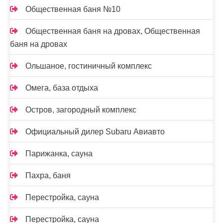
Общественная баня №10
Общественная баня на дровах, Общественная
баня на дровах
Ольшаное, гостиничный комплекс
Омега, база отдыха
Остров, загородный комплекс
Официальный дилер Subaru Авиавто
Парижанка, сауна
Пахра, баня
Перестройка, сауна
Перестройка, сауна