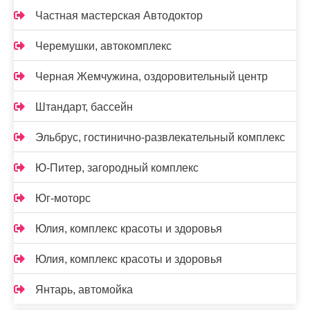
Частная мастерская Автодоктор
Черемушки, автокомплекс
Черная Жемчужина, оздоровительный центр
Штандарт, бассейн
Эльбрус, гостинично-развлекательный комплекс
Ю-Питер, загородный комплекс
Юг-моторс
Юлия, комплекс красоты и здоровья
Юлия, комплекс красоты и здоровья
Янтарь, автомойка