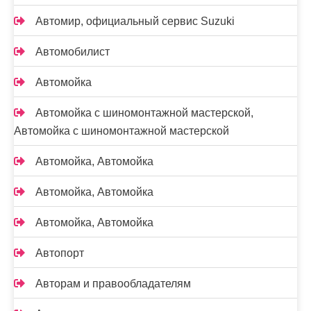
Автомир, официальный сервис Suzuki
Автомобилист
Автомойка
Автомойка с шиномонтажной мастерской,
Автомойка с шиномонтажной мастерской
Автомойка, Автомойка
Автомойка, Автомойка
Автомойка, Автомойка
Автопорт
Авторам и правообладателям