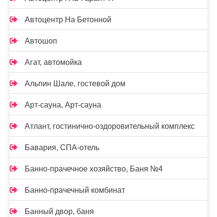
Автоцентр На Бетонной
Автошоп
Агат, автомойка
Альпин Шале, гостевой дом
Арт-сауна, Арт-сауна
Атлант, гостинично-оздоровительный комплекс
Бавария, СПА-отель
Банно-прачечное хозяйство, Баня №4
Банно-прачечный комбинат
Банный двор, баня