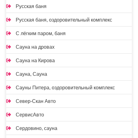
Русская баня
Русская баня, оздоровительный комплекс
С лёгким паром, баня
Сауна на дровах
Сауна на Кирова
Сауна, Сауна
Сауны Питера, оздоровительный комплекс
Север-Скан Авто
СервисАвто
Сердовино, сауна