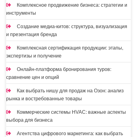
Комплексное продвижение бизнеса: стратегии и
инструменты
Создание медиа-китов: структура, визуализация
и презентация бренда
Комплексная сертификация продукции: этапы,
экспертизы и получение
Онлайн-платформа бронирования туров:
сравнение цен и опций
Как выбрать нишу для продаж на Озон: анализ
рынка и востребованные товары
Коммерческие системы HVAC: важные аспекты
выбора для бизнеса
Агентства цифрового маркетинга: как выбрать