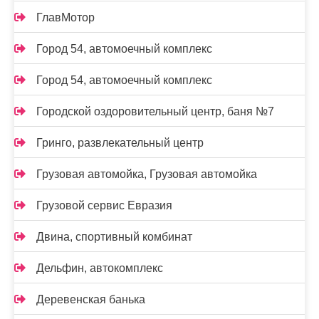
ГлавМотор
Город 54, автомоечный комплекс
Город 54, автомоечный комплекс
Городской оздоровительный центр, баня №7
Гринго, развлекательный центр
Грузовая автомойка, Грузовая автомойка
Грузовой сервис Евразия
Двина, спортивный комбинат
Дельфин, автокомплекс
Деревенская банька