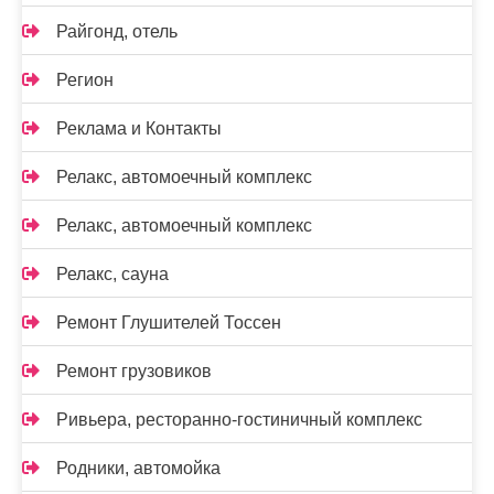
Райгонд, отель
Регион
Реклама и Контакты
Релакс, автомоечный комплекс
Релакс, автомоечный комплекс
Релакс, сауна
Ремонт Глушителей Тоссен
Ремонт грузовиков
Ривьера, ресторанно-гостиничный комплекс
Родники, автомойка