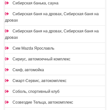
Сибирская банька, сауна
Сибирская баня на дровах, Сибирская баня на
дровах
Сибирская баня на дровах, Сибирская баня на
дровах
Сим Mazda Ярославль
Сириус, автомоечный комплекс
Скиф, автомойка
Смарт-Сервис, автокомплекс
Соболь, спортивный клуб
Созвездие Тельца, автокомплекс