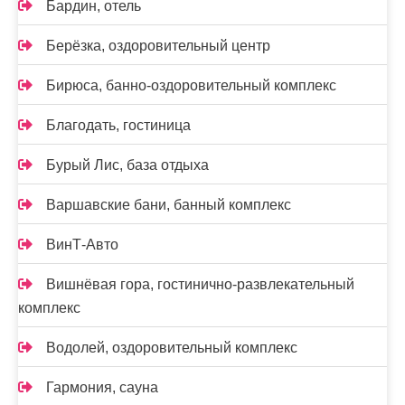
Бардин, отель
Берёзка, оздоровительный центр
Бирюса, банно-оздоровительный комплекс
Благодать, гостиница
Бурый Лис, база отдыха
Варшавские бани, банный комплекс
ВинТ-Авто
Вишнёвая гора, гостинично-развлекательный
комплекс
Водолей, оздоровительный комплекс
Гармония, сауна