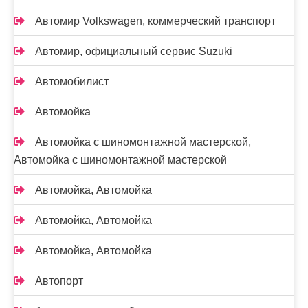
Автомир Volkswagen, коммерческий транспорт
Автомир, официальный сервис Suzuki
Автомобилист
Автомойка
Автомойка с шиномонтажной мастерской,
Автомойка с шиномонтажной мастерской
Автомойка, Автомойка
Автомойка, Автомойка
Автомойка, Автомойка
Автопорт