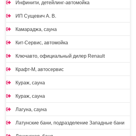
Инфинити, детейлинг-автомойка
ИП Сущевич А. В.
Камараджа, сауна
Кит-Сервис, автомойка
Ключавто, официальный дилер Renault
Крафт-М, автосервис
Кураж, сауна
Кураж, сауна
Лагуна, сауна
Латунские бани, подразделение Западные бани