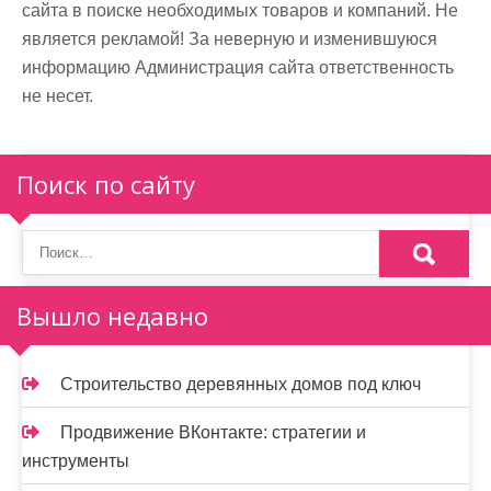
сайта в поиске необходимых товаров и компаний. Не
является рекламой! За неверную и изменившуюся
информацию Администрация сайта ответственность
не несет.
Поиск по сайту
Вышло недавно
Строительство деревянных домов под ключ
Продвижение ВКонтакте: стратегии и
инструменты