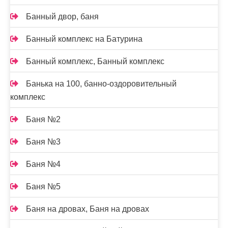
Банный двор, баня
Банный комплекс на Батурина
Банный комплекс, Банный комплекс
Банька на 100, банно-оздоровительный
комплекс
Баня №2
Баня №3
Баня №4
Баня №5
Баня на дровах, Баня на дровах