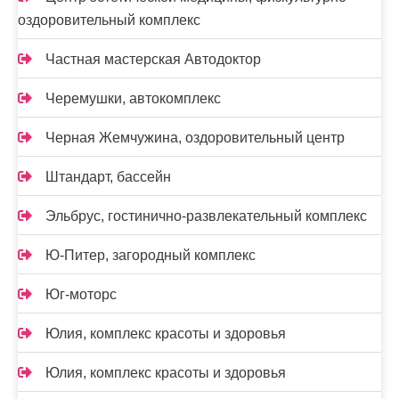
оздоровительный комплекс
Частная мастерская Автодоктор
Черемушки, автокомплекс
Черная Жемчужина, оздоровительный центр
Штандарт, бассейн
Эльбрус, гостинично-развлекательный комплекс
Ю-Питер, загородный комплекс
Юг-моторс
Юлия, комплекс красоты и здоровья
Юлия, комплекс красоты и здоровья