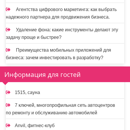
Агентства цифрового маркетинга: как выбрать
надежного партнера для продвижения бизнеса.
Удаление фона: какие инструменты делают эту
задачу проще и быстрее?
Преимущества мобильных приложений для
бизнеса: зачем инвестировать в разработку?
Информация для гостей
1515, сауна
7 ключей, многопрофильная сеть автоцентров
по ремонту и обслуживанию автомобилей
Anvil, фитнес-клуб