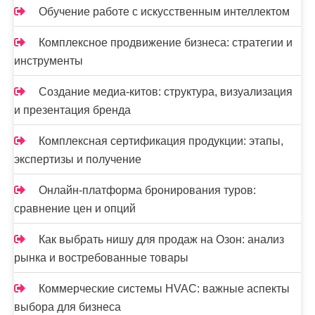
Обучение работе с искусственным интеллектом
Комплексное продвижение бизнеса: стратегии и
инструменты
Создание медиа-китов: структура, визуализация
и презентация бренда
Комплексная сертификация продукции: этапы,
экспертизы и получение
Онлайн-платформа бронирования туров:
сравнение цен и опций
Как выбрать нишу для продаж на Озон: анализ
рынка и востребованные товары
Коммерческие системы HVAC: важные аспекты
выбора для бизнеса