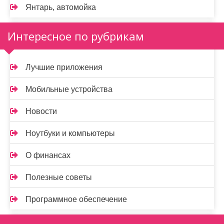
Янтарь, автомойка
Интересное по рубрикам
Лучшие приложения
Мобильные устройства
Новости
Ноутбуки и компьютеры
О финансах
Полезные советы
Программное обеспечение