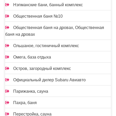
Нэпманские бани, банный комплекс
Общественная баня №10
Общественная баня на дровах, Общественная
баня на дровах
Ольшаное, гостиничный комплекс
Омега, база отдыха
Остров, загородный комплекс
Официальный дилер Subaru Авиавто
Парижанка, сауна
Пахра, баня
Перестройка, сауна