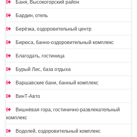
Баня, Высокогорский район
Бардин, отель
Берёзка, оздоровительный центр
Бирюса, банно-оздоровительный комплекс
Благодать, гостиница
Бурый Лис, база отдыха
Варшавские бани, банный комплекс
ВинТ-Авто
Вишнёвая гора, гостинично-развлекательный
комплекс
Водолей, оздоровительный комплекс