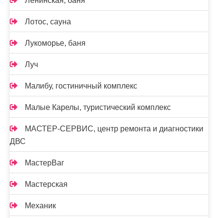
Ленинская, баня
Лотос, сауна
Лукоморье, баня
Луч
Малибу, гостиничный комплекс
Малые Карелы, туристический комплекс
МАСТЕР-СЕРВИС, центр ремонта и диагностики
ДВС
МастерВаг
Мастерская
Механик