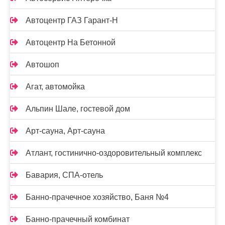
Автоцентр ГАЗ Гарант-Н
Автоцентр На Бетонной
Автошоп
Агат, автомойка
Альпин Шале, гостевой дом
Арт-сауна, Арт-сауна
Атлант, гостинично-оздоровительный комплекс
Бавария, СПА-отель
Банно-прачечное хозяйство, Баня №4
Банно-прачечный комбинат