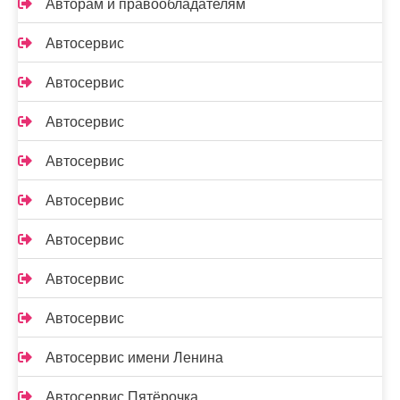
Авторам и правообладателям
Автосервис
Автосервис
Автосервис
Автосервис
Автосервис
Автосервис
Автосервис
Автосервис
Автосервис имени Ленина
Автосервис Пятёрочка