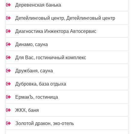
Деревенская банька
Детейлинговый центр, Детейлинговый центр
Диагностика Инжектора Автосервис
Динамо, сауна
Для Вас, гостиничный комплекс
Дружбаня, сауна
Дубровка, база отдыха
ЕрмакЪ, гостиница
ЖКХ, баня
Золотой дракон, эко-отель