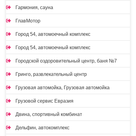
Гармония, сауна
ГлавМотор
Город 54, автомоечный комплекс
Город 54, автомоечный комплекс
Городской оздоровительный центр, баня №7
Гринго, развлекательный центр
Грузовая автомойка, Грузовая автомойка
Грузовой сервис Евразия
Двина, спортивный комбинат
Дельфин, автокомплекс