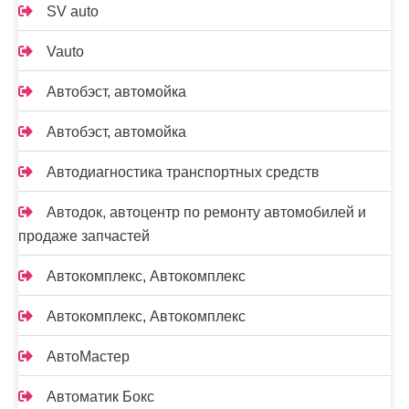
SV auto
Vauto
Автобэст, автомойка
Автобэст, автомойка
Автодиагностика транспортных средств
Автодок, автоцентр по ремонту автомобилей и
продаже запчастей
Автокомплекс, Автокомплекс
Автокомплекс, Автокомплекс
АвтоМастер
Автоматик Бокс