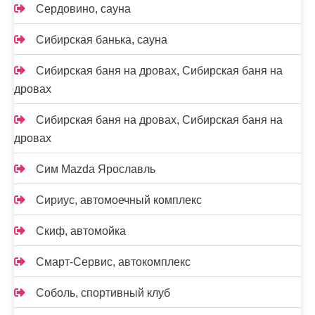
Сердовино, сауна
Сибирская банька, сауна
Сибирская баня на дровах, Сибирская баня на
дровах
Сибирская баня на дровах, Сибирская баня на
дровах
Сим Mazda Ярославль
Сириус, автомоечный комплекс
Скиф, автомойка
Смарт-Сервис, автокомплекс
Соболь, спортивный клуб