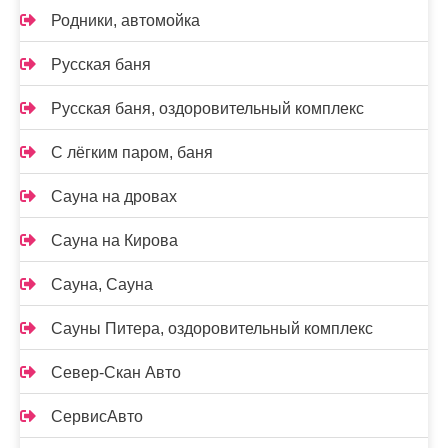
Родники, автомойка
Русская баня
Русская баня, оздоровительный комплекс
С лёгким паром, баня
Сауна на дровах
Сауна на Кирова
Сауна, Сауна
Сауны Питера, оздоровительный комплекс
Север-Скан Авто
СервисАвто