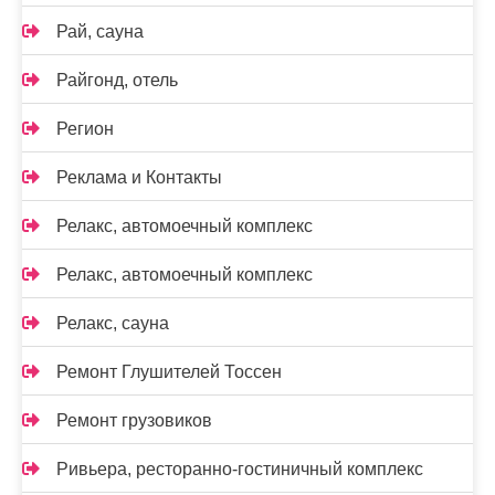
Рай, сауна
Райгонд, отель
Регион
Реклама и Контакты
Релакс, автомоечный комплекс
Релакс, автомоечный комплекс
Релакс, сауна
Ремонт Глушителей Тоссен
Ремонт грузовиков
Ривьера, ресторанно-гостиничный комплекс