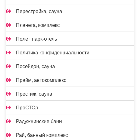
Перестройка, сауна
Планета, комплекс
Полет, парк-отель
Политика конфиденциальности
Посейдон, сауна
Прайм, автокомплекс
Престиж, сауна
ПроСТОр
Радужнинские бани
Рай, банный комплекс