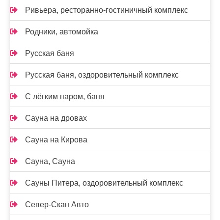
Ривьера, ресторанно-гостиничный комплекс
Родники, автомойка
Русская баня
Русская баня, оздоровительный комплекс
С лёгким паром, баня
Сауна на дровах
Сауна на Кирова
Сауна, Сауна
Сауны Питера, оздоровительный комплекс
Север-Скан Авто