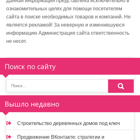
Данная информация представлена исключительно в
ознакомительных целях для помощи посетителям
сайта в поиске необходимых товаров и компаний. Не
является рекламой! За неверную и изменившуюся
информацию Администрация сайта ответственность
не несет.
Поиск по сайту
Вышло недавно
Строительство деревянных домов под ключ
Продвижение ВКонтакте: стратегии и