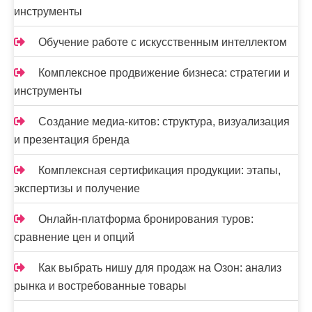
инструменты
Обучение работе с искусственным интеллектом
Комплексное продвижение бизнеса: стратегии и
инструменты
Создание медиа-китов: структура, визуализация
и презентация бренда
Комплексная сертификация продукции: этапы,
экспертизы и получение
Онлайн-платформа бронирования туров:
сравнение цен и опций
Как выбрать нишу для продаж на Озон: анализ
рынка и востребованные товары