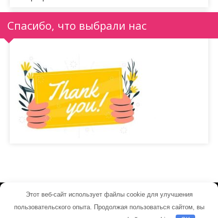
Спасибо, что выбрали нас
Этот веб-сайт использует файлы cookie для улучшения
its-net.ru - Работает на WordPress
пользовательского опыта. Продолжая пользоваться сайтом, вы
Тема от Grace Themes