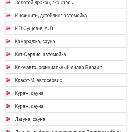
Золотой дракон, эко-отель
Инфинити, детейлинг-автомойка
ИП Сущевич А. В.
Камараджа, сауна
Кит-Сервис, автомойка
Ключавто, официальный дилер Renault
Крафт-М, автосервис
Кураж, сауна
Кураж, сауна
Лагуна, сауна