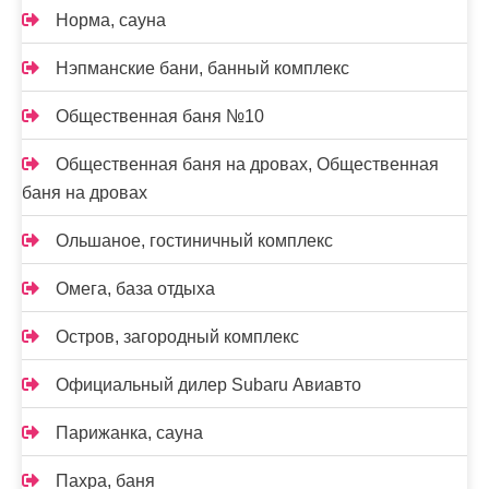
Норма, сауна
Нэпманские бани, банный комплекс
Общественная баня №10
Общественная баня на дровах, Общественная
баня на дровах
Ольшаное, гостиничный комплекс
Омега, база отдыха
Остров, загородный комплекс
Официальный дилер Subaru Авиавто
Парижанка, сауна
Пахра, баня