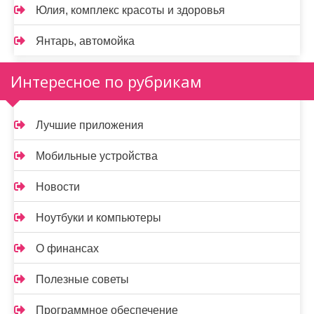
Юлия, комплекс красоты и здоровья
Янтарь, автомойка
Интересное по рубрикам
Лучшие приложения
Мобильные устройства
Новости
Ноутбуки и компьютеры
О финансах
Полезные советы
Программное обеспечение