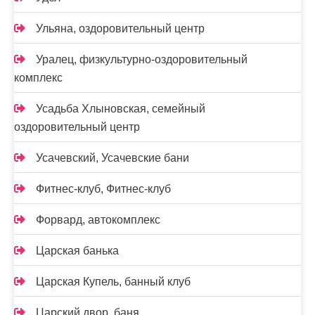
Ульяна, оздоровительный центр
Уралец, физкультурно-оздоровительный
комплекс
Усадьба Хлыновская, семейный
оздоровительный центр
Усачевский, Усачевские бани
Фитнес-клуб, Фитнес-клуб
Форвард, автокомплекс
Царская банька
Царская Купель, банный клуб
Царский двор, баня