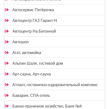
Автосервис Пятёрочка
Автоцентр ГАЗ Гарант-Н
Автоцентр На Бетонной
Автошоп
Агат, автомойка
Альпин Шале, гостевой дом
Арт-сауна, Арт-сауна
Атлант, гостинично-оздоровительный комплекс
Бавария, СПА-отель
Банно-прачечное хозяйство, Баня №4