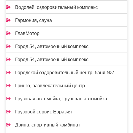
Водолей, оздоровительный комплекс
Гармония, сауна
ГлавМотор
Город 54, автомоечный комплекс
Город 54, автомоечный комплекс
Городской оздоровительный центр, баня №7
Гринго, развлекательный центр
Грузовая автомойка, Грузовая автомойка
Грузовой сервис Евразия
Двина, спортивный комбинат