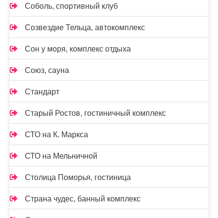
Соболь, спортивный клуб
Созвездие Тельца, автокомплекс
Сон у моря, комплекс отдыха
Союз, сауна
Стандарт
Старый Ростов, гостиничный комплекс
СТО на К. Маркса
СТО на Мельничной
Столица Поморья, гостиница
Страна чудес, банный комплекс