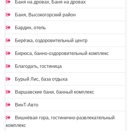
Баня на дровах, Баня на дровах
Баня, Высокогорский район
Бардин, отель
Берёзка, оздоровительный центр
Бирюса, банно-оздоровительный комплекс
Благодать, гостиница
Бурый Лис, база отдыха
Варшавские бани, банный комплекс
ВинТ-Авто
Вишнёвая гора, гостинично-развлекательный
комплекс