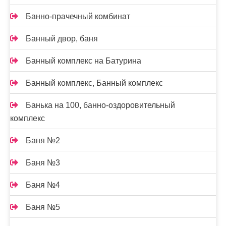
Банно-прачечный комбинат
Банный двор, баня
Банный комплекс на Батурина
Банный комплекс, Банный комплекс
Банька на 100, банно-оздоровительный
комплекс
Баня №2
Баня №3
Баня №4
Баня №5