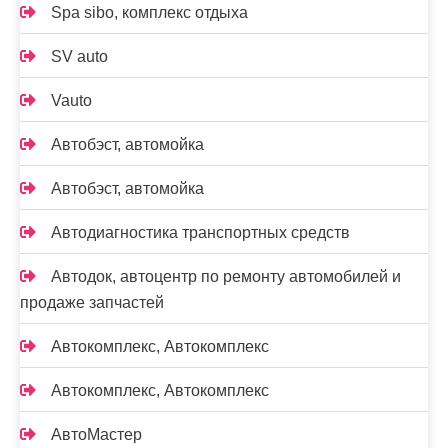
Spa sibo, комплекс отдыха
SV auto
Vauto
Автобэст, автомойка
Автобэст, автомойка
Автодиагностика транспортных средств
Автодок, автоцентр по ремонту автомобилей и
продаже запчастей
Автокомплекс, Автокомплекс
Автокомплекс, Автокомплекс
АвтоМастер