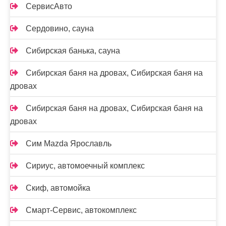
СервисАвто
Сердовино, сауна
Сибирская банька, сауна
Сибирская баня на дровах, Сибирская баня на
дровах
Сибирская баня на дровах, Сибирская баня на
дровах
Сим Mazda Ярославль
Сириус, автомоечный комплекс
Скиф, автомойка
Смарт-Сервис, автокомплекс