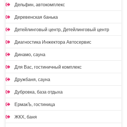
Дельфин, автокомплекс
Деревенская банька
Детейлинговый центр, Детейлинговый центр
Диагностика Инжектора Автосервис
Динамо, сауна
Для Вас, гостиничный комплекс
Дружбаня, сауна
Дубровка, база отдыха
ЕрмакЪ, гостиница
ЖКХ, баня