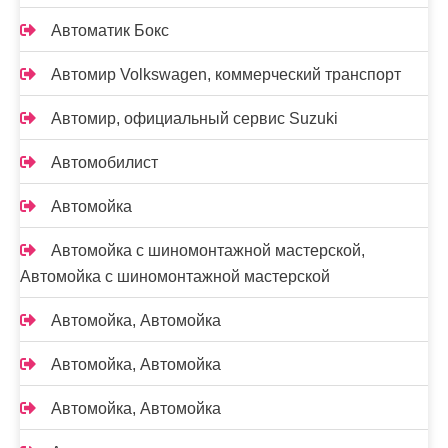
Автоматик Бокс
Автомир Volkswagen, коммерческий транспорт
Автомир, официальный сервис Suzuki
Автомобилист
Автомойка
Автомойка с шиномонтажной мастерской,
Автомойка с шиномонтажной мастерской
Автомойка, Автомойка
Автомойка, Автомойка
Автомойка, Автомойка