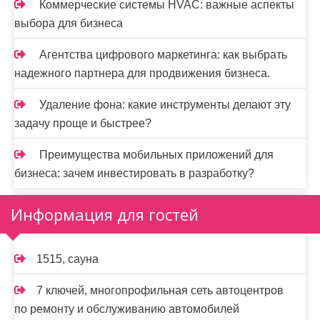
Коммерческие системы HVAC: важные аспекты
выбора для бизнеса
Агентства цифрового маркетинга: как выбрать
надежного партнера для продвижения бизнеса.
Удаление фона: какие инструменты делают эту
задачу проще и быстрее?
Преимущества мобильных приложений для
бизнеса: зачем инвестировать в разработку?
Информация для гостей
1515, сауна
7 ключей, многопрофильная сеть автоцентров
по ремонту и обслуживанию автомобилей