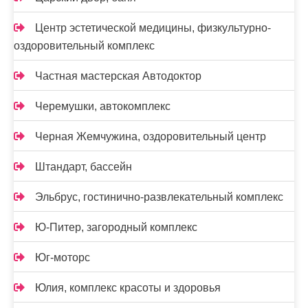
Центр эстетической медицины, физкультурно-
оздоровительный комплекс
Частная мастерская Автодоктор
Черемушки, автокомплекс
Черная Жемчужина, оздоровительный центр
Штандарт, бассейн
Эльбрус, гостинично-развлекательный комплекс
Ю-Питер, загородный комплекс
Юг-моторс
Юлия, комплекс красоты и здоровья