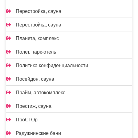
Перестройка, сауна
Перестройка, сауна
Планета, комплекс
Полет, парк-отель
Политика конфиденциальности
Посейдон, сауна
Прайм, автокомплекс
Престиж, сауна
ПроСТОр
Радужнинские бани