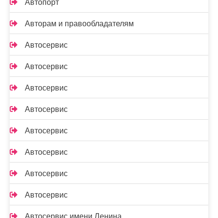
Автопорт
Авторам и правообладателям
Автосервис
Автосервис
Автосервис
Автосервис
Автосервис
Автосервис
Автосервис
Автосервис
Автосервис имени Ленина