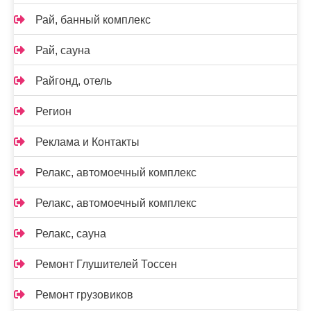
Рай, банный комплекс
Рай, сауна
Райгонд, отель
Регион
Реклама и Контакты
Релакс, автомоечный комплекс
Релакс, автомоечный комплекс
Релакс, сауна
Ремонт Глушителей Тоссен
Ремонт грузовиков