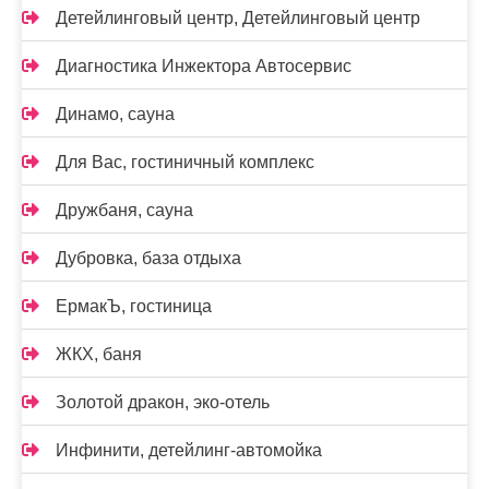
Детейлинговый центр, Детейлинговый центр
Диагностика Инжектора Автосервис
Динамо, сауна
Для Вас, гостиничный комплекс
Дружбаня, сауна
Дубровка, база отдыха
ЕрмакЪ, гостиница
ЖКХ, баня
Золотой дракон, эко-отель
Инфинити, детейлинг-автомойка