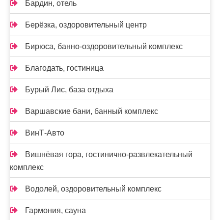
Бардин, отель
Берёзка, оздоровительный центр
Бирюса, банно-оздоровительный комплекс
Благодать, гостиница
Бурый Лис, база отдыха
Варшавские бани, банный комплекс
ВинТ-Авто
Вишнёвая гора, гостинично-развлекательный
комплекс
Водолей, оздоровительный комплекс
Гармония, сауна