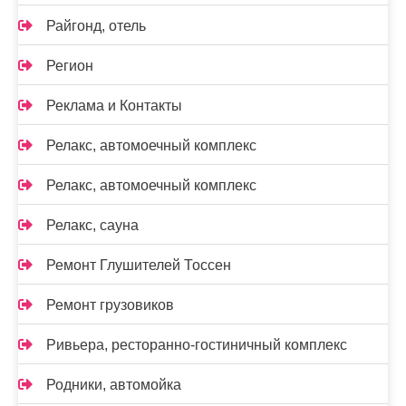
Райгонд, отель
Регион
Реклама и Контакты
Релакс, автомоечный комплекс
Релакс, автомоечный комплекс
Релакс, сауна
Ремонт Глушителей Тоссен
Ремонт грузовиков
Ривьера, ресторанно-гостиничный комплекс
Родники, автомойка