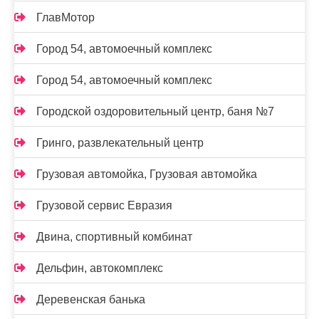
ГлавМотор
Город 54, автомоечный комплекс
Город 54, автомоечный комплекс
Городской оздоровительный центр, баня №7
Гринго, развлекательный центр
Грузовая автомойка, Грузовая автомойка
Грузовой сервис Евразия
Двина, спортивный комбинат
Дельфин, автокомплекс
Деревенская банька