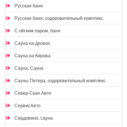
Русская баня
Русская баня, оздоровительный комплекс
С лёгким паром, баня
Сауна на дровах
Сауна на Кирова
Сауна, Сауна
Сауны Питера, оздоровительный комплекс
Север-Скан Авто
СервисАвто
Сердовино, сауна