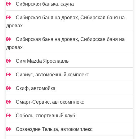
Сибирская банька, сауна
Сибирская баня на дровах, Сибирская баня на
дровах
Сибирская баня на дровах, Сибирская баня на
дровах
Сим Mazda Ярославль
Сириус, автомоечный комплекс
Скиф, автомойка
Смарт-Сервис, автокомплекс
Соболь, спортивный клуб
Созвездие Тельца, автокомплекс