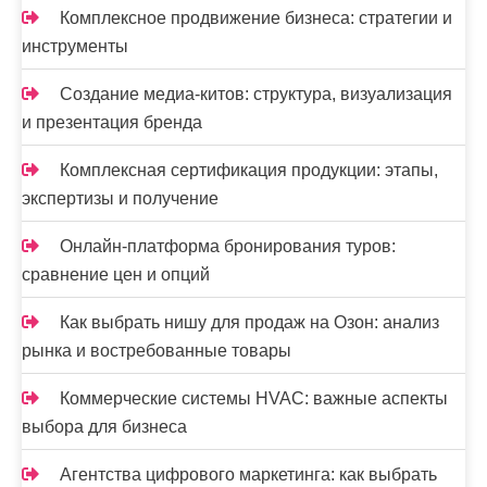
Комплексное продвижение бизнеса: стратегии и
инструменты
Создание медиа-китов: структура, визуализация
и презентация бренда
Комплексная сертификация продукции: этапы,
экспертизы и получение
Онлайн-платформа бронирования туров:
сравнение цен и опций
Как выбрать нишу для продаж на Озон: анализ
рынка и востребованные товары
Коммерческие системы HVAC: важные аспекты
выбора для бизнеса
Агентства цифрового маркетинга: как выбрать