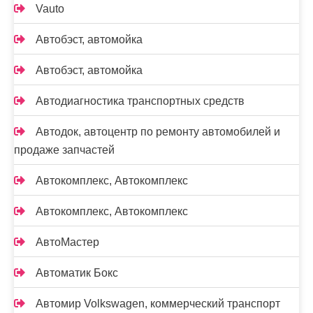
Vauto
Автобэст, автомойка
Автобэст, автомойка
Автодиагностика транспортных средств
Автодок, автоцентр по ремонту автомобилей и
продаже запчастей
Автокомплекс, Автокомплекс
Автокомплекс, Автокомплекс
АвтоМастер
Автоматик Бокс
Автомир Volkswagen, коммерческий транспорт