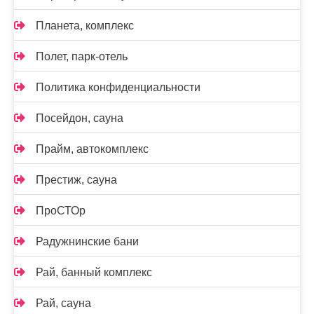
Планета, комплекс
Полет, парк-отель
Политика конфиденциальности
Посейдон, сауна
Прайм, автокомплекс
Престиж, сауна
ПроСТОр
Радужнинские бани
Рай, банный комплекс
Рай, сауна