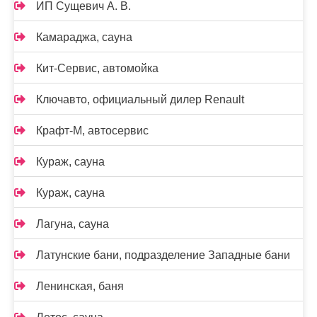
ИП Сущевич А. В.
Камараджа, сауна
Кит-Сервис, автомойка
Ключавто, официальный дилер Renault
Крафт-М, автосервис
Кураж, сауна
Кураж, сауна
Лагуна, сауна
Латунские бани, подразделение Западные бани
Ленинская, баня