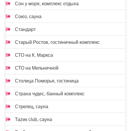
Сон у моря, комплекс отдыха
Союз, сауна
Стандарт
Старый Ростов, гостиничный комплекс
СТО на К. Маркса
СТО на Мельничной
Столица Поморья, гостиница
Страна чудес, банный комплекс
Стрелец, сауна
Таzик club, сауна