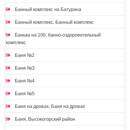
Банный комплекс на Батурина
Банный комплекс, Банный комплекс
Банька на 100, банно-оздоровительный
комплекс
Баня №2
Баня №3
Баня №4
Баня №5
Баня на дровах, Баня на дровах
Баня, Высокогорский район