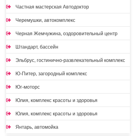
Частная мастерская Автодоктор
Черемушки, автокомплекс
Черная Жемчужина, оздоровительный центр
Штандарт, бассейн
Эльбрус, гостинично-развлекательный комплекс
Ю-Питер, загородный комплекс
Юг-моторс
Юлия, комплекс красоты и здоровья
Юлия, комплекс красоты и здоровья
Янтарь, автомойка