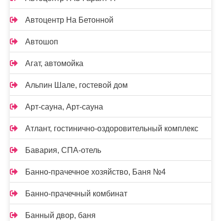
Автоцентр На Бетонной
Автошоп
Агат, автомойка
Альпин Шале, гостевой дом
Арт-сауна, Арт-сауна
Атлант, гостинично-оздоровительный комплекс
Бавария, СПА-отель
Банно-прачечное хозяйство, Баня №4
Банно-прачечный комбинат
Банный двор, баня