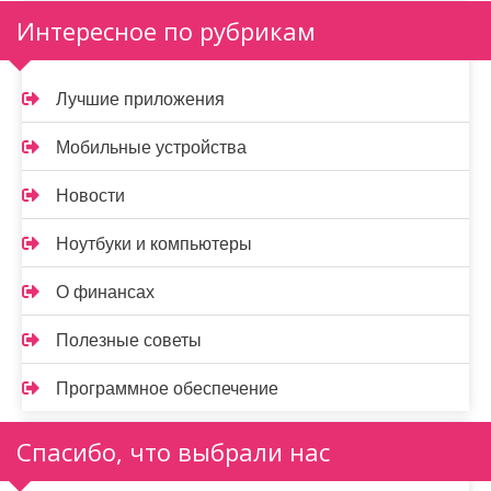
Интересное по рубрикам
Лучшие приложения
Мобильные устройства
Новости
Ноутбуки и компьютеры
О финансах
Полезные советы
Программное обеспечение
Спасибо, что выбрали нас