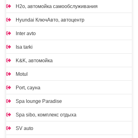
H2o, автомойка самообслуживания
Hyundai КлючАвто, автоцентр
Inter avto
Isa tarki
K&K, автомойка
Motul
Port, сауна
Spa lounge Paradise
Spa sibo, комплекс отдыха
SV auto