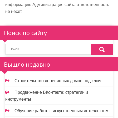
информацию Администрация сайта ответственность
не несет.
Поиск по сайту
Вышло недавно
Строительство деревянных домов под ключ
Продвижение ВКонтакте: стратегии и
инструменты
Обучение работе с искусственным интеллектом