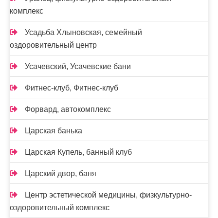
комплекс
Усадьба Хлыновская, семейный
оздоровительный центр
Усачевский, Усачевские бани
Фитнес-клуб, Фитнес-клуб
Форвард, автокомплекс
Царская банька
Царская Купель, банный клуб
Царский двор, баня
Центр эстетической медицины, физкультурно-
оздоровительный комплекс