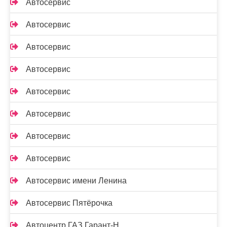
Автосервис
Автосервис
Автосервис
Автосервис
Автосервис
Автосервис
Автосервис
Автосервис
Автосервис имени Ленина
Автосервис Пятёрочка
Автоцентр ГАЗ Гарант-Н