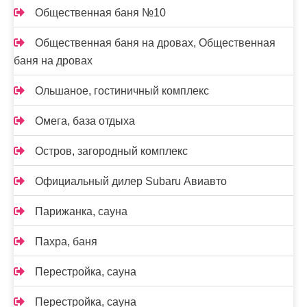
Общественная баня №10
Общественная баня на дровах, Общественная
баня на дровах
Ольшаное, гостиничный комплекс
Омега, база отдыха
Остров, загородный комплекс
Официальный дилер Subaru Авиавто
Парижанка, сауна
Пахра, баня
Перестройка, сауна
Перестройка, сауна