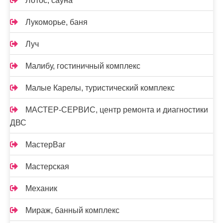
Лотос, сауна
Лукоморье, баня
Луч
Малибу, гостиничный комплекс
Малые Карелы, туристический комплекс
МАСТЕР-СЕРВИС, центр ремонта и диагностики
ДВС
МастерВаг
Мастерская
Механик
Мираж, банный комплекс