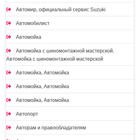
Автомир, официальный сервис Suzuki
Автомобилист
Автомойка
Автомойка с шиномонтажной мастерской,
Автомойка с шиномонтажной мастерской
Автомойка, Автомойка
Автомойка, Автомойка
Автомойка, Автомойка
Автопорт
Авторам и правообладателям