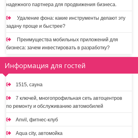
надежного партнера для продвижения бизнеса.
Удаление фона: какие инструменты делают эту
задачу проще и быстрее?
Преимущества мобильных приложений для
бизнеса: зачем инвестировать в разработку?
Информация для гостей
1515, сауна
7 ключей, многопрофильная сеть автоцентров
по ремонту и обслуживанию автомобилей
Anvil, фитнес-клуб
Aqua city, автомойка