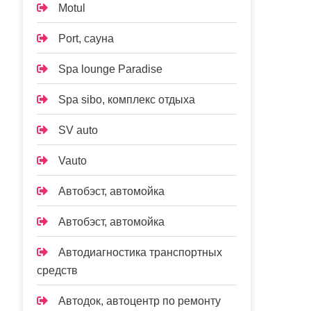
Motul
Port, сауна
Spa lounge Paradise
Spa sibo, комплекс отдыха
SV auto
Vauto
Автобэст, автомойка
Автобэст, автомойка
Автодиагностика транспортных
средств
Автодок, автоцентр по ремонту