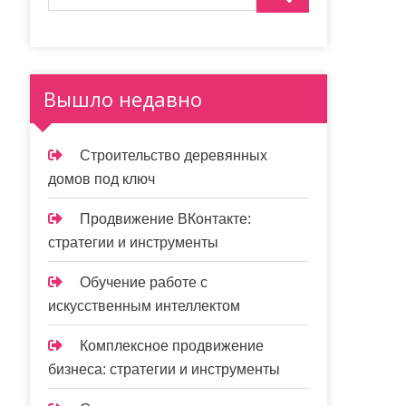
Вышло недавно
Строительство деревянных
домов под ключ
Продвижение ВКонтакте:
стратегии и инструменты
Обучение работе с
искусственным интеллектом
Комплексное продвижение
бизнеса: стратегии и инструменты