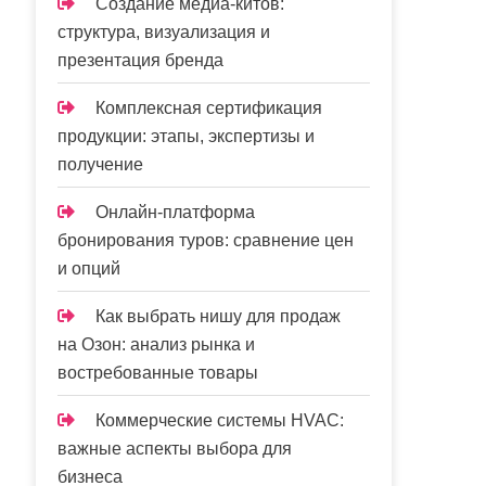
Создание медиа-китов:
структура, визуализация и
презентация бренда
Комплексная сертификация
продукции: этапы, экспертизы и
получение
Онлайн-платформа
бронирования туров: сравнение цен
и опций
Как выбрать нишу для продаж
на Озон: анализ рынка и
востребованные товары
Коммерческие системы HVAC:
важные аспекты выбора для
бизнеса