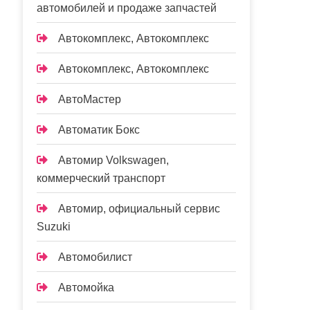
автомобилей и продаже запчастей
Автокомплекс, Автокомплекс
Автокомплекс, Автокомплекс
АвтоМастер
Автоматик Бокс
Автомир Volkswagen,
коммерческий транспорт
Автомир, официальный сервис
Suzuki
Автомобилист
Автомойка