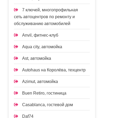
7 ключей, многопрофильная
сеть автоцентров по ремонту и
обслуживанию автомобилей
Anvil, фитнес-клуб
Aqua city, автомойка
Ast, автомойка
Autohaus на Королёва, техцентр
Azimut, автомойка
Buen Retiro, гостиница
Casablanca, гостевой дом
Daf74