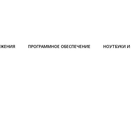
ОЖЕНИЯ
ПРОГРАММНОЕ ОБЕСПЕЧЕНИЕ
НОУТБУКИ 