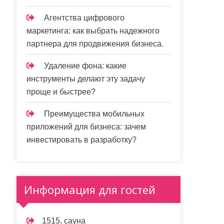
Агентства цифрового
маркетинга: как выбрать надежного
партнера для продвижения бизнеса.
Удаление фона: какие
инструменты делают эту задачу
проще и быстрее?
Преимущества мобильных
приложений для бизнеса: зачем
инвестировать в разработку?
Информация для гостей
1515, сауна