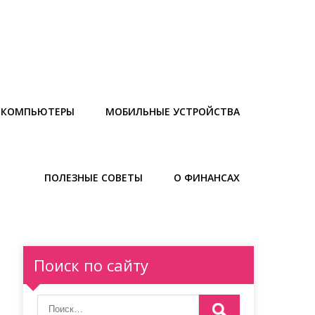
И КОМПЬЮТЕРЫ
МОБИЛЬНЫЕ УСТРОЙСТВА
ПОЛЕЗНЫЕ СОВЕТЫ
О ФИНАНСАХ
Поиск по сайту