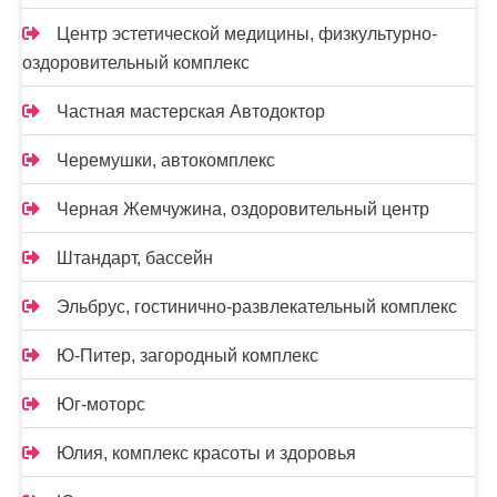
Центр эстетической медицины, физкультурно-
оздоровительный комплекс
Частная мастерская Автодоктор
Черемушки, автокомплекс
Черная Жемчужина, оздоровительный центр
Штандарт, бассейн
Эльбрус, гостинично-развлекательный комплекс
Ю-Питер, загородный комплекс
Юг-моторс
Юлия, комплекс красоты и здоровья