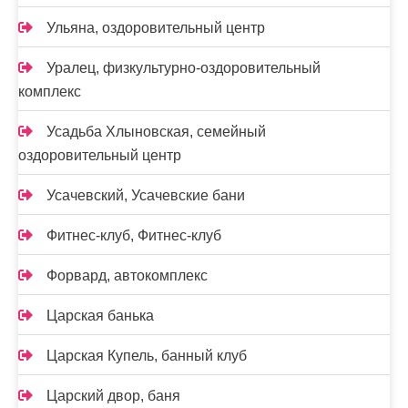
Ульяна, оздоровительный центр
Уралец, физкультурно-оздоровительный
комплекс
Усадьба Хлыновская, семейный
оздоровительный центр
Усачевский, Усачевские бани
Фитнес-клуб, Фитнес-клуб
Форвард, автокомплекс
Царская банька
Царская Купель, банный клуб
Царский двор, баня