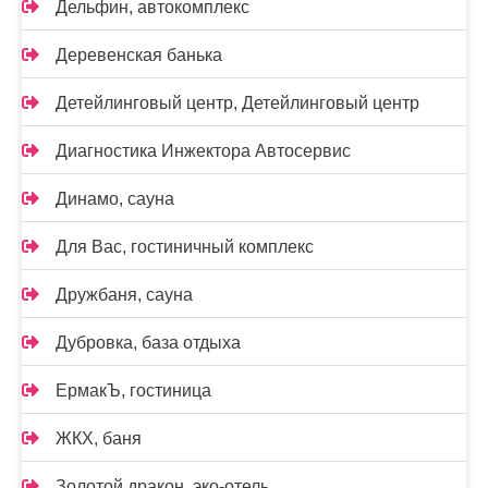
Дельфин, автокомплекс
Деревенская банька
Детейлинговый центр, Детейлинговый центр
Диагностика Инжектора Автосервис
Динамо, сауна
Для Вас, гостиничный комплекс
Дружбаня, сауна
Дубровка, база отдыха
ЕрмакЪ, гостиница
ЖКХ, баня
Золотой дракон, эко-отель