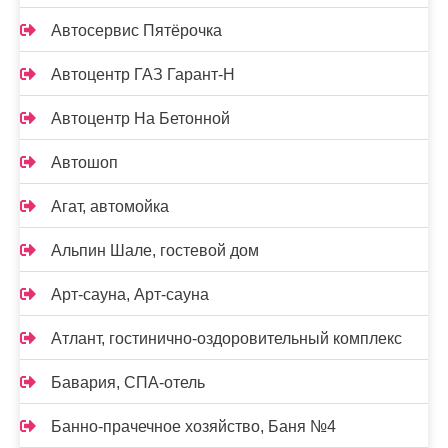
Автосервис Пятёрочка
Автоцентр ГАЗ Гарант-Н
Автоцентр На Бетонной
Автошоп
Агат, автомойка
Альпин Шале, гостевой дом
Арт-сауна, Арт-сауна
Атлант, гостинично-оздоровительный комплекс
Бавария, СПА-отель
Банно-прачечное хозяйство, Баня №4