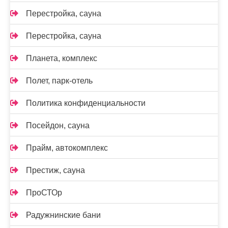
Перестройка, сауна
Перестройка, сауна
Планета, комплекс
Полет, парк-отель
Политика конфиденциальности
Посейдон, сауна
Прайм, автокомплекс
Престиж, сауна
ПроСТОр
Радужнинские бани