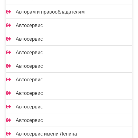
Авторам и правообладателям
Автосервис
Автосервис
Автосервис
Автосервис
Автосервис
Автосервис
Автосервис
Автосервис
Автосервис имени Ленина