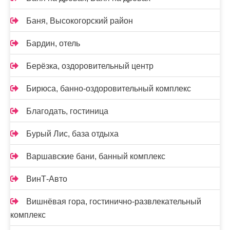
Баня, Высокогорский район
Бардин, отель
Берёзка, оздоровительный центр
Бирюса, банно-оздоровительный комплекс
Благодать, гостиница
Бурый Лис, база отдыха
Варшавские бани, банный комплекс
ВинТ-Авто
Вишнёвая гора, гостинично-развлекательный
комплекс