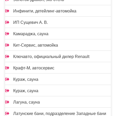
Инфинити, детейлинг-автомойка
ИП Сущевич А. В.
Камараджа, сауна
Кит-Сервис, автомойка
Ключавто, официальный дилер Renault
Крафт-М, автосервис
Кураж, сауна
Кураж, сауна
Лагуна, сауна
Латунские бани, подразделение Западные бани