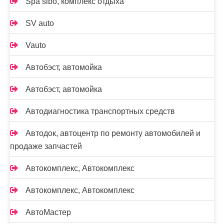
Spa sibo, комплекс отдыха
SV auto
Vauto
Автобэст, автомойка
Автобэст, автомойка
Автодиагностика транспортных средств
Автодок, автоцентр по ремонту автомобилей и
продаже запчастей
Автокомплекс, Автокомплекс
Автокомплекс, Автокомплекс
АвтоМастер