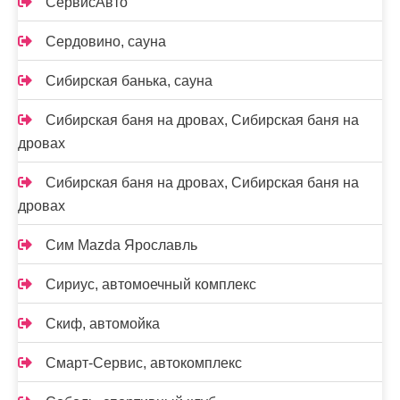
СервисАвто
Сердовино, сауна
Сибирская банька, сауна
Сибирская баня на дровах, Сибирская баня на
дровах
Сибирская баня на дровах, Сибирская баня на
дровах
Сим Mazda Ярославль
Сириус, автомоечный комплекс
Скиф, автомойка
Смарт-Сервис, автокомплекс