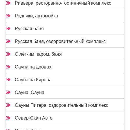
Ривьера, ресторанно-гостиничный комплекс
Родники, автомойка
Русская баня
Русская баня, оздоровительный комплекс
С лёгким паром, баня
Сауна на дровах
Сауна на Кирова
Сауна, Сауна
Сауны Питера, оздоровительный комплекс
Север-Скан Авто