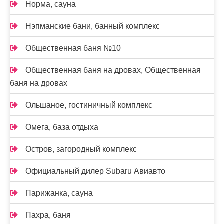
Норма, сауна
Нэпманские бани, банный комплекс
Общественная баня №10
Общественная баня на дровах, Общественная
баня на дровах
Ольшаное, гостиничный комплекс
Омега, база отдыха
Остров, загородный комплекс
Официальный дилер Subaru Авиавто
Парижанка, сауна
Пахра, баня