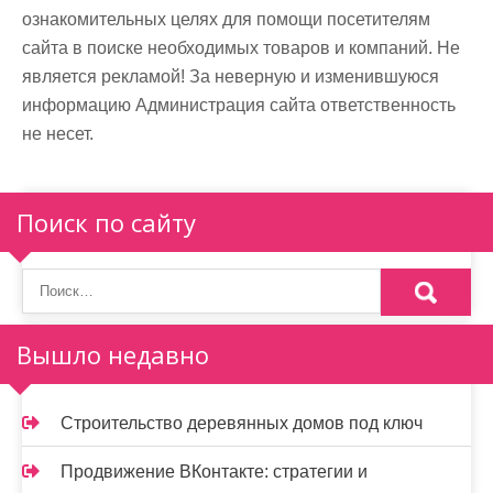
ознакомительных целях для помощи посетителям
сайта в поиске необходимых товаров и компаний. Не
является рекламой! За неверную и изменившуюся
информацию Администрация сайта ответственность
не несет.
Поиск по сайту
Вышло недавно
Строительство деревянных домов под ключ
Продвижение ВКонтакте: стратегии и