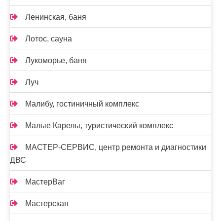
Ленинская, баня
Лотос, сауна
Лукоморье, баня
Луч
Малибу, гостиничный комплекс
Малые Карелы, туристический комплекс
МАСТЕР-СЕРВИС, центр ремонта и диагностики
ДВС
МастерВаг
Мастерская