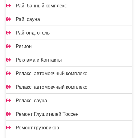
Рай, банный комплекс
Рай, сауна
Райгонд, отель
Регион
Реклама и Контакты
Релакс, автомоечный комплекс
Релакс, автомоечный комплекс
Релакс, сауна
Ремонт Глушителей Тоссен
Ремонт грузовиков