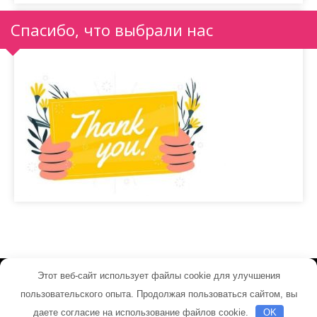
Спасибо, что выбрали нас
Этот веб-сайт использует файлы cookie для улучшения
its-net.ru - Работает на WordPress
пользовательского опыта. Продолжая пользоваться сайтом, вы
Тема от Grace Themes
даете согласие на использование файлов cookie.
OK