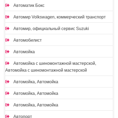
Автоматик Бокс
Автомир Volkswagen, коммерческий транспорт
Автомир, официальный сервис Suzuki
Автомобилист
Автомойка
Автомойка с шиномонтажной мастерской,
Автомойка с шиномонтажной мастерской
Автомойка, Автомойка
Автомойка, Автомойка
Автомойка, Автомойка
Автопорт