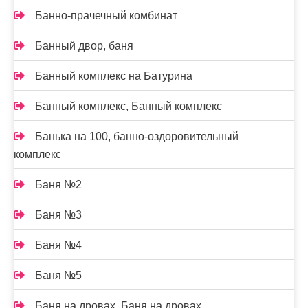
Банно-прачечный комбинат
Банный двор, баня
Банный комплекс на Батурина
Банный комплекс, Банный комплекс
Банька на 100, банно-оздоровительный
комплекс
Баня №2
Баня №3
Баня №4
Баня №5
Баня на дровах, Баня на дровах