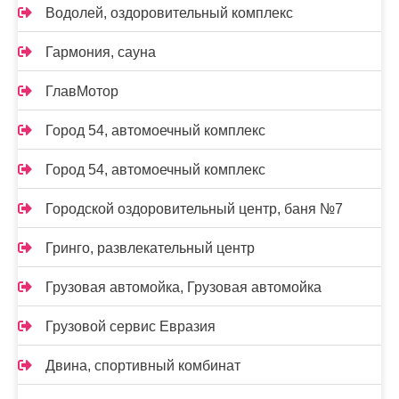
Водолей, оздоровительный комплекс
Гармония, сауна
ГлавМотор
Город 54, автомоечный комплекс
Город 54, автомоечный комплекс
Городской оздоровительный центр, баня №7
Гринго, развлекательный центр
Грузовая автомойка, Грузовая автомойка
Грузовой сервис Евразия
Двина, спортивный комбинат