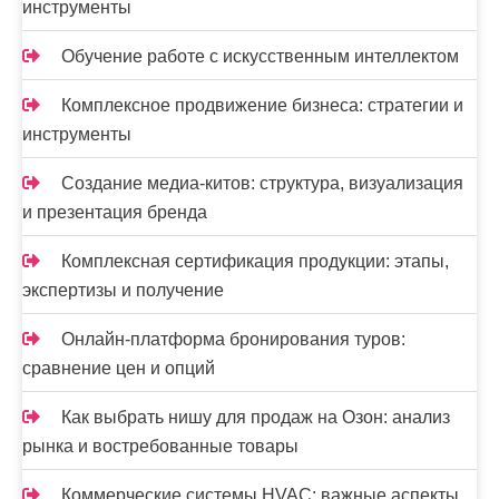
инструменты
Обучение работе с искусственным интеллектом
Комплексное продвижение бизнеса: стратегии и
инструменты
Создание медиа-китов: структура, визуализация
и презентация бренда
Комплексная сертификация продукции: этапы,
экспертизы и получение
Онлайн-платформа бронирования туров:
сравнение цен и опций
Как выбрать нишу для продаж на Озон: анализ
рынка и востребованные товары
Коммерческие системы HVAC: важные аспекты