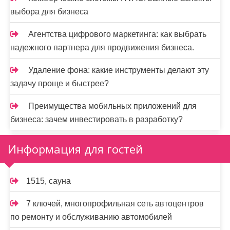
выбора для бизнеса
Агентства цифрового маркетинга: как выбрать
надежного партнера для продвижения бизнеса.
Удаление фона: какие инструменты делают эту
задачу проще и быстрее?
Преимущества мобильных приложений для
бизнеса: зачем инвестировать в разработку?
Информация для гостей
1515, сауна
7 ключей, многопрофильная сеть автоцентров
по ремонту и обслуживанию автомобилей