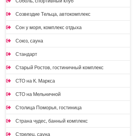
Соболь, спортивный клуб
Созвездие Тельца, автокомплекс
Сон у моря, комплекс отдыха
Союз, сауна
Стандарт
Старый Ростов, гостиничный комплекс
СТО на К. Маркса
СТО на Мельничной
Столица Поморья, гостиница
Страна чудес, банный комплекс
Стрелец, сауна