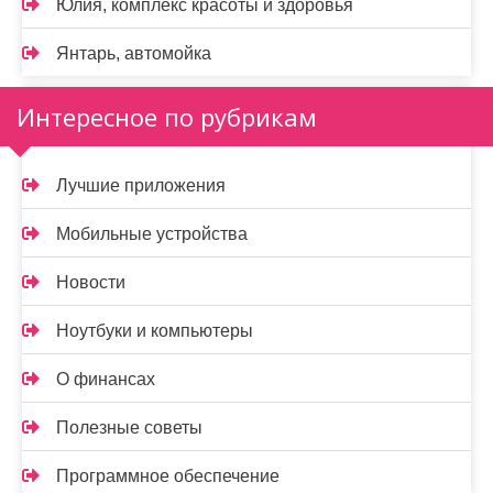
Юлия, комплекс красоты и здоровья
Янтарь, автомойка
Интересное по рубрикам
Лучшие приложения
Мобильные устройства
Новости
Ноутбуки и компьютеры
О финансах
Полезные советы
Программное обеспечение