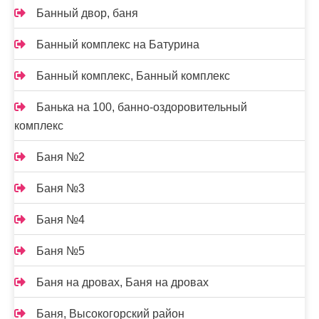
Банный двор, баня
Банный комплекс на Батурина
Банный комплекс, Банный комплекс
Банька на 100, банно-оздоровительный
комплекс
Баня №2
Баня №3
Баня №4
Баня №5
Баня на дровах, Баня на дровах
Баня, Высокогорский район