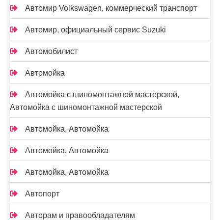
Автомир Volkswagen, коммерческий транспорт
Автомир, официальный сервис Suzuki
Автомобилист
Автомойка
Автомойка с шиномонтажной мастерской,
Автомойка с шиномонтажной мастерской
Автомойка, Автомойка
Автомойка, Автомойка
Автомойка, Автомойка
Автопорт
Авторам и правообладателям