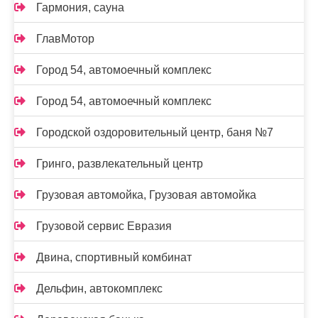
Гармония, сауна
ГлавМотор
Город 54, автомоечный комплекс
Город 54, автомоечный комплекс
Городской оздоровительный центр, баня №7
Гринго, развлекательный центр
Грузовая автомойка, Грузовая автомойка
Грузовой сервис Евразия
Двина, спортивный комбинат
Дельфин, автокомплекс