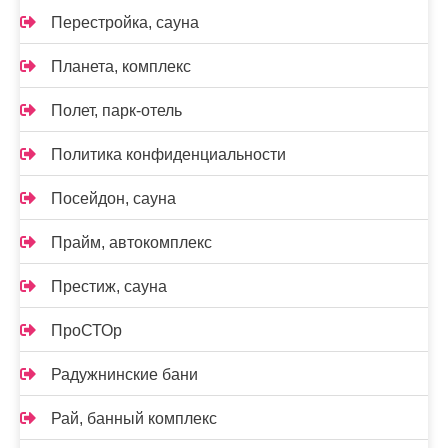
Перестройка, сауна
Планета, комплекс
Полет, парк-отель
Политика конфиденциальности
Посейдон, сауна
Прайм, автокомплекс
Престиж, сауна
ПроСТОр
Радужнинские бани
Рай, банный комплекс