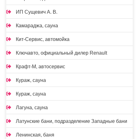
ИП Сущевич А. В.
Камараджа, сауна
Кит-Сервис, автомойка
Ключавто, официальный дилер Renault
Крафт-М, автосервис
Кураж, сауна
Кураж, сауна
Лагуна, сауна
Латунские бани, подразделение Западные бани
Ленинская, баня