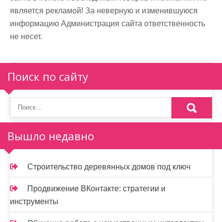
является рекламой! За неверную и изменившуюся
информацию Администрация сайта ответственность
не несет.
Поиск по сайту
Вышло недавно
Строительство деревянных домов под ключ
Продвижение ВКонтакте: стратегии и
инструменты