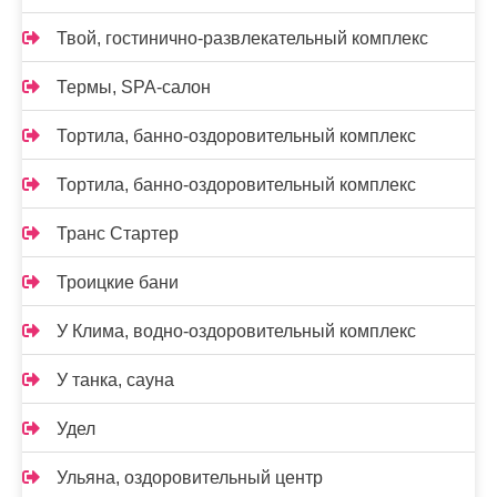
Твой, гостинично-развлекательный комплекс
Термы, SPA-салон
Тортила, банно-оздоровительный комплекс
Тортила, банно-оздоровительный комплекс
Транс Стартер
Троицкие бани
У Клима, водно-оздоровительный комплекс
У танка, сауна
Удел
Ульяна, оздоровительный центр