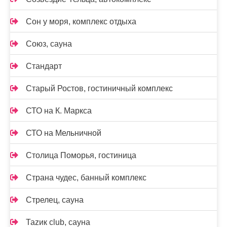
Сон у моря, комплекс отдыха
Союз, сауна
Стандарт
Старый Ростов, гостиничный комплекс
СТО на К. Маркса
СТО на Мельничной
Столица Поморья, гостиница
Страна чудес, банный комплекс
Стрелец, сауна
Таzик club, сауна