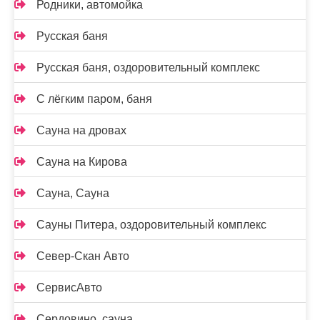
Родники, автомойка
Русская баня
Русская баня, оздоровительный комплекс
С лёгким паром, баня
Сауна на дровах
Сауна на Кирова
Сауна, Сауна
Сауны Питера, оздоровительный комплекс
Север-Скан Авто
СервисАвто
Сердовино, сауна