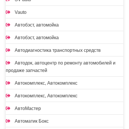
Vauto
Автобэст, автомойка
Автобэст, автомойка
Автодиагностика транспортных средств
Автодок, автоцентр по ремонту автомобилей и
продаже запчастей
Автокомплекс, Автокомплекс
Автокомплекс, Автокомплекс
АвтоМастер
Автоматик Бокс