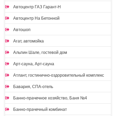
Автоцентр ГАЗ Гарант-Н
Автоцентр На Бетонной
Автошоп
Агат, автомойка
Альпин Шале, гостевой дом
Арт-сауна, Арт-сауна
Атлант, гостинично-оздоровительный комплекс
Бавария, СПА-отель
Банно-прачечное хозяйство, Баня №4
Банно-прачечный комбинат