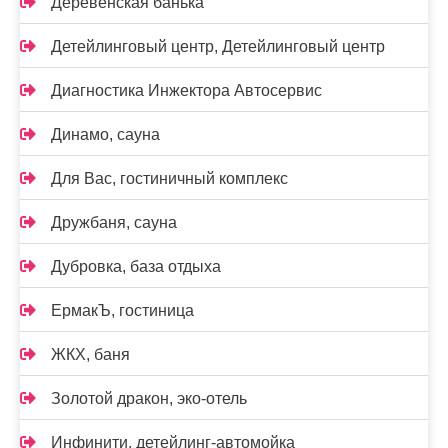
Деревенская банька
Детейлинговый центр, Детейлинговый центр
Диагностика Инжектора Автосервис
Динамо, сауна
Для Вас, гостиничный комплекс
Дружбаня, сауна
Дубровка, база отдыха
ЕрмакЪ, гостиница
ЖКХ, баня
Золотой дракон, эко-отель
Инфинити, детейлинг-автомойка