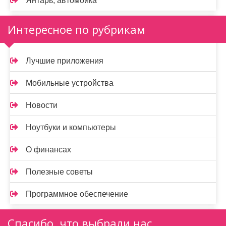
Янтарь, автомойка
Интересное по рубрикам
Лучшие приложения
Мобильные устройства
Новости
Ноутбуки и компьютеры
О финансах
Полезные советы
Программное обеспечение
Спасибо, что выбрали нас