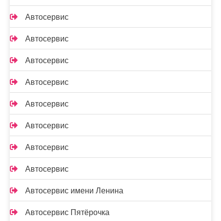
Автосервис
Автосервис
Автосервис
Автосервис
Автосервис
Автосервис
Автосервис
Автосервис
Автосервис имени Ленина
Автосервис Пятёрочка