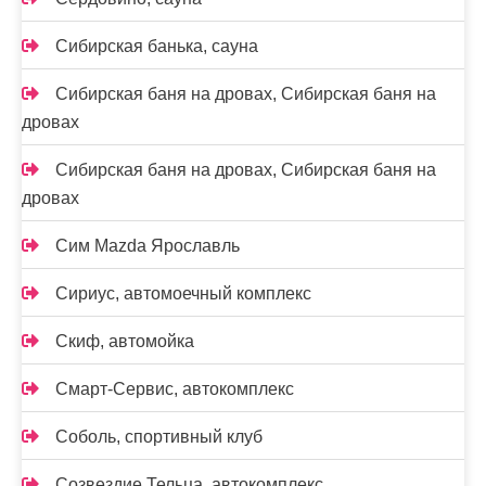
Сибирская банька, сауна
Сибирская баня на дровах, Сибирская баня на
дровах
Сибирская баня на дровах, Сибирская баня на
дровах
Сим Mazda Ярославль
Сириус, автомоечный комплекс
Скиф, автомойка
Смарт-Сервис, автокомплекс
Соболь, спортивный клуб
Созвездие Тельца, автокомплекс