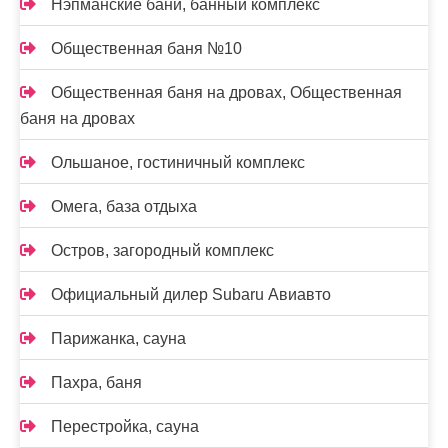
Нэпманские бани, банный комплекс
Общественная баня №10
Общественная баня на дровах, Общественная
баня на дровах
Ольшаное, гостиничный комплекс
Омега, база отдыха
Остров, загородный комплекс
Официальный дилер Subaru Авиавто
Парижанка, сауна
Пахра, баня
Перестройка, сауна