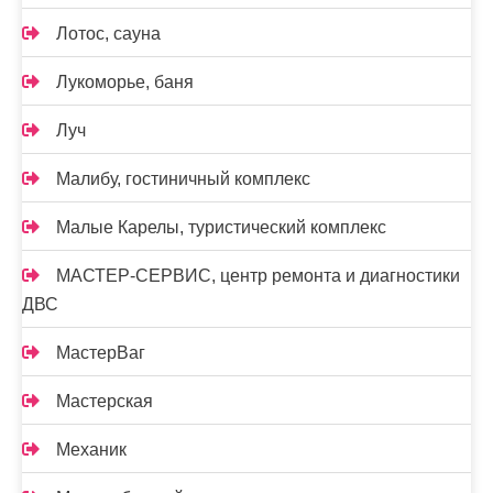
Лотос, сауна
Лукоморье, баня
Луч
Малибу, гостиничный комплекс
Малые Карелы, туристический комплекс
МАСТЕР-СЕРВИС, центр ремонта и диагностики
ДВС
МастерВаг
Мастерская
Механик