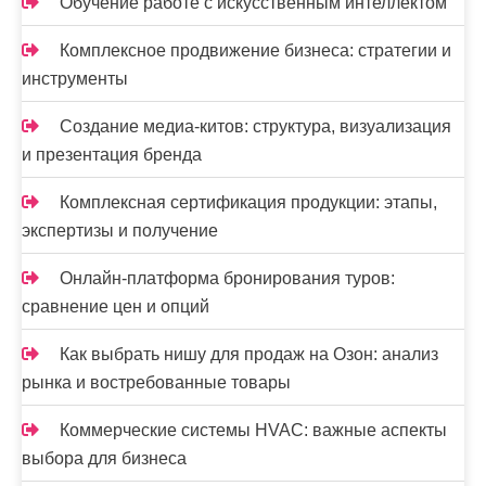
Обучение работе с искусственным интеллектом
Комплексное продвижение бизнеса: стратегии и
инструменты
Создание медиа-китов: структура, визуализация
и презентация бренда
Комплексная сертификация продукции: этапы,
экспертизы и получение
Онлайн-платформа бронирования туров:
сравнение цен и опций
Как выбрать нишу для продаж на Озон: анализ
рынка и востребованные товары
Коммерческие системы HVAC: важные аспекты
выбора для бизнеса