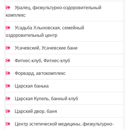
Уралец, физкультурно-оздоровительный
комплекс
Усадьба Хлыновская, семейный
оздоровительный центр
Усачевский, Усачевские бани
Фитнес-клуб, Фитнес-клуб
Форвард, автокомплекс
Царская банька
Царская Купель, банный клуб
Царский двор, баня
Центр эстетической медицины, физкультурно-