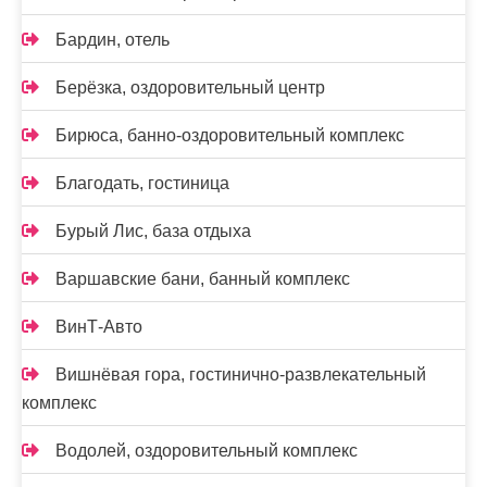
Бардин, отель
Берёзка, оздоровительный центр
Бирюса, банно-оздоровительный комплекс
Благодать, гостиница
Бурый Лис, база отдыха
Варшавские бани, банный комплекс
ВинТ-Авто
Вишнёвая гора, гостинично-развлекательный
комплекс
Водолей, оздоровительный комплекс