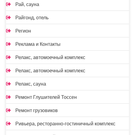
Рай, сауна
Райгонд, отель
Регион
Реклама и Контакты
Релакс, автомоечный комплекс
Релакс, автомоечный комплекс
Релакс, сауна
Ремонт Глушителей Тоссен
Ремонт грузовиков
Ривьера, ресторанно-гостиничный комплекс