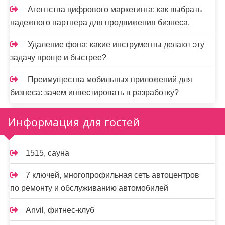
Агентства цифрового маркетинга: как выбрать
надежного партнера для продвижения бизнеса.
Удаление фона: какие инструменты делают эту
задачу проще и быстрее?
Преимущества мобильных приложений для
бизнеса: зачем инвестировать в разработку?
Информация для гостей
1515, сауна
7 ключей, многопрофильная сеть автоцентров
по ремонту и обслуживанию автомобилей
Anvil, фитнес-клуб