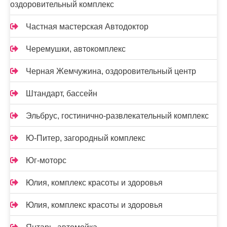
оздоровительный комплекс
Частная мастерская Автодоктор
Черемушки, автокомплекс
Черная Жемчужина, оздоровительный центр
Штандарт, бассейн
Эльбрус, гостинично-развлекательный комплекс
Ю-Питер, загородный комплекс
Юг-моторс
Юлия, комплекс красоты и здоровья
Юлия, комплекс красоты и здоровья