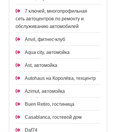
7 ключей, многопрофильная
сеть автоцентров по ремонту и
обслуживанию автомобилей
Anvil, фитнес-клуб
Aqua city, автомойка
Ast, автомойка
Autohaus на Королёва, техцентр
Azimut, автомойка
Buen Retiro, гостиница
Casablanca, гостевой дом
Daf74