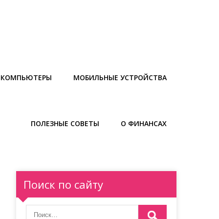
И КОМПЬЮТЕРЫ
МОБИЛЬНЫЕ УСТРОЙСТВА
ПОЛЕЗНЫЕ СОВЕТЫ
О ФИНАНСАХ
Поиск по сайту