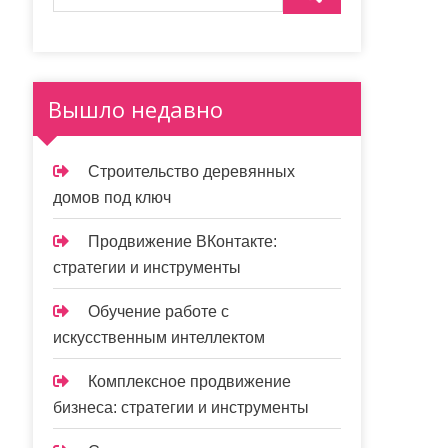
Вышло недавно
Строительство деревянных
домов под ключ
Продвижение ВКонтакте:
стратегии и инструменты
Обучение работе с
искусственным интеллектом
Комплексное продвижение
бизнеса: стратегии и инструменты