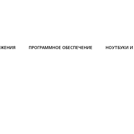
ОЖЕНИЯ
ПРОГРАММНОЕ ОБЕСПЕЧЕНИЕ
НОУТБУКИ 