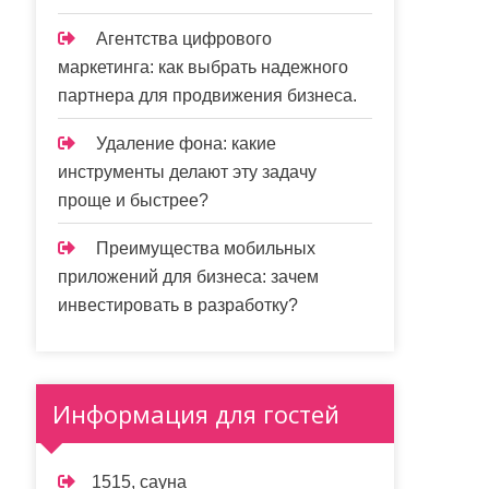
Агентства цифрового
маркетинга: как выбрать надежного
партнера для продвижения бизнеса.
Удаление фона: какие
инструменты делают эту задачу
проще и быстрее?
Преимущества мобильных
приложений для бизнеса: зачем
инвестировать в разработку?
Информация для гостей
1515, сауна