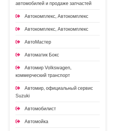
автомобилей и продаже запчастей
Автокомплекс, Автокомплекс
Автокомплекс, Автокомплекс
АвтоМастер
Автоматик Бокс
Автомир Volkswagen,
коммерческий транспорт
Автомир, официальный сервис
Suzuki
Автомобилист
Автомойка