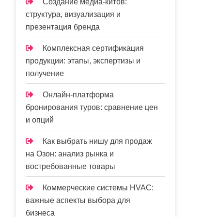
Создание медиа-китов:
структура, визуализация и
презентация бренда
Комплексная сертификация
продукции: этапы, экспертизы и
получение
Онлайн-платформа
бронирования туров: сравнение цен
и опций
Как выбрать нишу для продаж
на Озон: анализ рынка и
востребованные товары
Коммерческие системы HVAC:
важные аспекты выбора для
бизнеса