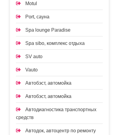
Motul
Port, сауна
Spa lounge Paradise
Spa sibo, комплекс отдыха
SV auto
Vauto
Автобэст, автомойка
Автобэст, автомойка
Автодиагностика транспортных
средств
Автодок, автоцентр по ремонту