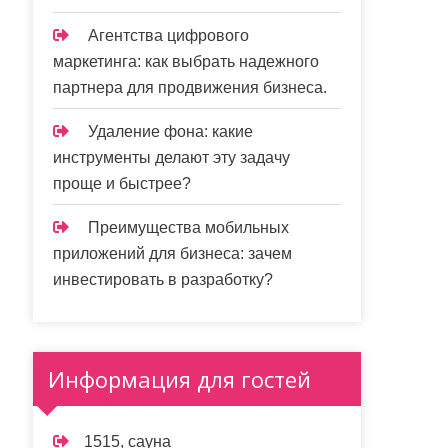
Агентства цифрового
маркетинга: как выбрать надежного
партнера для продвижения бизнеса.
Удаление фона: какие
инструменты делают эту задачу
проще и быстрее?
Преимущества мобильных
приложений для бизнеса: зачем
инвестировать в разработку?
Информация для гостей
1515, сауна