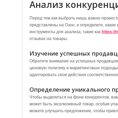
Анализ конкуренц
Перед тем как выбрать нишу, важно провести
представлены на Озон, и определите, какие
инструменты для анализа, такие как
https://
отзывах на товары.
Изучение успешных продавц
Обратите внимание на успешных продавцов 
ценовую политику и маркетинговые подходы. Э
адаптировать свои действия соответственно
Определение уникального п
Чтобы выделиться на фоне конкурентов, вам
может быть эксклюзивный товар, особая упа
можете улучшить предложение, чтобы привл