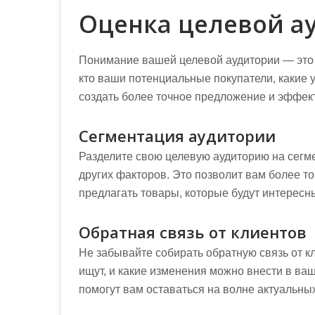
Оценка целевой а
Понимание вашей целевой аудитории — это
кто ваши потенциальные покупатели, какие 
создать более точное предложение и эффек
Сегментация аудитории
Разделите свою целевую аудиторию на сегмен
других факторов. Это позволит вам более т
предлагать товары, которые будут интересн
Обратная связь от клиентов
Не забывайте собирать обратную связь от к
ищут, и какие изменения можно внести в ва
помогут вам оставаться на волне актуальны