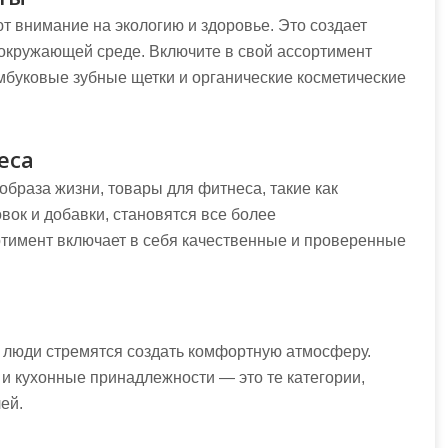
 внимание на экологию и здоровье. Это создает
 окружающей среде. Включите в свой ассортимент
амбуковые зубные щетки и органические косметические
еса
образа жизни, товары для фитнеса, такие как
вок и добавки, становятся все более
ртимент включает в себя качественные и проверенные
 люди стремятся создать комфортную атмосферу.
 и кухонные принадлежности — это те категории,
ей.