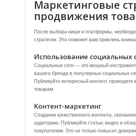
Маркетинговые ст
продвижения това
После выбора ниши и платформы, необходи
стратегии. Это поможет вам привлечь внима
Использование социальных 
Социальные сети — это мощный инструмент
вашего бренда в популярных социальных сет
Публикуйте интересный контент, проводите 
товарам.
Контент-маркетинг
Создание качественного контента, связанно
аудиторию. Публикуйте статьи, видео и обз
покупателям. Это не только повысит довери