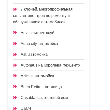
7 ключей, многопрофильная
сеть автоцентров по ремонту и
обслуживанию автомобилей
Anvil, фитнес-клуб
Aqua city, автомойка
Ast, автомойка
Autohaus на Королёва, техцентр
Azimut, автомойка
Buen Retiro, гостиница
Casablanca, гостевой дом
Daf74