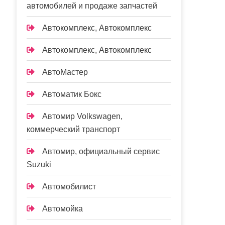
автомобилей и продаже запчастей
Автокомплекс, Автокомплекс
Автокомплекс, Автокомплекс
АвтоМастер
Автоматик Бокс
Автомир Volkswagen,
коммерческий транспорт
Автомир, официальный сервис
Suzuki
Автомобилист
Автомойка