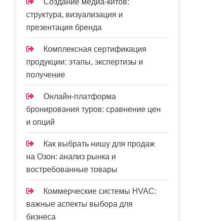
Создание медиа-китов:
структура, визуализация и
презентация бренда
Комплексная сертификация
продукции: этапы, экспертизы и
получение
Онлайн-платформа
бронирования туров: сравнение цен
и опций
Как выбрать нишу для продаж
на Озон: анализ рынка и
востребованные товары
Коммерческие системы HVAC:
важные аспекты выбора для
бизнеса