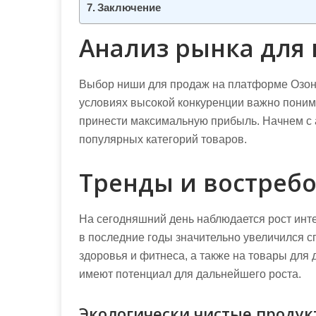
Заключение
Анализ рынка для
Выбор ниши для продаж на платформе Озон 
условиях высокой конкуренции важно понима
принести максимальную прибыль. Начнем с 
популярных категорий товаров.
Тренды и востреб
На сегодняшний день наблюдается рост инт
в последние годы значительно увеличился с
здоровья и фитнеса, а также на товары для 
имеют потенциал для дальнейшего роста.
Экологически чистые проду