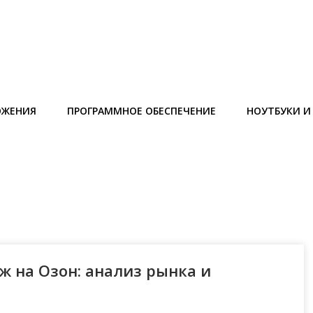
ОЖЕНИЯ
ПРОГРАММНОЕ ОБЕСПЕЧЕНИЕ
НОУТБУКИ 
ж на Озон: анализ рынка и