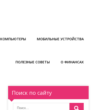
И КОМПЬЮТЕРЫ
МОБИЛЬНЫЕ УСТРОЙСТВА
ПОЛЕЗНЫЕ СОВЕТЫ
О ФИНАНСАХ
Поиск по сайту