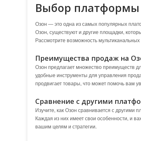
Выбор платформы
Озон — это одна из самых популярных плат
Озон, существуют и другие площадки, котор
Рассмотрите возможность мультиканальных 
Преимущества продаж на Оз
Озон предлагает множество преимуществ дл
удобные инструменты для управления прода
продвигает товары, что может помочь вам у
Сравнение с другими платф
Изучите, как Озон сравнивается с другими пл
Каждая из них имеет свои особенности, и ва
вашим целям и стратегии.