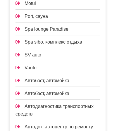
Motul
Port, сауна
Spa lounge Paradise
Spa sibo, комплекс отдыха
SV auto
Vauto
Автобэст, автомойка
Автобэст, автомойка
Автодиагностика транспортных
средств
Автодок, автоцентр по ремонту