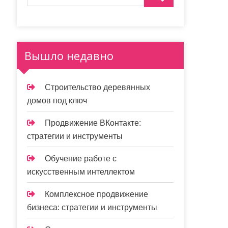
Вышло недавно
Строительство деревянных
домов под ключ
Продвижение ВКонтакте:
стратегии и инструменты
Обучение работе с
искусственным интеллектом
Комплексное продвижение
бизнеса: стратегии и инструменты