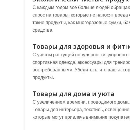
С каждым годом все больше людей обращают
спрос на товары, которые не наносят вреда
такие продукты, как многоразовые сумки, б
средства.
Товары для здоровья и фитн
С учетом растущей популярности здорового 
спортивная одежда, аксессуары для трениро
востребованными. Убедитесь, что ваш ассо
продукты.
Товары для дома и уюта
С увеличением времени, проводимого дома,
Товары для интерьера, текстиль, освещение
которые могут привлечь внимание покупател