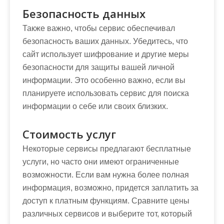
Безопасность данных
Также важно, чтобы сервис обеспечивал
безопасность ваших данных. Убедитесь, что
сайт использует шифрование и другие меры
безопасности для защиты вашей личной
информации. Это особенно важно, если вы
планируете использовать сервис для поиска
информации о себе или своих близких.
Стоимость услуг
Некоторые сервисы предлагают бесплатные
услуги, но часто они имеют ограниченные
возможности. Если вам нужна более полная
информация, возможно, придется заплатить за
доступ к платным функциям. Сравните цены
различных сервисов и выберите тот, который