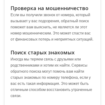
Проверка на мошенничество
Если вы получили звонок от номера, который
вызывает у вас подозрения, обратный поиск
поможет вам выяснить, не является ли этот
номер мошенническим. Это может спасти вас
от финансовых потерь и неприятных ситуаций.
Поиск старых знакомых
Иногда мы теряем связь с друзьями или
родственниками и хотим их найти. Сервисы
обратного поиска могут помочь вам найти
старых знакомых по номеру телефона, если у
вас есть такая информация. Это может быть
отличным способом восстановить утраченные
связи.