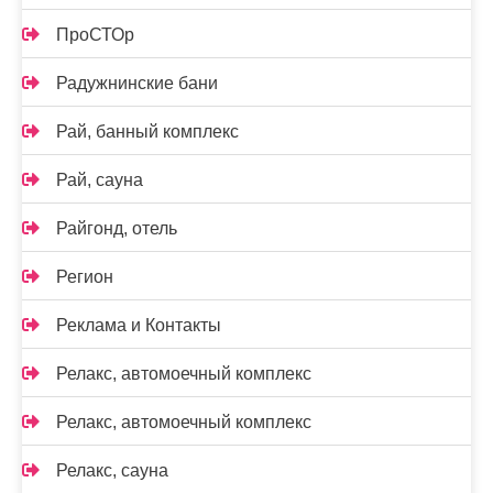
ПроСТОр
Радужнинские бани
Рай, банный комплекс
Рай, сауна
Райгонд, отель
Регион
Реклама и Контакты
Релакс, автомоечный комплекс
Релакс, автомоечный комплекс
Релакс, сауна