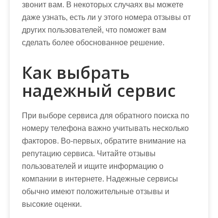
звонит вам. В некоторых случаях вы можете
даже узнать, есть ли у этого номера отзывы от
других пользователей, что поможет вам
сделать более обоснованное решение.
Как выбрать
надежный сервис
При выборе сервиса для обратного поиска по
номеру телефона важно учитывать несколько
факторов. Во-первых, обратите внимание на
репутацию сервиса. Читайте отзывы
пользователей и ищите информацию о
компании в интернете. Надежные сервисы
обычно имеют положительные отзывы и
высокие оценки.