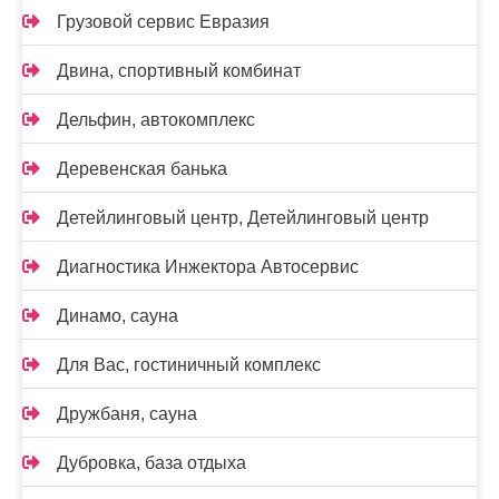
Грузовой сервис Евразия
Двина, спортивный комбинат
Дельфин, автокомплекс
Деревенская банька
Детейлинговый центр, Детейлинговый центр
Диагностика Инжектора Автосервис
Динамо, сауна
Для Вас, гостиничный комплекс
Дружбаня, сауна
Дубровка, база отдыха