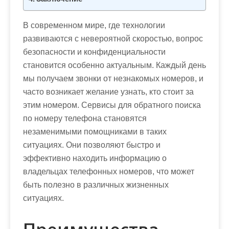
В современном мире, где технологии
развиваются с невероятной скоростью, вопрос
безопасности и конфиденциальности
становится особенно актуальным. Каждый день
мы получаем звонки от незнакомых номеров, и
часто возникает желание узнать, кто стоит за
этим номером. Сервисы для обратного поиска
по номеру телефона становятся
незаменимыми помощниками в таких
ситуациях. Они позволяют быстро и
эффективно находить информацию о
владельцах телефонных номеров, что может
быть полезно в различных жизненных
ситуациях.