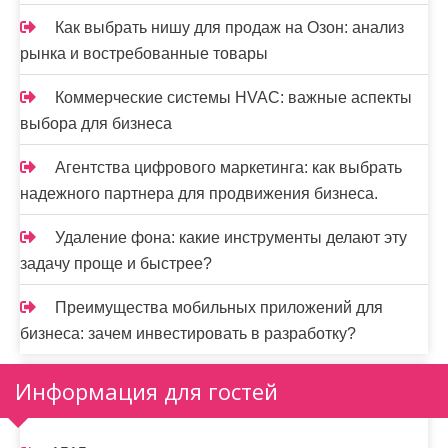
Как выбрать нишу для продаж на Озон: анализ
рынка и востребованные товары
Коммерческие системы HVAC: важные аспекты
выбора для бизнеса
Агентства цифрового маркетинга: как выбрать
надежного партнера для продвижения бизнеса.
Удаление фона: какие инструменты делают эту
задачу проще и быстрее?
Преимущества мобильных приложений для
бизнеса: зачем инвестировать в разработку?
Информация для гостей