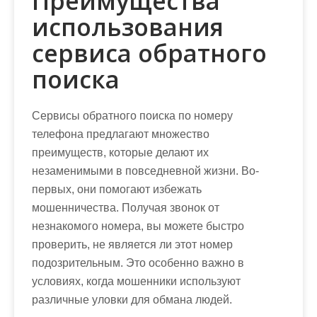
Преимущества
использования
сервиса обратного
поиска
Сервисы обратного поиска по номеру
телефона предлагают множество
преимуществ, которые делают их
незаменимыми в повседневной жизни. Во-
первых, они помогают избежать
мошенничества. Получая звонок от
незнакомого номера, вы можете быстро
проверить, не является ли этот номер
подозрительным. Это особенно важно в
условиях, когда мошенники используют
различные уловки для обмана людей.