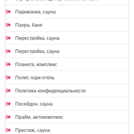
Парижанка, сауна
Пахра, баня
Перестройка, сауна
Перестройка, сауна
Планета, комплекс
Полет, парк-отель
Политика конфиденциальности
Посейдон, сауна
Прайм, автокомплекс
Престиж, сауна