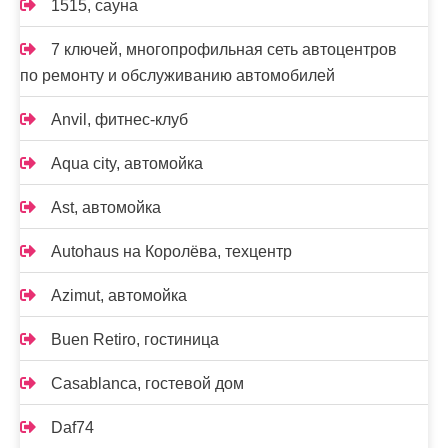
1515, сауна
7 ключей, многопрофильная сеть автоцентров
по ремонту и обслуживанию автомобилей
Anvil, фитнес-клуб
Aqua city, автомойка
Ast, автомойка
Autohaus на Королёва, техцентр
Azimut, автомойка
Buen Retiro, гостиница
Casablanca, гостевой дом
Daf74