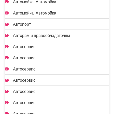
Автомойка, Автомойка
Автомойка, Автомойка
Автопорт
Авторам и правообладателям
Автосервис
Автосервис
Автосервис
Автосервис
Автосервис
Автосервис
Автосервис