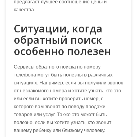
предлагает лучшее соотношение цены и
качества.
Ситуации, когда
обратный поиск
особенно полезен
Сервисы обратного поиска по номеру
телефона могут быть полезны в различных
ситуациях. Например, если вы получили звонок
от незнакомого номера и хотите узнать, кто это,
или если вы хотите проверить номер, с
которого вам звонят по поводу продажи
товаров или услуг. Также это может быть
полезно, если вы хотите узнать, кто звонит
вашему ребенку или близкому человеку.