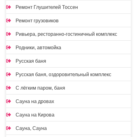
Ремонт Глушителей Тоссен
Ремонт грузовиков
Ривьера, ресторанно-гостиничный комплекс
Родники, автомойка
Русская баня
Русская баня, оздоровительный комплекс
С лёгким паром, баня
Сауна на дровах
Сауна на Кирова
Сауна, Сауна