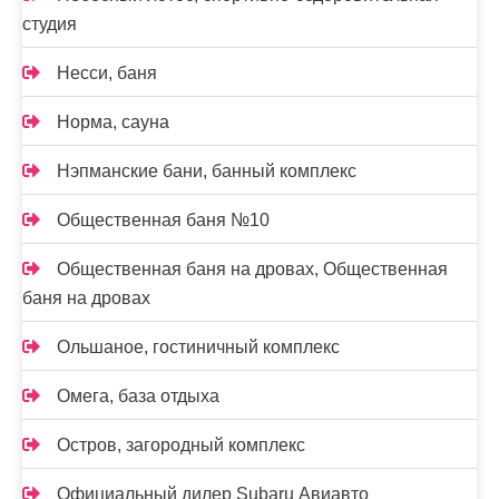
студия
Несси, баня
Норма, сауна
Нэпманские бани, банный комплекс
Общественная баня №10
Общественная баня на дровах, Общественная
баня на дровах
Ольшаное, гостиничный комплекс
Омега, база отдыха
Остров, загородный комплекс
Официальный дилер Subaru Авиавто