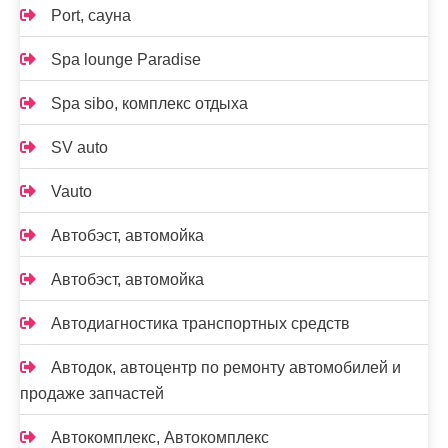
Port, сауна
Spa lounge Paradise
Spa sibo, комплекс отдыха
SV auto
Vauto
Автобэст, автомойка
Автобэст, автомойка
Автодиагностика транспортных средств
Автодок, автоцентр по ремонту автомобилей и
продаже запчастей
Автокомплекс, Автокомплекс