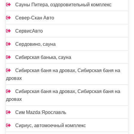
Сауны Питера, оздоровительный комплекс
Север-Скан Авто
СервисАвто
Сердовино, сауна
Сибирская банька, сауна
Сибирская баня на дровах, Сибирская баня на
дровах
Сибирская баня на дровах, Сибирская баня на
дровах
Сим Mazda Ярославль
Сириус, автомоечный комплекс