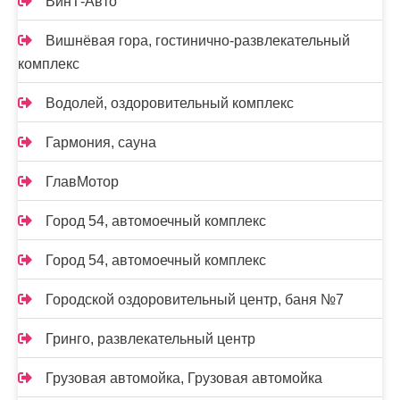
ВинТ-Авто
Вишнёвая гора, гостинично-развлекательный
комплекс
Водолей, оздоровительный комплекс
Гармония, сауна
ГлавМотор
Город 54, автомоечный комплекс
Город 54, автомоечный комплекс
Городской оздоровительный центр, баня №7
Гринго, развлекательный центр
Грузовая автомойка, Грузовая автомойка