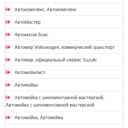
Автокомплекс, Автокомплекс
АвтоМастер
Автоматик Бокс
Автомир Volkswagen, коммерческий транспорт
Автомир, официальный сервис Suzuki
Автомобилист
Автомойка
Автомойка с шиномонтажной мастерской,
Автомойка с шиномонтажной мастерской
Автомойка, Автомойка