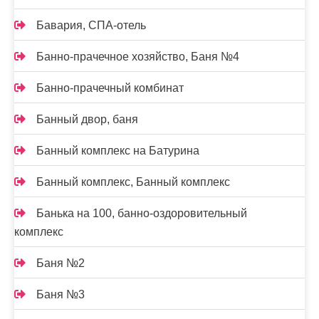
Бавария, СПА-отель
Банно-прачечное хозяйство, Баня №4
Банно-прачечный комбинат
Банный двор, баня
Банный комплекс на Батурина
Банный комплекс, Банный комплекс
Банька на 100, банно-оздоровительный
комплекс
Баня №2
Баня №3