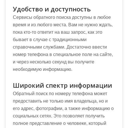
Удобство и доступность
Сервисы обратного поиска доступны в любое
время и из любого места. Вам не нужно ждать,
пока кто-то ответит на ваш запрос, как это
бывает в случае с традиционными
справочными службами. Достаточно ввести
номер телефона в специальное поле на сайте,
и через несколько секунд вы получите
необходимую информацию.
Широкий спектр информации
Обратный поиск по номеру телефона может
предоставить не только имя владельца, но и
его адрес, фотографии, а также информацию о
социальных сетях. Это позволяет получить
полное представление о человеке, который