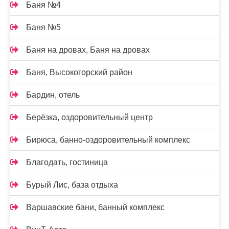
Баня №4
Баня №5
Баня на дровах, Баня на дровах
Баня, Высокогорский район
Бардин, отель
Берёзка, оздоровительный центр
Бирюса, банно-оздоровительный комплекс
Благодать, гостиница
Бурый Лис, база отдыха
Варшавские бани, банный комплекс