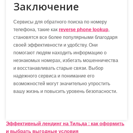
Заключение
Сервисы для обратного поиска по номеру
телефона, такие как
reverse phone lookup
,
становятся все более популярными благодаря
своей эффективности и удобству. Они
помогают людям находить информацию о
незнакомых номерах, избегать мошенничества
и восстанавливать старые связи. Выбор
надежного сервиса и понимание его
возможностей могут значительно упростить
вашу жизнь и повысить уровень безопасности.
Н
Эффективный лендинг на Тильда : как оформить
и выбрать выгодные условия