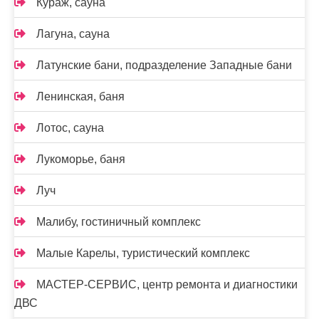
Кураж, сауна
Лагуна, сауна
Латунские бани, подразделение Западные бани
Ленинская, баня
Лотос, сауна
Лукоморье, баня
Луч
Малибу, гостиничный комплекс
Малые Карелы, туристический комплекс
МАСТЕР-СЕРВИС, центр ремонта и диагностики
ДВС