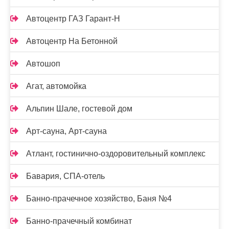
Автоцентр ГАЗ Гарант-Н
Автоцентр На Бетонной
Автошоп
Агат, автомойка
Альпин Шале, гостевой дом
Арт-сауна, Арт-сауна
Атлант, гостинично-оздоровительный комплекс
Бавария, СПА-отель
Банно-прачечное хозяйство, Баня №4
Банно-прачечный комбинат