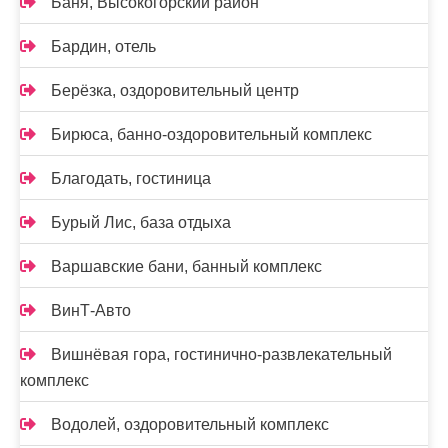
Баня, Высокогорский район
Бардин, отель
Берёзка, оздоровительный центр
Бирюса, банно-оздоровительный комплекс
Благодать, гостиница
Бурый Лис, база отдыха
Варшавские бани, банный комплекс
ВинТ-Авто
Вишнёвая гора, гостинично-развлекательный
комплекс
Водолей, оздоровительный комплекс