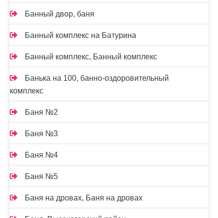
Банный двор, баня
Банный комплекс на Батурина
Банный комплекс, Банный комплекс
Банька на 100, банно-оздоровительный
комплекс
Баня №2
Баня №3
Баня №4
Баня №5
Баня на дровах, Баня на дровах