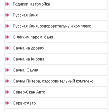
Родники, автомойка
Русская баня
Русская баня, оздоровительный комплекс
С лёгким паром, баня
Сауна на дровах
Сауна на Кирова
Сауна, Сауна
Сауны Питера, оздоровительный комплекс
Север-Скан Авто
СервисАвто