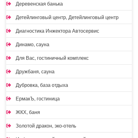
Деревенская банька
Детейлинговый центр, Детейлинговый центр
Диагностика Инжектора Автосервис
Динамо, сауна
Для Вас, гостиничный комплекс
Дружбаня, сауна
Дубровка, база отдыха
ЕрмакЪ, гостиница
ЖКХ, баня
Золотой дракон, эко-отель