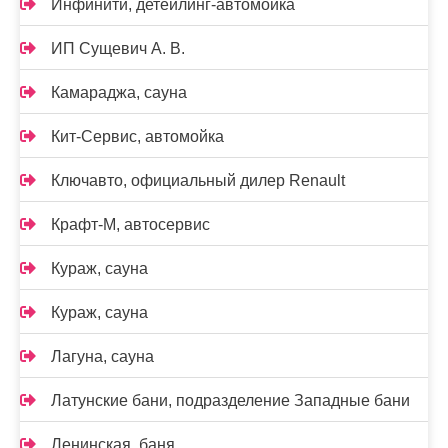
Инфинити, детейлинг-автомойка
ИП Сущевич А. В.
Камараджа, сауна
Кит-Сервис, автомойка
Ключавто, официальный дилер Renault
Крафт-М, автосервис
Кураж, сауна
Кураж, сауна
Лагуна, сауна
Латунские бани, подразделение Западные бани
Ленинская, баня