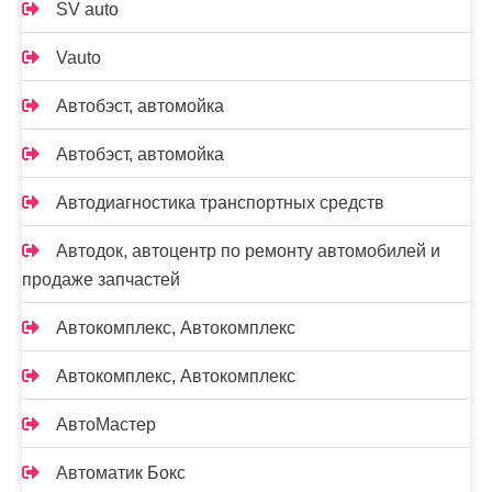
SV auto
Vauto
Автобэст, автомойка
Автобэст, автомойка
Автодиагностика транспортных средств
Автодок, автоцентр по ремонту автомобилей и
продаже запчастей
Автокомплекс, Автокомплекс
Автокомплекс, Автокомплекс
АвтоМастер
Автоматик Бокс