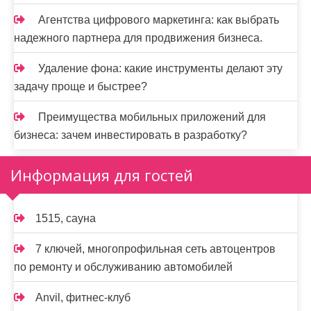
Агентства цифрового маркетинга: как выбрать
надежного партнера для продвижения бизнеса.
Удаление фона: какие инструменты делают эту
задачу проще и быстрее?
Преимущества мобильных приложений для
бизнеса: зачем инвестировать в разработку?
Информация для гостей
1515, сауна
7 ключей, многопрофильная сеть автоцентров
по ремонту и обслуживанию автомобилей
Anvil, фитнес-клуб