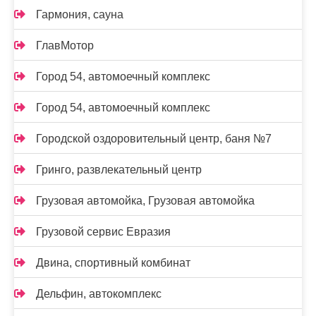
Гармония, сауна
ГлавМотор
Город 54, автомоечный комплекс
Город 54, автомоечный комплекс
Городской оздоровительный центр, баня №7
Гринго, развлекательный центр
Грузовая автомойка, Грузовая автомойка
Грузовой сервис Евразия
Двина, спортивный комбинат
Дельфин, автокомплекс