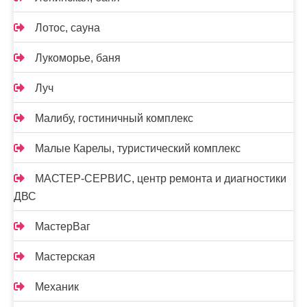
Лотос, сауна
Лукоморье, баня
Луч
Малибу, гостиничный комплекс
Малые Карелы, туристический комплекс
МАСТЕР-СЕРВИС, центр ремонта и диагностики
ДВС
МастерВаг
Мастерская
Механик