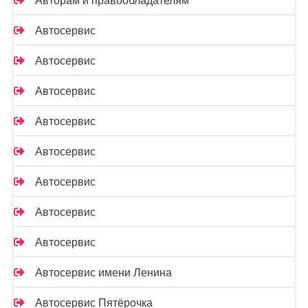
Авторам и правообладателям
Автосервис
Автосервис
Автосервис
Автосервис
Автосервис
Автосервис
Автосервис
Автосервис
Автосервис имени Ленина
Автосервис Пятёрочка