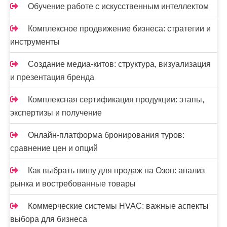
м
Обучение работе с искусственным интеллектом
Комплексное продвижение бизнеса: стратегии и
инструменты
Создание медиа-китов: структура, визуализация
и презентация бренда
Комплексная сертификация продукции: этапы,
экспертизы и получение
Онлайн-платформа бронирования туров:
сравнение цен и опций
Как выбрать нишу для продаж на Озон: анализ
рынка и востребованные товары
Коммерческие системы HVAC: важные аспекты
выбора для бизнеса