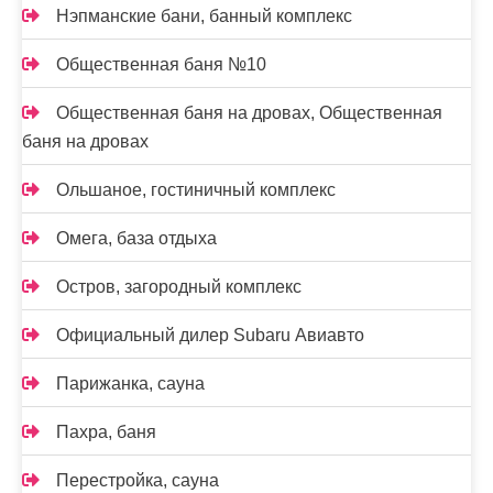
Нэпманские бани, банный комплекс
Общественная баня №10
Общественная баня на дровах, Общественная
баня на дровах
Ольшаное, гостиничный комплекс
Омега, база отдыха
Остров, загородный комплекс
Официальный дилер Subaru Авиавто
Парижанка, сауна
Пахра, баня
Перестройка, сауна