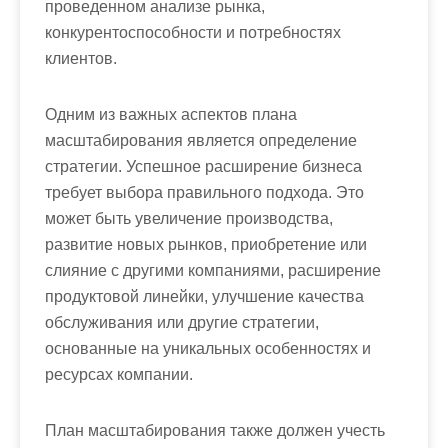
проведенном анализе рынка,
конкурентоспособности и потребностях
клиентов.
Одним из важных аспектов плана
масштабирования является определение
стратегии. Успешное расширение бизнеса
требует выбора правильного подхода. Это
может быть увеличение производства,
развитие новых рынков, приобретение или
слияние с другими компаниями, расширение
продуктовой линейки, улучшение качества
обслуживания или другие стратегии,
основанные на уникальных особенностях и
ресурсах компании.
План масштабирования также должен учесть