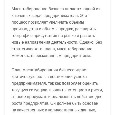
Масштабирование бизнеса является одной из
ключевых задач предпринимателя. Этот
процесс позволяет увеличить объемы
производства и объемы продаж, расширить
географию присутствия на рынке и развить
новые направления деятельности. Однако, без
стратегического плана, масштабирование
может стать рискованным предприятием.
План масштабирования бизнеса играет
критическую роль в достижении успеха
предпринимателя, так как позволяет оценить
текущую ситуацию, выявить потенциал и риски,
а также продумать и реализовать действия для
роста предприятия. Он должен быть основан
на качественных и количественных данных,