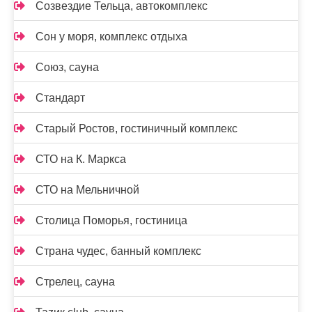
Созвездие Тельца, автокомплекс
Сон у моря, комплекс отдыха
Союз, сауна
Стандарт
Старый Ростов, гостиничный комплекс
СТО на К. Маркса
СТО на Мельничной
Столица Поморья, гостиница
Страна чудес, банный комплекс
Стрелец, сауна