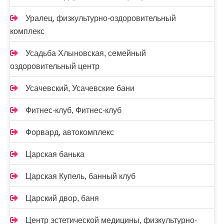
Уралец, физкультурно-оздоровительный
комплекс
Усадьба Хлыновская, семейный
оздоровительный центр
Усачевский, Усачевские бани
Фитнес-клуб, Фитнес-клуб
Форвард, автокомплекс
Царская банька
Царская Купель, банный клуб
Царский двор, баня
Центр эстетической медицины, физкультурно-