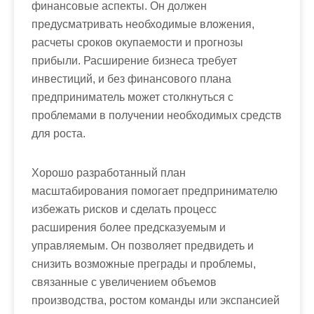
финансовые аспекты. Он должен
предусматривать необходимые вложения,
расчеты сроков окупаемости и прогнозы
прибыли. Расширение бизнеса требует
инвестиций, и без финансового плана
предприниматель может столкнуться с
проблемами в получении необходимых средств
для роста.
Хорошо разработанный план
масштабирования помогает предпринимателю
избежать рисков и сделать процесс
расширения более предсказуемым и
управляемым. Он позволяет предвидеть и
снизить возможные преграды и проблемы,
связанные с увеличением объемов
производства, ростом команды или экспансией