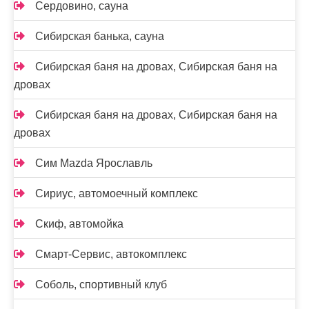
Сердовино, сауна
Сибирская банька, сауна
Сибирская баня на дровах, Сибирская баня на
дровах
Сибирская баня на дровах, Сибирская баня на
дровах
Сим Mazda Ярославль
Сириус, автомоечный комплекс
Скиф, автомойка
Смарт-Сервис, автокомплекс
Соболь, спортивный клуб