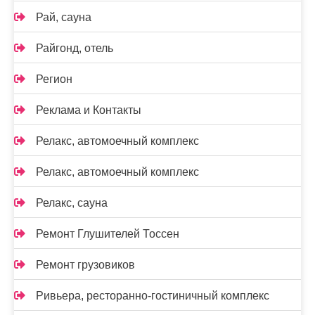
Рай, сауна
Райгонд, отель
Регион
Реклама и Контакты
Релакс, автомоечный комплекс
Релакс, автомоечный комплекс
Релакс, сауна
Ремонт Глушителей Тоссен
Ремонт грузовиков
Ривьера, ресторанно-гостиничный комплекс