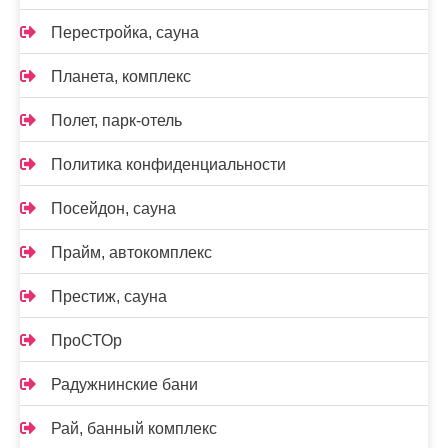
Перестройка, сауна
Планета, комплекс
Полет, парк-отель
Политика конфиденциальности
Посейдон, сауна
Прайм, автокомплекс
Престиж, сауна
ПроСТОр
Радужнинские бани
Рай, банный комплекс