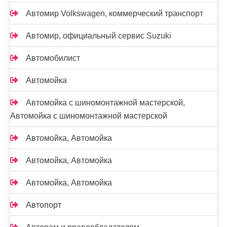
Автомир Volkswagen, коммерческий транспорт
Автомир, официальный сервис Suzuki
Автомобилист
Автомойка
Автомойка с шиномонтажной мастерской,
Автомойка с шиномонтажной мастерской
Автомойка, Автомойка
Автомойка, Автомойка
Автомойка, Автомойка
Автопорт