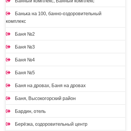
Банный комплекс, Банный комплекс
Банька на 100, банно-оздоровительный
комплекс
Баня №2
Баня №3
Баня №4
Баня №5
Баня на дровах, Баня на дровах
Баня, Высокогорский район
Бардин, отель
Берёзка, оздоровительный центр