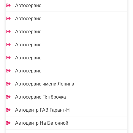
Автосервис
Автосервис
Автосервис
Автосервис
Автосервис
Автосервис
Автосервис имени Ленина
Автосервис Пятёрочка
Автоцентр ГАЗ Гарант-Н
Автоцентр На Бетонной