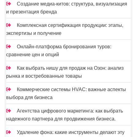
Создание медиа-китов: структура, визуализация
и презентация бренда
Комплексная сертификация продукции: этапы,
экспертизы и получение
Онлайн-платформа бронирования туров:
сравнение цен и опций
Как выбрать нишу для продаж на Озон: анализ
рынка и востребованные товары
Коммерческие системы HVAC: важные аспекты
выбора для бизнеса
Агентства цифрового маркетинга: как выбрать
надежного партнера для продвижения бизнеса.
Удаление фона: какие инструменты делают эту