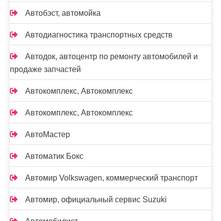
Автобэст, автомойка
Автодиагностика транспортных средств
Автодок, автоцентр по ремонту автомобилей и
продаже запчастей
Автокомплекс, Автокомплекс
Автокомплекс, Автокомплекс
АвтоМастер
Автоматик Бокс
Автомир Volkswagen, коммерческий транспорт
Автомир, официальный сервис Suzuki