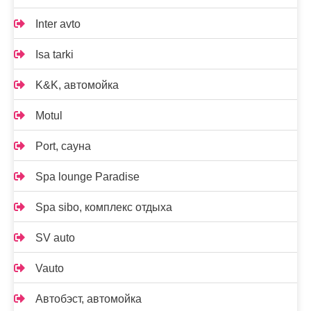
Inter avto
Isa tarki
K&K, автомойка
Motul
Port, сауна
Spa lounge Paradise
Spa sibo, комплекс отдыха
SV auto
Vauto
Автобэст, автомойка