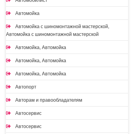
Автомобилист
Автомойка
Автомойка с шиномонтажной мастерской,
Автомойка с шиномонтажной мастерской
Автомойка, Автомойка
Автомойка, Автомойка
Автомойка, Автомойка
Автопорт
Авторам и правообладателям
Автосервис
Автосервис