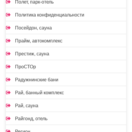
Полет, парк-отель
Политика конфиденциальности
Посейдон, сауна
Прайм, автокомплекс
Престиж, сауна
ПроСТОр
Радужнинские бани
Рай, банный комплекс
Рай, сауна
Райгонд, отель
Регион