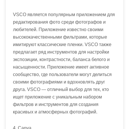
VSCO является популярным приложением для
редактирования фото среди фотографов и
любителей. Приложение известно своими
высококачественными фильтрами, которые
имитируют классические пленки. VSCO также
предлагает ряд инструментов для настройки
экспозиции, контрастности, баланса белого и
насыщенности. Приложение имеет активное
сообщество, где пользователи могут делиться
своими фотографиями и вдохновлять друг
друга. VSCO — отличный выбор для тех, кто
ищет приложение с уникальным набором
фильтров и инструментов для создания
красивых и атмосферных фотографий.
4. Canva