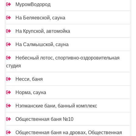
МуромВодород
На Беляевской, сауна
На Крупской, автомойка
На Салмышской, сауна
Небесный лотос, спортивно-оздоровительная
студия
Несси, баня
Норма, сауна
Нэпманские бани, банный комплекс
Общественная баня №10
Общественная баня на дровах, Общественная