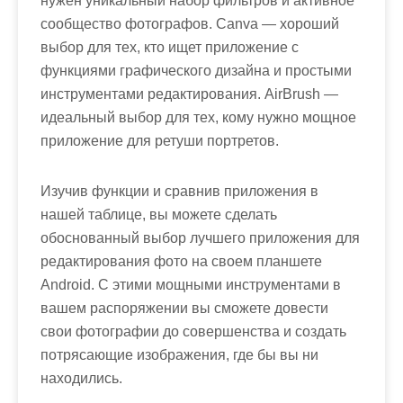
нужен уникальный набор фильтров и активное
сообщество фотографов. Canva — хороший
выбор для тех, кто ищет приложение с
функциями графического дизайна и простыми
инструментами редактирования. AirBrush —
идеальный выбор для тех, кому нужно мощное
приложение для ретуши портретов.
Изучив функции и сравнив приложения в
нашей таблице, вы можете сделать
обоснованный выбор лучшего приложения для
редактирования фото на своем планшете
Android. С этими мощными инструментами в
вашем распоряжении вы сможете довести
свои фотографии до совершенства и создать
потрясающие изображения, где бы вы ни
находились.