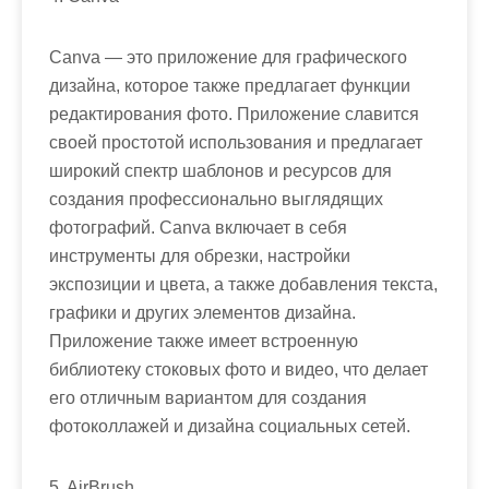
Canva — это приложение для графического
дизайна, которое также предлагает функции
редактирования фото. Приложение славится
своей простотой использования и предлагает
широкий спектр шаблонов и ресурсов для
создания профессионально выглядящих
фотографий. Canva включает в себя
инструменты для обрезки, настройки
экспозиции и цвета, а также добавления текста,
графики и других элементов дизайна.
Приложение также имеет встроенную
библиотеку стоковых фото и видео, что делает
его отличным вариантом для создания
фотоколлажей и дизайна социальных сетей.
5. AirBrush