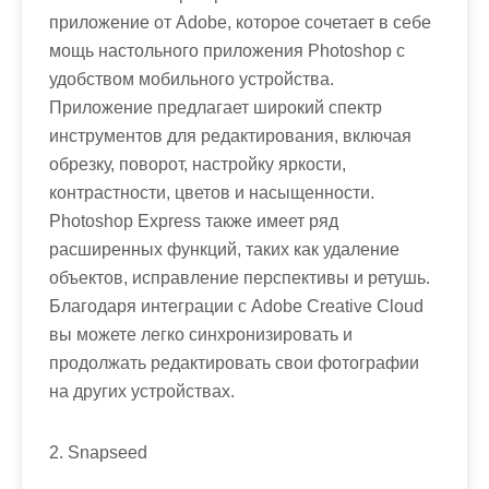
приложение от Adobe, которое сочетает в себе
мощь настольного приложения Photoshop с
удобством мобильного устройства.
Приложение предлагает широкий спектр
инструментов для редактирования, включая
обрезку, поворот, настройку яркости,
контрастности, цветов и насыщенности.
Photoshop Express также имеет ряд
расширенных функций, таких как удаление
объектов, исправление перспективы и ретушь.
Благодаря интеграции с Adobe Creative Cloud
вы можете легко синхронизировать и
продолжать редактировать свои фотографии
на других устройствах.
2. Snapseed