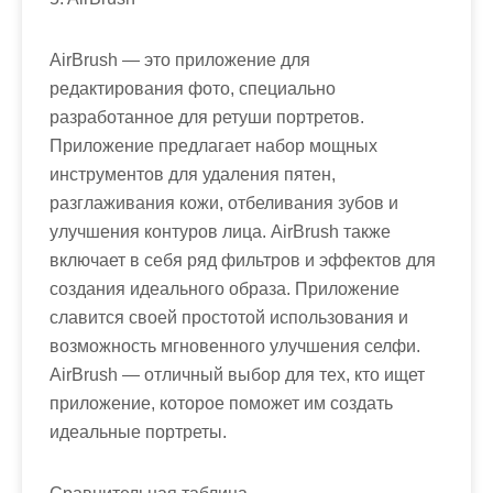
AirBrush — это приложение для
редактирования фото, специально
разработанное для ретуши портретов.
Приложение предлагает набор мощных
инструментов для удаления пятен,
разглаживания кожи, отбеливания зубов и
улучшения контуров лица. AirBrush также
включает в себя ряд фильтров и эффектов для
создания идеального образа. Приложение
славится своей простотой использования и
возможность мгновенного улучшения селфи.
AirBrush — отличный выбор для тех, кто ищет
приложение, которое поможет им создать
идеальные портреты.