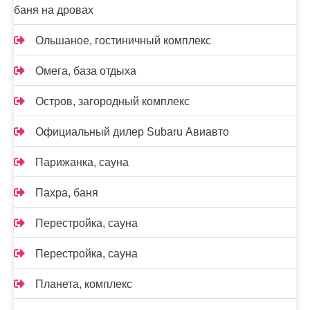
баня на дровах
Ольшаное, гостиничный комплекс
Омега, база отдыха
Остров, загородный комплекс
Официальный дилер Subaru Авиавто
Парижанка, сауна
Пахра, баня
Перестройка, сауна
Перестройка, сауна
Планета, комплекс