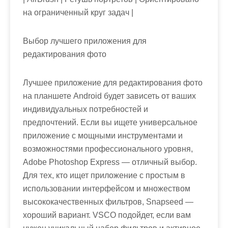
на ограниченный круг задач |
Выбор лучшего приложения для
редактирования фото
Лучшее приложение для редактирования фото
на планшете Android будет зависеть от ваших
индивидуальных потребностей и
предпочтений. Если вы ищете универсальное
приложение с мощными инструментами и
возможностями профессионального уровня,
Adobe Photoshop Express — отличный выбор.
Для тех, кто ищет приложение с простым в
использовании интерфейсом и множеством
высококачественных фильтров, Snapseed —
хороший вариант. VSCO подойдет, если вам