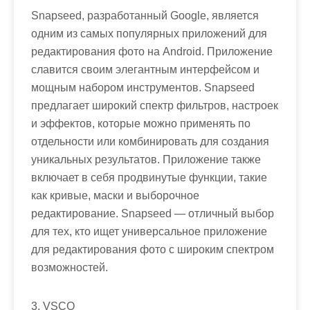
Snapseed, разработанный Google, является
одним из самых популярных приложений для
редактирования фото на Android. Приложение
славится своим элегантным интерфейсом и
мощным набором инструментов. Snapseed
предлагает широкий спектр фильтров, настроек
и эффектов, которые можно применять по
отдельности или комбинировать для создания
уникальных результатов. Приложение также
включает в себя продвинутые функции, такие
как кривые, маски и выборочное
редактирование. Snapseed — отличный выбор
для тех, кто ищет универсальное приложение
для редактирования фото с широким спектром
возможностей.
3. VSCO