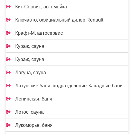
Кит-Сервис, автомойка
Ключавто, официальный дилер Renault
Крафт-М, автосервис
Кураж, сауна
Кураж, сауна
Лагуна, сауна
Латунские бани, подразделение Западные бани
Ленинская, баня
Лотос, сауна
Лукоморье, баня