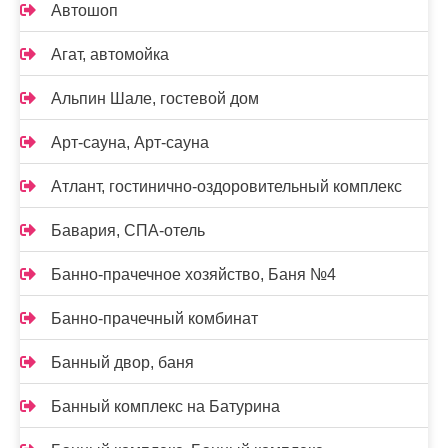
Автошоп
Агат, автомойка
Альпин Шале, гостевой дом
Арт-сауна, Арт-сауна
Атлант, гостинично-оздоровительный комплекс
Бавария, СПА-отель
Банно-прачечное хозяйство, Баня №4
Банно-прачечный комбинат
Банный двор, баня
Банный комплекс на Батурина