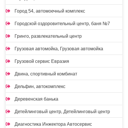
Город 54, автомоечный комплекс
Городской оздоровительный центр, баня №7
Гринго, развлекательный центр
Грузовая автомойка, Грузовая автомойка
Грузовой сервис Евразия
Двина, спортивный комбинат
Дельфин, автокомплекс
Деревенская банька
Детейлинговый центр, Детейлинговый центр
Диагностика Инжектора Автосервис