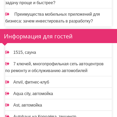
задачу проще и быстрее?
Преимущества мобильных приложений для
бизнеса: зачем инвестировать в разработку?
Информация для гостей
1515, сауна
7 ключей, многопрофильная сеть автоцентров
по ремонту и обслуживанию автомобилей
Anvil, фитнес-клуб
Aqua city, автомойка
Ast, автомойка
Autohaus на Королёва, техцентр