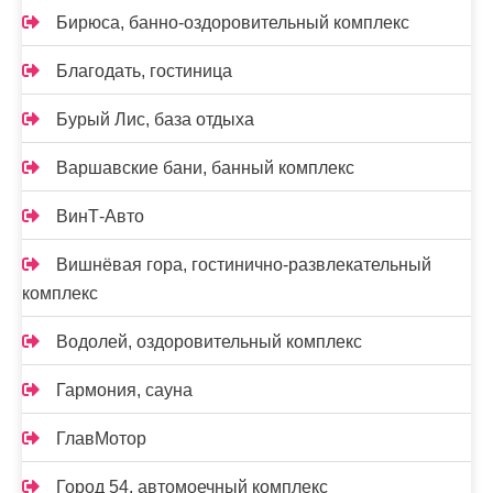
Бирюса, банно-оздоровительный комплекс
Благодать, гостиница
Бурый Лис, база отдыха
Варшавские бани, банный комплекс
ВинТ-Авто
Вишнёвая гора, гостинично-развлекательный
комплекс
Водолей, оздоровительный комплекс
Гармония, сауна
ГлавМотор
Город 54, автомоечный комплекс