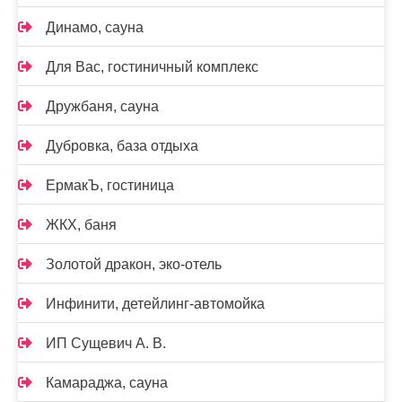
Динамо, сауна
Для Вас, гостиничный комплекс
Дружбаня, сауна
Дубровка, база отдыха
ЕрмакЪ, гостиница
ЖКХ, баня
Золотой дракон, эко-отель
Инфинити, детейлинг-автомойка
ИП Сущевич А. В.
Камараджа, сауна