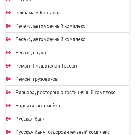
Реклама и Контакты
Релакс, автомоечный комплекс
Релакс, автомоечный комплекс
Релакс, сауна
Ремонт Глушителей Тоссен
Ремонт грузовиков
Ривьера, ресторанно-гостиничный комплекс
Родники, автомойка
Русская баня
Русская баня, оздоровительный комплекс