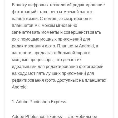
В эпоху цифровых технологий редактирование
фотографий стало неотъемлемой частью
нашей жизни. С помощью смартфонов и
планшетов мы можем мгновенно
запечатлевать моменты и совершенствовать
их с помощью мощных приложений для
редактирования фото. Планшеты Android, в
частности, предлагают большой экран и
мощные процессоры, что делает их
идеальными для редактирования фотографий
на ходу. Вот пять лучших приложений для
редактирования фото, доступных на планшетах
Android:
1. Adobe Photoshop Express
Adobe Photoshop Express — это мобильное