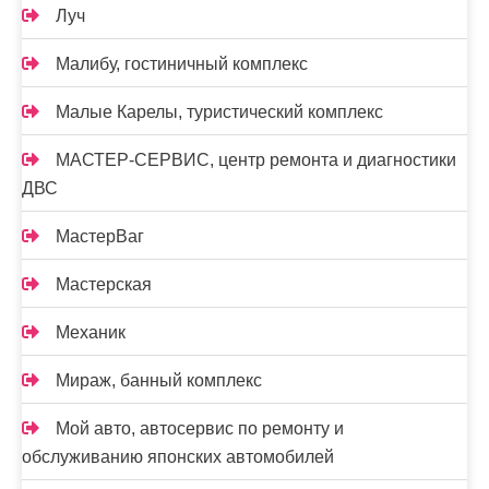
Луч
Малибу, гостиничный комплекс
Малые Карелы, туристический комплекс
МАСТЕР-СЕРВИС, центр ремонта и диагностики
ДВС
МастерВаг
Мастерская
Механик
Мираж, банный комплекс
Мой авто, автосервис по ремонту и
обслуживанию японских автомобилей