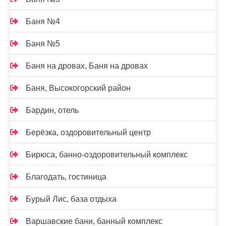
Баня №4
Баня №5
Баня на дровах, Баня на дровах
Баня, Высокогорский район
Бардин, отель
Берёзка, оздоровительный центр
Бирюса, банно-оздоровительный комплекс
Благодать, гостиница
Бурый Лис, база отдыха
Варшавские бани, банный комплекс