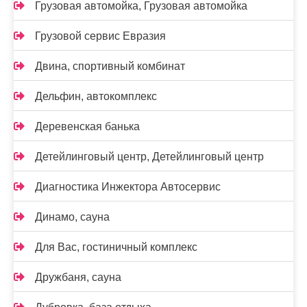
Грузовая автомойка, Грузовая автомойка
Грузовой сервис Евразия
Двина, спортивный комбинат
Дельфин, автокомплекс
Деревенская банька
Детейлинговый центр, Детейлинговый центр
Диагностика Инжектора Автосервис
Динамо, сауна
Для Вас, гостиничный комплекс
Дружбаня, сауна