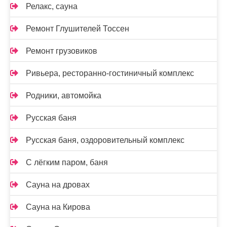
Релакс, сауна
Ремонт Глушителей Тоссен
Ремонт грузовиков
Ривьера, ресторанно-гостиничный комплекс
Родники, автомойка
Русская баня
Русская баня, оздоровительный комплекс
С лёгким паром, баня
Сауна на дровах
Сауна на Кирова