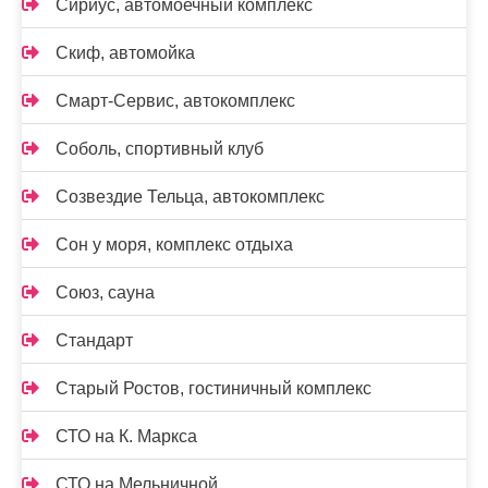
Сириус, автомоечный комплекс
Скиф, автомойка
Смарт-Сервис, автокомплекс
Соболь, спортивный клуб
Созвездие Тельца, автокомплекс
Сон у моря, комплекс отдыха
Союз, сауна
Стандарт
Старый Ростов, гостиничный комплекс
СТО на К. Маркса
СТО на Мельничной