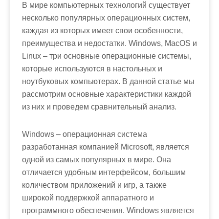
В мире компьютерных технологий существует
несколько популярных операционных систем,
каждая из которых имеет свои особенности,
преимущества и недостатки. Windows, MacOS и
Linux – три основные операционные системы,
которые используются в настольных и
ноутбуковых компьютерах. В данной статье мы
рассмотрим основные характеристики каждой
из них и проведем сравнительный анализ.
Windows – операционная система
разработанная компанией Microsoft, является
одной из самых популярных в мире. Она
отличается удобным интерфейсом, большим
количеством приложений и игр, а также
широкой поддержкой аппаратного и
программного обеспечения. Windows является