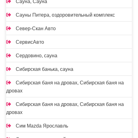
Сауна, Сауна
Сауны Питера, оздоровительный комплекс
Север-Скан Авто
СервисАвто
Сердовино, сауна
Сибирская банька, сауна
Сибирская баня на дровах, Сибирская баня на
дровах
Сибирская баня на дровах, Сибирская баня на
дровах
Сим Mazda Ярославль