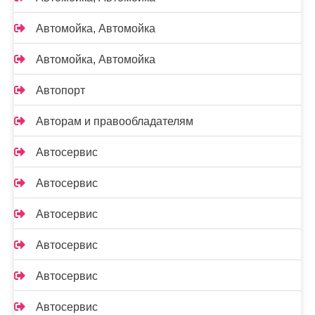
Автомойка, Автомойка
Автомойка, Автомойка
Автопорт
Авторам и правообладателям
Автосервис
Автосервис
Автосервис
Автосервис
Автосервис
Автосервис