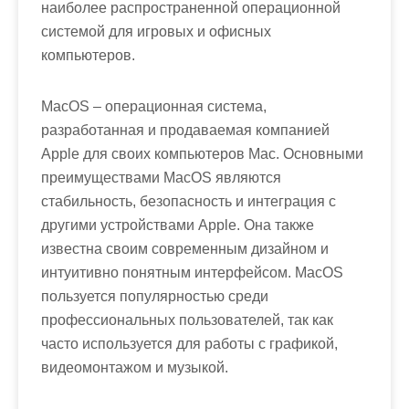
наиболее распространенной операционной
системой для игровых и офисных
компьютеров.
MacOS – операционная система,
разработанная и продаваемая компанией
Apple для своих компьютеров Mac. Основными
преимуществами MacOS являются
стабильность, безопасность и интеграция с
другими устройствами Apple. Она также
известна своим современным дизайном и
интуитивно понятным интерфейсом. MacOS
пользуется популярностью среди
профессиональных пользователей, так как
часто используется для работы с графикой,
видеомонтажом и музыкой.