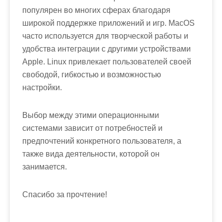
популярен во многих сферах благодаря
широкой поддержке приложений и игр. MacOS
часто используется для творческой работы и
удобства интеграции с другими устройствами
Apple. Linux привлекает пользователей своей
свободой, гибкостью и возможностью
настройки.
Выбор между этими операционными
системами зависит от потребностей и
предпочтений конкретного пользователя, а
также вида деятельности, которой он
занимается.
Спасибо за прочтение!