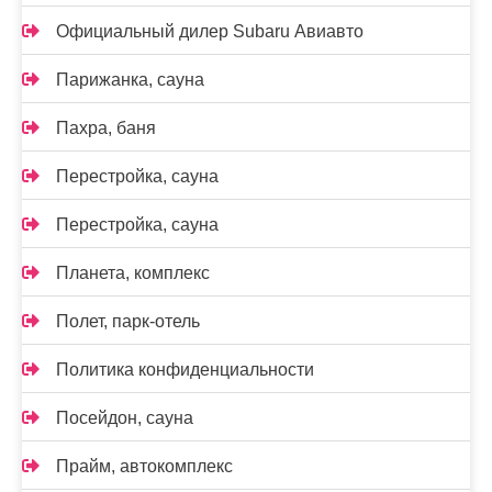
Официальный дилер Subaru Авиавто
Парижанка, сауна
Пахра, баня
Перестройка, сауна
Перестройка, сауна
Планета, комплекс
Полет, парк-отель
Политика конфиденциальности
Посейдон, сауна
Прайм, автокомплекс