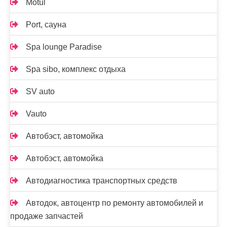
Motul
Port, сауна
Spa lounge Paradise
Spa sibo, комплекс отдыха
SV auto
Vauto
Автобэст, автомойка
Автобэст, автомойка
Автодиагностика транспортных средств
Автодок, автоцентр по ремонту автомобилей и
продаже запчастей