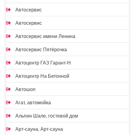
Автосервис
Автосервис
Автосервис имени Ленина
Автосервис Пятёрочка
Автоцентр ГАЗ Гарант-Н
Автоцентр На Бетонной
Автошоп
Агат, автомойка
Альпин Шале, гостевой дом
Арт-сауна, Арт-сауна