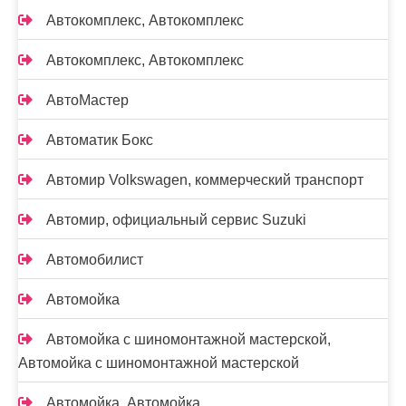
Автокомплекс, Автокомплекс
Автокомплекс, Автокомплекс
АвтоМастер
Автоматик Бокс
Автомир Volkswagen, коммерческий транспорт
Автомир, официальный сервис Suzuki
Автомобилист
Автомойка
Автомойка с шиномонтажной мастерской,
Автомойка с шиномонтажной мастерской
Автомойка, Автомойка