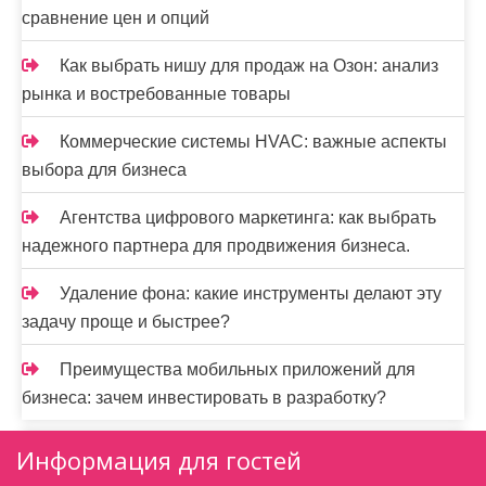
сравнение цен и опций
Как выбрать нишу для продаж на Озон: анализ
рынка и востребованные товары
Коммерческие системы HVAC: важные аспекты
выбора для бизнеса
Агентства цифрового маркетинга: как выбрать
надежного партнера для продвижения бизнеса.
Удаление фона: какие инструменты делают эту
задачу проще и быстрее?
Преимущества мобильных приложений для
бизнеса: зачем инвестировать в разработку?
Информация для гостей