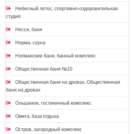
Небесный лотос, спортивно-оздоровительная
студия
Несси, баня
Норма, сауна
Нэпманские бани, банный комплекс
Общественная баня №10
Общественная баня на дровах, Общественная
баня на дровах
Ольшаное, гостиничный комплекс
Омега, база отдыха
Остров, загородный комплекс