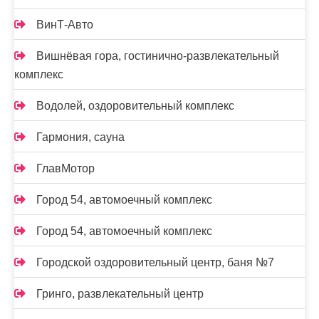
ВинТ-Авто
Вишнёвая гора, гостинично-развлекательный
комплекс
Водолей, оздоровительный комплекс
Гармония, сауна
ГлавМотор
Город 54, автомоечный комплекс
Город 54, автомоечный комплекс
Городской оздоровительный центр, баня №7
Гринго, развлекательный центр