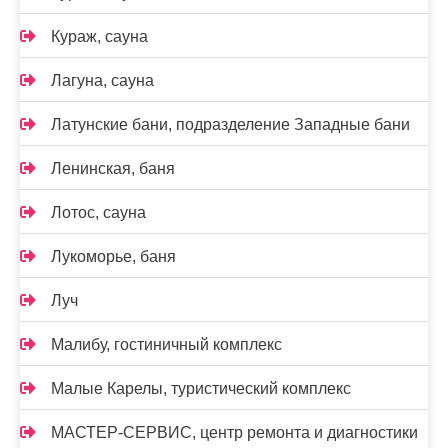
Кураж, сауна
Лагуна, сауна
Латунские бани, подразделение Западные бани
Ленинская, баня
Лотос, сауна
Лукоморье, баня
Луч
Малибу, гостиничный комплекс
Малые Карелы, туристический комплекс
МАСТЕР-СЕРВИС, центр ремонта и диагностики