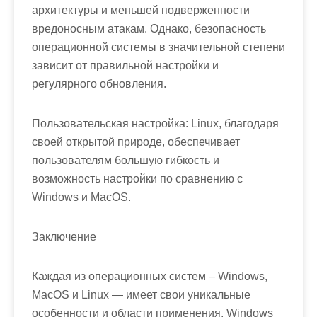
архитектуры и меньшей подверженности
вредоносным атакам. Однако, безопасность
операционной системы в значительной степени
зависит от правильной настройки и
регулярного обновления.
Пользовательская настройка: Linux, благодаря
своей открытой природе, обеспечивает
пользователям большую гибкость и
возможность настройки по сравнению с
Windows и MacOS.
Заключение
Каждая из операционных систем – Windows,
MacOS и Linux — имеет свои уникальные
особенности и области применения. Windows