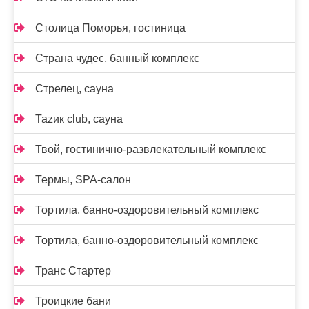
Столица Поморья, гостиница
Страна чудес, банный комплекс
Стрелец, сауна
Таzик club, сауна
Твой, гостинично-развлекательный комплекс
Термы, SPA-салон
Тортила, банно-оздоровительный комплекс
Тортила, банно-оздоровительный комплекс
Транс Стартер
Троицкие бани