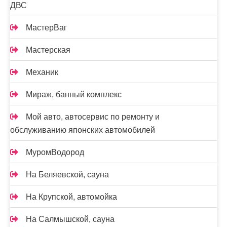
ДВС
МастерВаг
Мастерская
Механик
Мираж, банный комплекс
Мой авто, автосервис по ремонту и
обслуживанию японских автомобилей
МуромВодород
На Беляевской, сауна
На Крупской, автомойка
На Салмышской, сауна