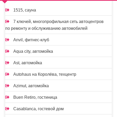
1515, сауна
7 ключей, многопрофильная сеть автоцентров
по ремонту и обслуживанию автомобилей
Anvil, фитнес-клуб
Aqua city, автомойка
Ast, автомойка
Autohaus на Королёва, техцентр
Azimut, автомойка
Buen Retiro, гостиница
Casablanca, гостевой дом