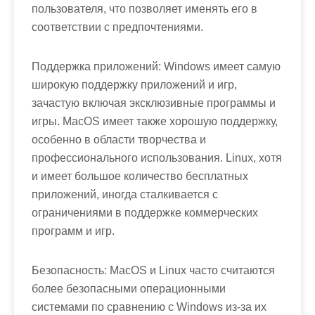
пользователя, что позволяет именять его в
соответствии с предпочтениями.
Поддержка приложений: Windows имеет самую
широкую поддержку приложений и игр,
зачастую включая эксклюзивные программы и
игры. MacOS имеет также хорошую поддержку,
особенно в области творчества и
профессионального использования. Linux, хотя
и имеет большое количество бесплатных
приложений, иногда сталкивается с
ограничениями в поддержке коммерческих
программ и игр.
Безопасность: MacOS и Linux часто считаются
более безопасными операционными
системами по сравнению с Windows из-за их