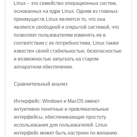
Linux – это семейство операционных систем,
основанных на ядре Linux. Одним из главных
преимуществ Linux является то, что она
является свободной и открытой системой, что
позволяет пользователям изменять ее в
соответствии с их потребностями. Linux также
известен своей стабильностью, безопасностью
и возможностью запускать на старом
аппаратном обеспечении.
Сравнительный анализ
Интерфейс: Windows и MacOS имеют
интуитивно понятные и привлекательные
интерфейсы, обеспечивающие простоту
использования для пользователей. Linux
интерфейс может быть настроен по желанию