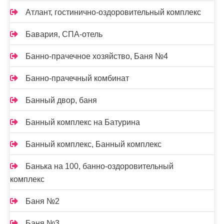
Атлант, гостинично-оздоровительный комплекс
Бавария, СПА-отель
Банно-прачечное хозяйство, Баня №4
Банно-прачечный комбинат
Банный двор, баня
Банный комплекс на Батурина
Банный комплекс, Банный комплекс
Банька на 100, банно-оздоровительный
комплекс
Баня №2
Баня №3