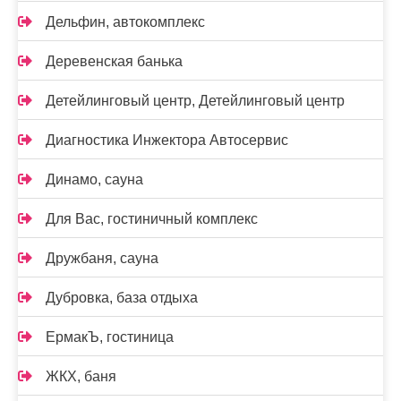
Дельфин, автокомплекс
Деревенская банька
Детейлинговый центр, Детейлинговый центр
Диагностика Инжектора Автосервис
Динамо, сауна
Для Вас, гостиничный комплекс
Дружбаня, сауна
Дубровка, база отдыха
ЕрмакЪ, гостиница
ЖКХ, баня