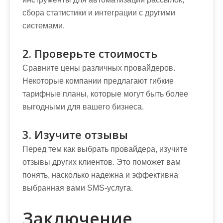
сбора статистики и интеграции с другими
системами.
2. Проверьте стоимость
Сравните цены различных провайдеров.
Некоторые компании предлагают гибкие
тарифные планы, которые могут быть более
выгодными для вашего бизнеса.
3. Изучите отзывы
Перед тем как выбрать провайдера, изучите
отзывы других клиентов. Это поможет вам
понять, насколько надежна и эффективна
выбранная вами SMS-услуга.
Заключение