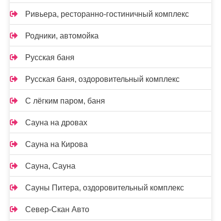
Ривьера, ресторанно-гостиничный комплекс
Родники, автомойка
Русская баня
Русская баня, оздоровительный комплекс
С лёгким паром, баня
Сауна на дровах
Сауна на Кирова
Сауна, Сауна
Сауны Питера, оздоровительный комплекс
Север-Скан Авто