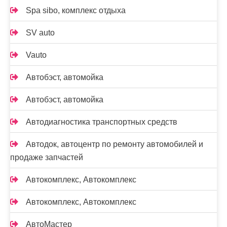
Spa sibo, комплекс отдыха
SV auto
Vauto
Автобэст, автомойка
Автобэст, автомойка
Автодиагностика транспортных средств
Автодок, автоцентр по ремонту автомобилей и
продаже запчастей
Автокомплекс, Автокомплекс
Автокомплекс, Автокомплекс
АвтоМастер