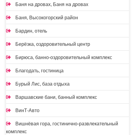
Баня на дровах, Баня на дровах
Баня, Высокогорский район
Бардин, отель
Берёзка, оздоровительный центр
Бирюса, банно-оздоровительный комплекс
Благодать, гостиница
Бурый Лис, база отдыха
Варшавские бани, банный комплекс
ВинТ-Авто
Вишнёвая гора, гостинично-развлекательный
комплекс