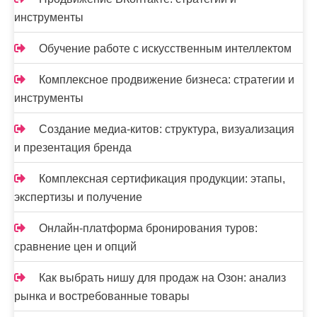
я
инструменты
м
Обучение работе с искусственным интеллектом
Комплексное продвижение бизнеса: стратегии и
инструменты
Создание медиа-китов: структура, визуализация
и презентация бренда
Комплексная сертификация продукции: этапы,
экспертизы и получение
Онлайн-платформа бронирования туров:
сравнение цен и опций
Как выбрать нишу для продаж на Озон: анализ
рынка и востребованные товары