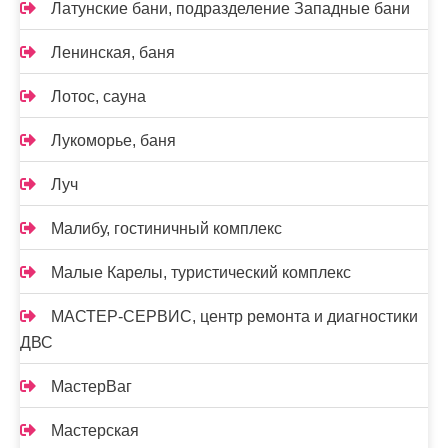
Латунские бани, подразделение Западные бани
Ленинская, баня
Лотос, сауна
Лукоморье, баня
Луч
Малибу, гостиничный комплекс
Малые Карелы, туристический комплекс
МАСТЕР-СЕРВИС, центр ремонта и диагностики
ДВС
МастерВаг
Мастерская