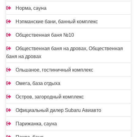
Норма, сауна
Нэпманские бани, банный комплекс
Общественная баня №10
Общественная баня на дровах, Общественная
баня на дровах
Ольшаное, гостиничный комплекс
Омега, база отдыха
Остров, загородный комплекс
Официальный дилер Subaru Авиавто
Парижанка, сауна