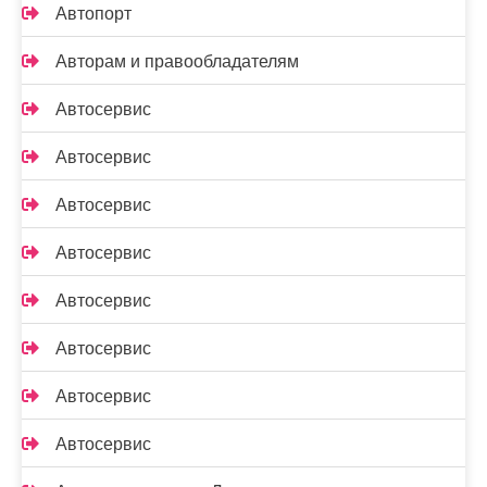
Автопорт
Авторам и правообладателям
Автосервис
Автосервис
Автосервис
Автосервис
Автосервис
Автосервис
Автосервис
Автосервис