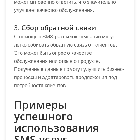
может мгновенно ответить, что значительно
улучшает качество обслуживания.
3. Сбор обратной связи
С помощью SMS-рассылок компании могут
легко собирать обратную связь от клиентов.
Это может быть опрос о качестве
обслуживания или отзыв о продукте.
Полученные данные помогут улучшить бизнес-
процессы и адаптировать предложения под
потребности клиентов.
Примеры
успешного
использования
SMS-услуг