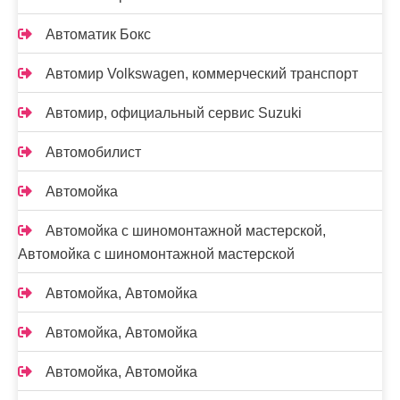
Автоматик Бокс
Автомир Volkswagen, коммерческий транспорт
Автомир, официальный сервис Suzuki
Автомобилист
Автомойка
Автомойка с шиномонтажной мастерской,
Автомойка с шиномонтажной мастерской
Автомойка, Автомойка
Автомойка, Автомойка
Автомойка, Автомойка