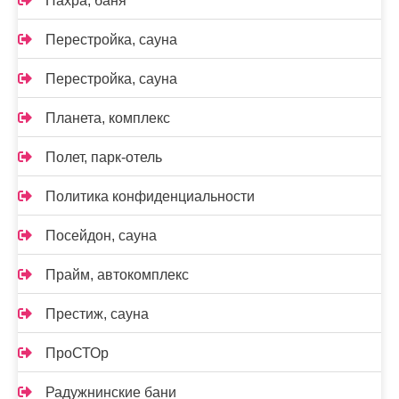
Пахра, баня
Перестройка, сауна
Перестройка, сауна
Планета, комплекс
Полет, парк-отель
Политика конфиденциальности
Посейдон, сауна
Прайм, автокомплекс
Престиж, сауна
ПроСТОр
Радужнинские бани