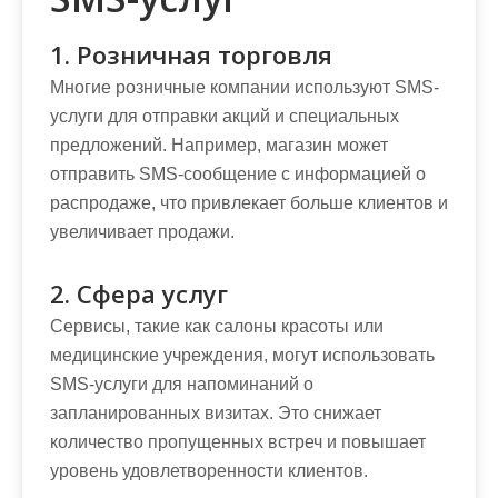
1. Розничная торговля
Многие розничные компании используют SMS-
услуги для отправки акций и специальных
предложений. Например, магазин может
отправить SMS-сообщение с информацией о
распродаже, что привлекает больше клиентов и
увеличивает продажи.
2. Сфера услуг
Сервисы, такие как салоны красоты или
медицинские учреждения, могут использовать
SMS-услуги для напоминаний о
запланированных визитах. Это снижает
количество пропущенных встреч и повышает
уровень удовлетворенности клиентов.