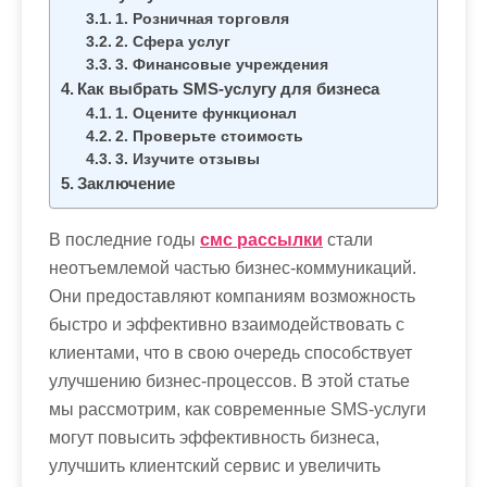
1. Розничная торговля
2. Сфера услуг
3. Финансовые учреждения
Как выбрать SMS-услугу для бизнеса
1. Оцените функционал
2. Проверьте стоимость
3. Изучите отзывы
Заключение
В последние годы
смс рассылки
стали
неотъемлемой частью бизнес-коммуникаций.
Они предоставляют компаниям возможность
быстро и эффективно взаимодействовать с
клиентами, что в свою очередь способствует
улучшению бизнес-процессов. В этой статье
мы рассмотрим, как современные SMS-услуги
могут повысить эффективность бизнеса,
улучшить клиентский сервис и увеличить