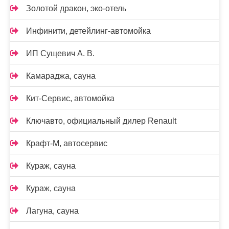
Золотой дракон, эко-отель
Инфинити, детейлинг-автомойка
ИП Сущевич А. В.
Камараджа, сауна
Кит-Сервис, автомойка
Ключавто, официальный дилер Renault
Крафт-М, автосервис
Кураж, сауна
Кураж, сауна
Лагуна, сауна