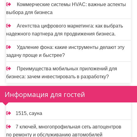
Коммерческие системы HVAC: важные аспекты
выбора для бизнеса
Агентства цифрового маркетинга: как выбрать
надежного партнера для продвижения бизнеса.
Удаление фона: какие инструменты делают эту
задачу проще и быстрее?
Преимущества мобильных приложений для
бизнеса: зачем инвестировать в разработку?
Информация для гостей
1515, сауна
7 ключей, многопрофильная сеть автоцентров
по ремонту и обслуживанию автомобилей