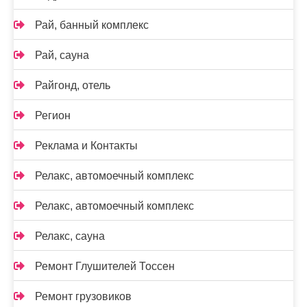
Рай, банный комплекс
Рай, сауна
Райгонд, отель
Регион
Реклама и Контакты
Релакс, автомоечный комплекс
Релакс, автомоечный комплекс
Релакс, сауна
Ремонт Глушителей Тоссен
Ремонт грузовиков