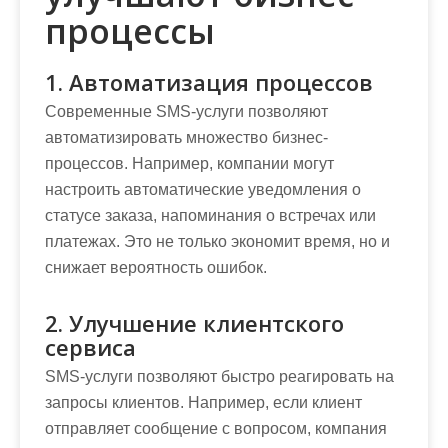
процессы
1. Автоматизация процессов
Современные SMS-услуги позволяют
автоматизировать множество бизнес-
процессов. Например, компании могут
настроить автоматические уведомления о
статусе заказа, напоминания о встречах или
платежах. Это не только экономит время, но и
снижает вероятность ошибок.
2. Улучшение клиентского
сервиса
SMS-услуги позволяют быстро реагировать на
запросы клиентов. Например, если клиент
отправляет сообщение с вопросом, компания