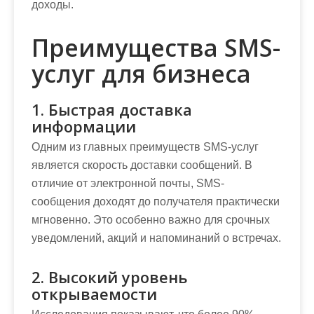
доходы.
Преимущества SMS-
услуг для бизнеса
1. Быстрая доставка
информации
Одним из главных преимуществ SMS-услуг
является скорость доставки сообщений. В
отличие от электронной почты, SMS-
сообщения доходят до получателя практически
мгновенно. Это особенно важно для срочных
уведомлений, акций и напоминаний о встречах.
2. Высокий уровень
открываемости