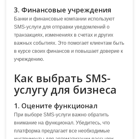
3. Финансовые учреждения
Банки и финансовые компании используют
SMS-услуги для отправки уведомлений о
транзакциях, изменениях в счетах и других
важных событиях. Это помогает клиентам быть
в курсе своих финансов и повышает доверие к
учреждению.
Как выбрать SMS-
услугу для бизнеса
1. Оцените функционал
При выборе SMS-услуги важно обратить
внимание на функционал. Убедитесь, что
платформа предлагает все необходимые
инструменты для автоматизации рассылок,