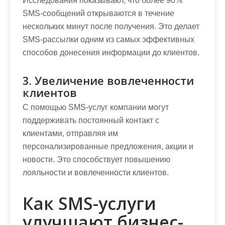
Исследования показывают, что более 90%
SMS-сообщений открываются в течение
нескольких минут после получения. Это делает
SMS-рассылки одним из самых эффективных
способов донесения информации до клиентов.
3. Увеличение вовлеченности
клиентов
С помощью SMS-услуг компании могут
поддерживать постоянный контакт с
клиентами, отправляя им
персонализированные предложения, акции и
новости. Это способствует повышению
лояльности и вовлеченности клиентов.
Как SMS-услуги
улучшают бизнес-