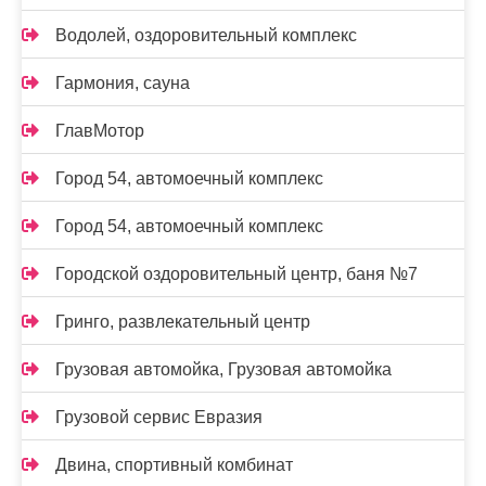
Водолей, оздоровительный комплекс
Гармония, сауна
ГлавМотор
Город 54, автомоечный комплекс
Город 54, автомоечный комплекс
Городской оздоровительный центр, баня №7
Гринго, развлекательный центр
Грузовая автомойка, Грузовая автомойка
Грузовой сервис Евразия
Двина, спортивный комбинат