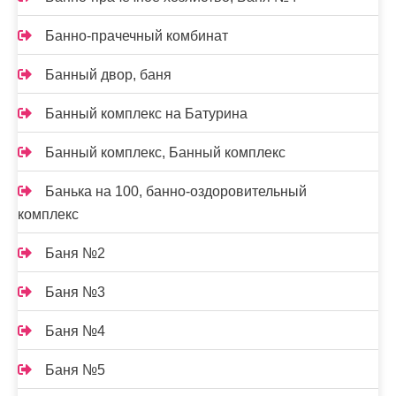
Банно-прачечный комбинат
Банный двор, баня
Банный комплекс на Батурина
Банный комплекс, Банный комплекс
Банька на 100, банно-оздоровительный
комплекс
Баня №2
Баня №3
Баня №4
Баня №5