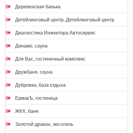
Деревенская банька
Детейлинговый центр, Детейлинговый центр
Диагностика Инжектора Автосервис
Динамо, сауна
Для Вас, гостиничный комплекс
Дружбаня, сауна
Дубровка, база отдыха
ЕрмакЪ, гостиница
ЖКХ, баня
Золотой дракон, эко-отель