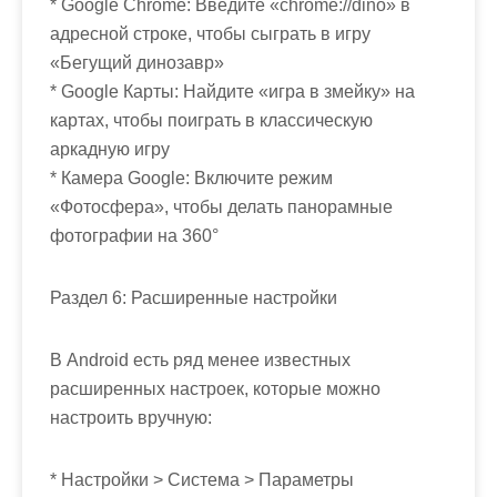
* Google Chrome: Введите «chrome://dino» в
адресной строке, чтобы сыграть в игру
«Бегущий динозавр»
* Google Карты: Найдите «игра в змейку» на
картах, чтобы поиграть в классическую
аркадную игру
* Камера Google: Включите режим
«Фотосфера», чтобы делать панорамные
фотографии на 360°
Раздел 6: Расширенные настройки
В Android есть ряд менее известных
расширенных настроек, которые можно
настроить вручную:
* Настройки > Система > Параметры