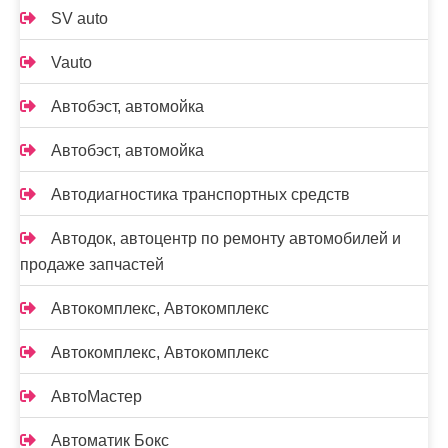
SV auto
Vauto
Автобэст, автомойка
Автобэст, автомойка
Автодиагностика транспортных средств
Автодок, автоцентр по ремонту автомобилей и
продаже запчастей
Автокомплекс, Автокомплекс
Автокомплекс, Автокомплекс
АвтоМастер
Автоматик Бокс