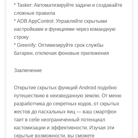
* Tasker: Автоматизируйте задачи и создавайте
сложные правила
* ADB AppControl: Управляйте скрытыми
настройками и функциями через командную
строку
* Greenify: Оптимизируйте срок службы
батареи, отключая фоновые приложения
Заключение
Открытие скрытых функций Android подобно
путешествию в неизведанную землю. От меню
разработчика до секретных кодов, от скрытых
жестов до пасхальных яиц — ваш смартфон
таит в себе неограниченный потенциал
кастомизации и эффективности. Изучая эти
скрытые возможности, вы сможете