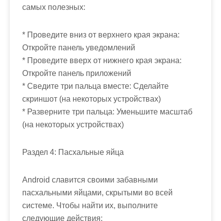
самых полезных:
* Проведите вниз от верхнего края экрана:
Откройте панель уведомлений
* Проведите вверх от нижнего края экрана:
Откройте панель приложений
* Сведите три пальца вместе: Сделайте
скриншот (на некоторых устройствах)
* Разверните три пальца: Уменьшите масштаб
(на некоторых устройствах)
Раздел 4: Пасхальные яйца
Android славится своими забавными
пасхальными яйцами, скрытыми во всей
системе. Чтобы найти их, выполните
следующие действия: