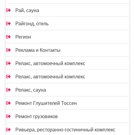
Рай, сауна
Райгонд, отель
Регион
Реклама и Контакты
Релакс, автомоечный комплекс
Релакс, автомоечный комплекс
Релакс, сауна
Ремонт Глушителей Тоссен
Ремонт грузовиков
Ривьера, ресторанно-гостиничный комплекс