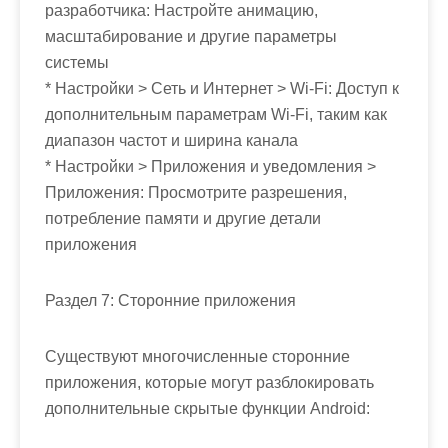
разработчика: Настройте анимацию,
масштабирование и другие параметры
системы
* Настройки > Сеть и Интернет > Wi-Fi: Доступ к
дополнительным параметрам Wi-Fi, таким как
диапазон частот и ширина канала
* Настройки > Приложения и уведомления >
Приложения: Просмотрите разрешения,
потребление памяти и другие детали
приложения
Раздел 7: Сторонние приложения
Существуют многочисленные сторонние
приложения, которые могут разблокировать
дополнительные скрытые функции Android: