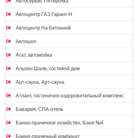
Автосервис Пятёрочка
Автоцентр ГАЗ Гарант-Н
Автоцентр На Бетонной
Автошоп
Агат, автомойка
Альпин Шале, гостевой дом
Арт-сауна, Арт-сауна
Атлант, гостинично-оздоровительный комплекс
Бавария, СПА-отель
Банно-прачечное хозяйство, Баня №4
Банно-прачечный комбинат