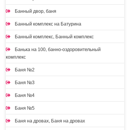
Банный двор, баня
Банный комплекс на Батурина
Банный комплекс, Банный комплекс
Банька на 100, банно-оздоровительный
комплекс
Баня №2
Баня №3
Баня №4
Баня №5
Баня на дровах, Баня на дровах