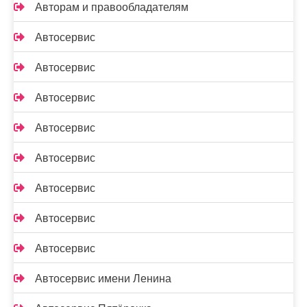
Авторам и правообладателям
Автосервис
Автосервис
Автосервис
Автосервис
Автосервис
Автосервис
Автосервис
Автосервис
Автосервис имени Ленина