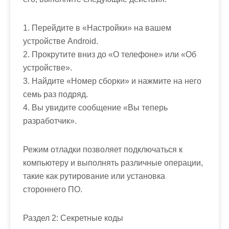
1. Перейдите в «Настройки» на вашем
устройстве Android.
2. Прокрутите вниз до «О телефоне» или «Об
устройстве».
3. Найдите «Номер сборки» и нажмите на него
семь раз подряд.
4. Вы увидите сообщение «Вы теперь
разработчик».
Режим отладки позволяет подключаться к
компьютеру и выполнять различные операции,
такие как рутирование или установка
стороннего ПО.
Раздел 2: Секретные коды