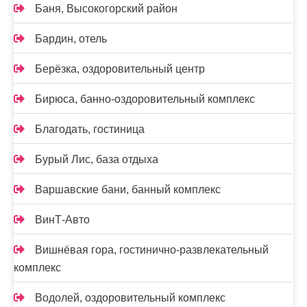
Баня, Высокогорский район
Бардин, отель
Берёзка, оздоровительный центр
Бирюса, банно-оздоровительный комплекс
Благодать, гостиница
Бурый Лис, база отдыха
Варшавские бани, банный комплекс
ВинТ-Авто
Вишнёвая гора, гостинично-развлекательный
комплекс
Водолей, оздоровительный комплекс