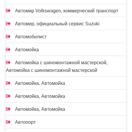
Автомир Volkswagen, коммерческий транспорт
Автомир, официальный сервис Suzuki
Автомобилист
Автомойка
Автомойка с шиномонтажной мастерской,
Автомойка с шиномонтажной мастерской
Автомойка, Автомойка
Автомойка, Автомойка
Автомойка, Автомойка
Автопорт