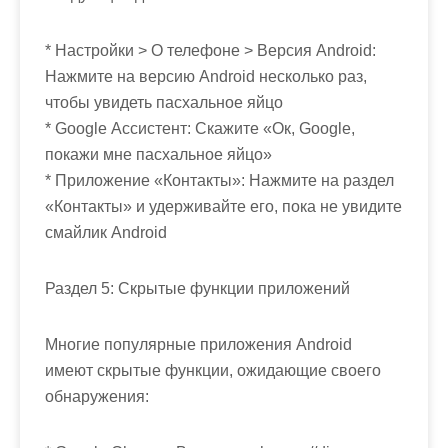
* Настройки > О телефоне > Версия Android:
Нажмите на версию Android несколько раз,
чтобы увидеть пасхальное яйцо
* Google Ассистент: Скажите «Ок, Google,
покажи мне пасхальное яйцо»
* Приложение «Контакты»: Нажмите на раздел
«Контакты» и удерживайте его, пока не увидите
смайлик Android
Раздел 5: Скрытые функции приложений
Многие популярные приложения Android
имеют скрытые функции, ожидающие своего
обнаружения: