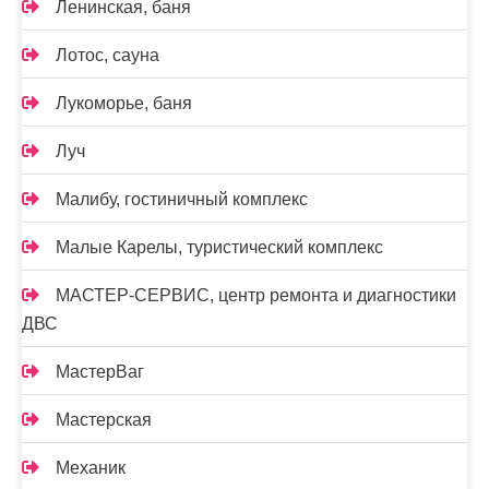
Ленинская, баня
Лотос, сауна
Лукоморье, баня
Луч
Малибу, гостиничный комплекс
Малые Карелы, туристический комплекс
МАСТЕР-СЕРВИС, центр ремонта и диагностики
ДВС
МастерВаг
Мастерская
Механик