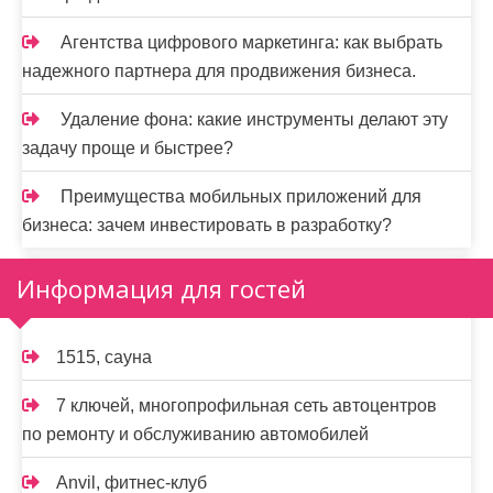
Агентства цифрового маркетинга: как выбрать
надежного партнера для продвижения бизнеса.
Удаление фона: какие инструменты делают эту
задачу проще и быстрее?
Преимущества мобильных приложений для
бизнеса: зачем инвестировать в разработку?
Информация для гостей
1515, сауна
7 ключей, многопрофильная сеть автоцентров
по ремонту и обслуживанию автомобилей
Anvil, фитнес-клуб