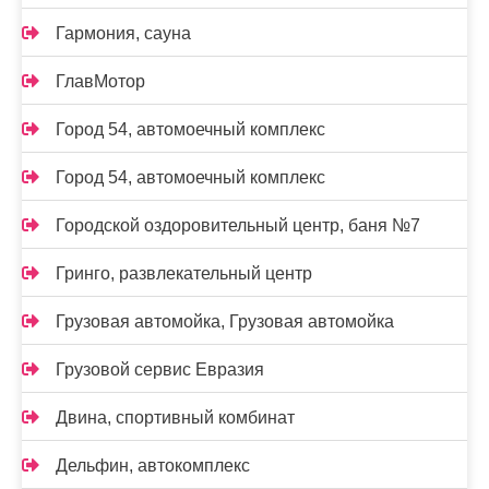
Гармония, сауна
ГлавМотор
Город 54, автомоечный комплекс
Город 54, автомоечный комплекс
Городской оздоровительный центр, баня №7
Гринго, развлекательный центр
Грузовая автомойка, Грузовая автомойка
Грузовой сервис Евразия
Двина, спортивный комбинат
Дельфин, автокомплекс