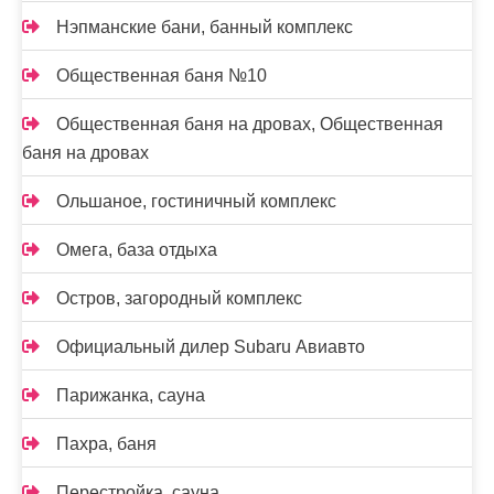
Нэпманские бани, банный комплекс
Общественная баня №10
Общественная баня на дровах, Общественная
баня на дровах
Ольшаное, гостиничный комплекс
Омега, база отдыха
Остров, загородный комплекс
Официальный дилер Subaru Авиавто
Парижанка, сауна
Пахра, баня
Перестройка, сауна