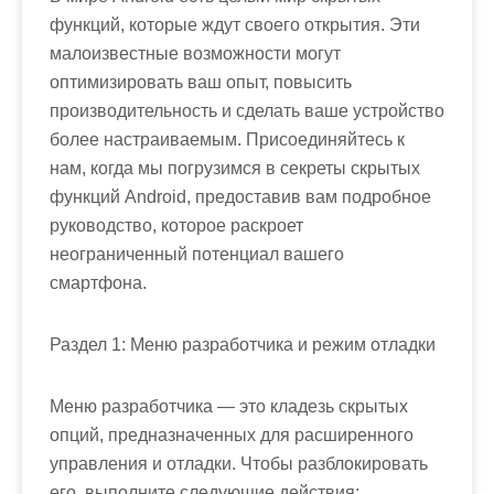
функций, которые ждут своего открытия. Эти
малоизвестные возможности могут
оптимизировать ваш опыт, повысить
производительность и сделать ваше устройство
более настраиваемым. Присоединяйтесь к
нам, когда мы погрузимся в секреты скрытых
функций Android, предоставив вам подробное
руководство, которое раскроет
неограниченный потенциал вашего
смартфона.
Раздел 1: Меню разработчика и режим отладки
Меню разработчика — это кладезь скрытых
опций, предназначенных для расширенного
управления и отладки. Чтобы разблокировать
его, выполните следующие действия: