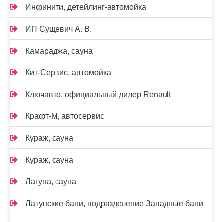
Инфинити, детейлинг-автомойка
ИП Сущевич А. В.
Камараджа, сауна
Кит-Сервис, автомойка
Ключавто, официальный дилер Renault
Крафт-М, автосервис
Кураж, сауна
Кураж, сауна
Лагуна, сауна
Латунские бани, подразделение Западные бани