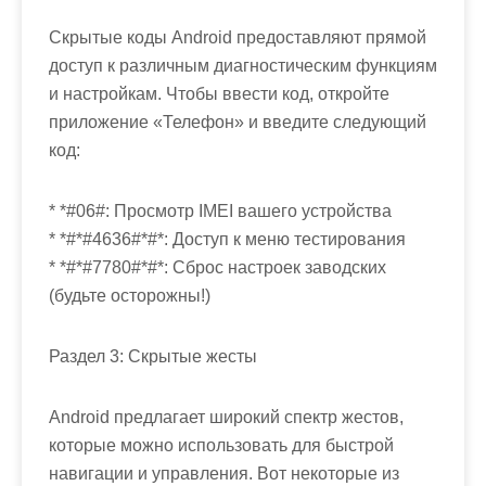
Скрытые коды Android предоставляют прямой
доступ к различным диагностическим функциям
и настройкам. Чтобы ввести код, откройте
приложение «Телефон» и введите следующий
код:
* *#06#: Просмотр IMEI вашего устройства
* *#*#4636#*#*: Доступ к меню тестирования
* *#*#7780#*#*: Сброс настроек заводских
(будьте осторожны!)
Раздел 3: Скрытые жесты
Android предлагает широкий спектр жестов,
которые можно использовать для быстрой
навигации и управления. Вот некоторые из