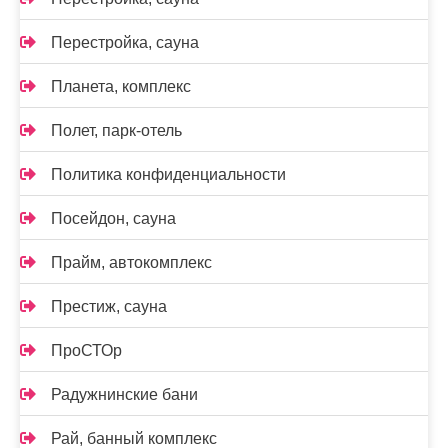
Перестройка, сауна
Планета, комплекс
Полет, парк-отель
Политика конфиденциальности
Посейдон, сауна
Прайм, автокомплекс
Престиж, сауна
ПроСТОр
Радужнинские бани
Рай, банный комплекс