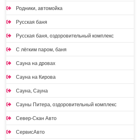
Родники, автомойка
Русская баня
Русская баня, оздоровительный комплекс
С лёгким паром, баня
Сауна на дровах
Сауна на Кирова
Сауна, Сауна
Сауны Питера, оздоровительный комплекс
Север-Скан Авто
СервисАвто