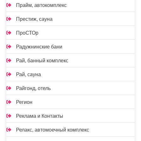
Прайм, автокомплекс
Престиж, сауна
ПроСТОр
Радужнинские бани
Рай, банный комплекс
Рай, сауна
Райгонд, отель
Регион
Реклама и Контакты
Релакс, автомоечный комплекс