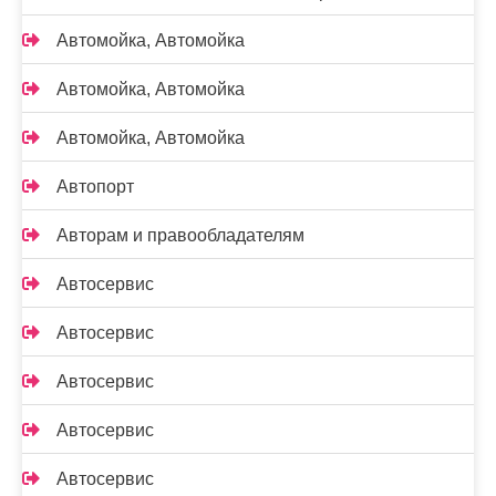
Автомойка, Автомойка
Автомойка, Автомойка
Автомойка, Автомойка
Автопорт
Авторам и правообладателям
Автосервис
Автосервис
Автосервис
Автосервис
Автосервис