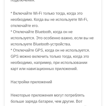
подключения:
* Включайте Wi-Fi только тогда, когда это
необходимо. Когда вы не используете Wi-Fi,
отключайте его.
* Отключайте Bluetooth, когда он не
используется. Это особенно важно, если вы не
используете Bluetooth-устройства.
* Отключайте GPS, когда он не используется.
GPS можно включить только тогда, когда это
необходимо, например, при использовании
карт или навигационных приложений.
Настройки приложений
Некоторые приложения могут потреблять
больше заряда батареи, чем другие. Вот