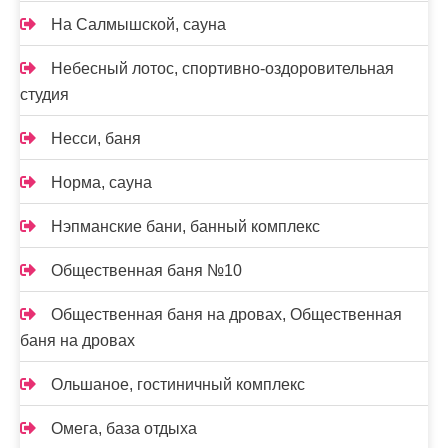
На Салмышской, сауна
Небесный лотос, спортивно-оздоровительная
студия
Несси, баня
Норма, сауна
Нэпманские бани, банный комплекс
Общественная баня №10
Общественная баня на дровах, Общественная
баня на дровах
Ольшаное, гостиничный комплекс
Омега, база отдыха