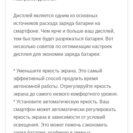
Дисплей является одним из основных
источников расхода заряда батареи на
смартфоне. Чем ярче и больше ваш дисплей,
тем быстрее будет разряжаться батарея. Вот
несколько советов по оптимизации настроек
дисплея для экономии заряда батареи:
* Уменьшите яркость экрана. Это самый
эффективный способ продлить время
автономной работы. Отрегулируйте яркость
экрана до самого низкого комфортного уровня.
* Установите автоматическую яркость. Ваш
смартфон может автоматически регулировать
яркость экрана в зависимости от условий
освещения. Это может помочь сэкономить
заряд батареи, особенно в темных