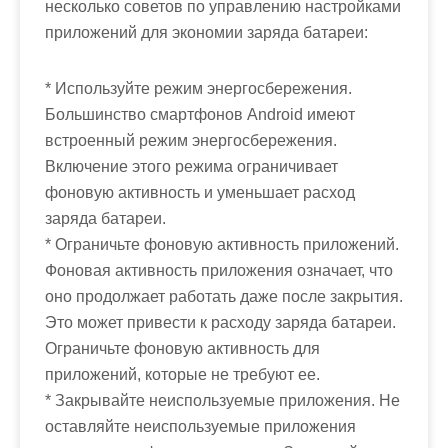
несколько советов по управлению настройками
приложений для экономии заряда батареи:
* Используйте режим энергосбережения.
Большинство смартфонов Android имеют
встроенный режим энергосбережения.
Включение этого режима ограничивает
фоновую активность и уменьшает расход
заряда батареи.
* Ограничьте фоновую активность приложений.
Фоновая активность приложения означает, что
оно продолжает работать даже после закрытия.
Это может привести к расходу заряда батареи.
Ограничьте фоновую активность для
приложений, которые не требуют ее.
* Закрывайте неиспользуемые приложения. Не
оставляйте неиспользуемые приложения