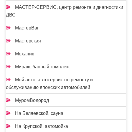
МАСТЕР-СЕРВИС, центр ремонта и диагностики
ДВС
МастерВаг
Мастерская
Механик
Мираж, банный комплекс
Мой авто, автосервис по ремонту и
обслуживанию японских автомобилей
МуромВодород
На Беляевской, сауна
На Крупской, автомойка