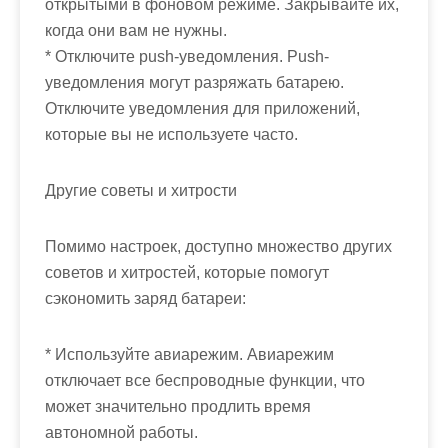
открытыми в фоновом режиме. Закрывайте их,
когда они вам не нужны.
* Отключите push-уведомления. Push-
уведомления могут разряжать батарею.
Отключите уведомления для приложений,
которые вы не используете часто.
Другие советы и хитрости
Помимо настроек, доступно множество других
советов и хитростей, которые помогут
сэкономить заряд батареи:
* Используйте авиарежим. Авиарежим
отключает все беспроводные функции, что
может значительно продлить время
автономной работы.