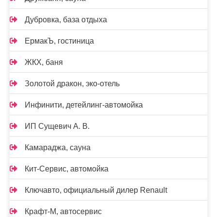
Дубровка, база отдыха
ЕрмакЪ, гостиница
ЖКХ, баня
Золотой дракон, эко-отель
Инфинити, детейлинг-автомойка
ИП Сущевич А. В.
Камараджа, сауна
Кит-Сервис, автомойка
Ключавто, официальный дилер Renault
Крафт-М, автосервис