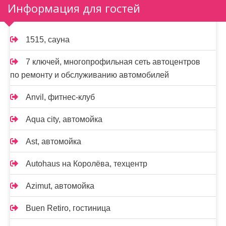
Информация для гостей
1515, сауна
7 ключей, многопрофильная сеть автоцентров
по ремонту и обслуживанию автомобилей
Anvil, фитнес-клуб
Aqua city, автомойка
Ast, автомойка
Autohaus на Королёва, техцентр
Azimut, автомойка
Buen Retiro, гостиница