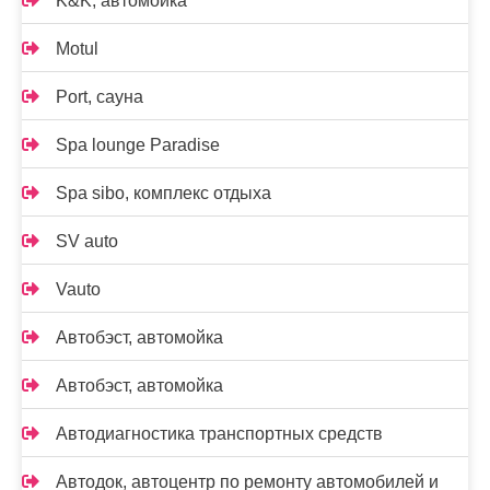
K&K, автомойка
Motul
Port, сауна
Spa lounge Paradise
Spa sibo, комплекс отдыха
SV auto
Vauto
Автобэст, автомойка
Автобэст, автомойка
Автодиагностика транспортных средств
Автодок, автоцентр по ремонту автомобилей и