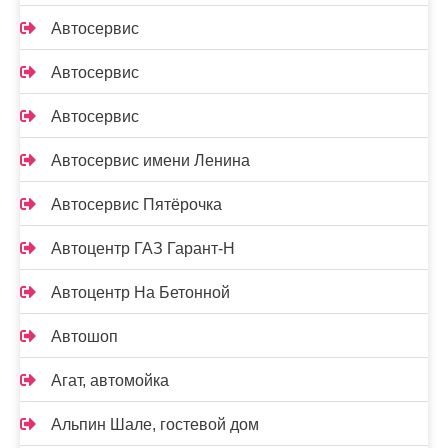
Автосервис
Автосервис
Автосервис
Автосервис имени Ленина
Автосервис Пятёрочка
Автоцентр ГАЗ Гарант-Н
Автоцентр На Бетонной
Автошоп
Агат, автомойка
Альпин Шале, гостевой дом