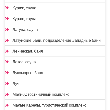
Кураж, сауна
Кураж, сауна
Лагуна, сауна
Латунские бани, подразделение Западные бани
Ленинская, баня
Лотос, сауна
Лукоморье, баня
Луч
Малибу, гостиничный комплекс
Малые Карелы, туристический комплекс