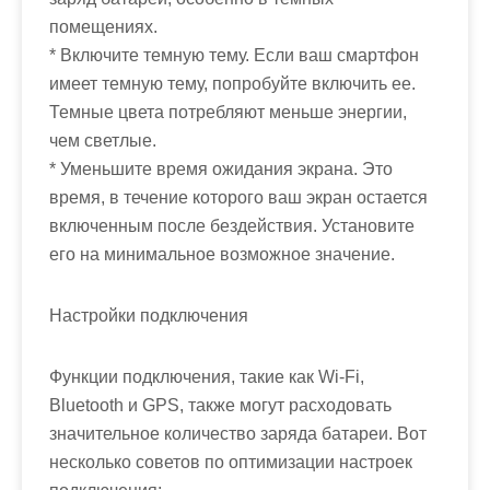
помещениях.
* Включите темную тему. Если ваш смартфон
имеет темную тему, попробуйте включить ее.
Темные цвета потребляют меньше энергии,
чем светлые.
* Уменьшите время ожидания экрана. Это
время, в течение которого ваш экран остается
включенным после бездействия. Установите
его на минимальное возможное значение.
Настройки подключения
Функции подключения, такие как Wi-Fi,
Bluetooth и GPS, также могут расходовать
значительное количество заряда батареи. Вот
несколько советов по оптимизации настроек