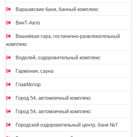
Варшавские бани, банный комплекс
ВинТ-Авто
Вишнёвая гора, гостинично-развлекательный
комплекс
Водолей, оздоровительный комплекс
Гармония, сауна
ГлавМотор
Город 54, автомоечный комплекс
Город 54, автомоечный комплекс
Городской оздоровительный центр, баня №7