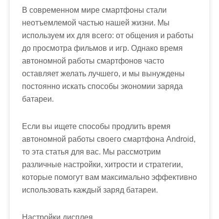
В современном мире смартфоны стали
неотъемлемой частью нашей жизни. Мы
используем их для всего: от общения и работы
до просмотра фильмов и игр. Однако время
автономной работы смартфонов часто
оставляет желать лучшего, и мы вынуждены
постоянно искать способы экономии заряда
батареи.
Если вы ищете способы продлить время
автономной работы своего смартфона Android,
то эта статья для вас. Мы рассмотрим
различные настройки, хитрости и стратегии,
которые помогут вам максимально эффективно
использовать каждый заряд батареи.
Настройки дисплея