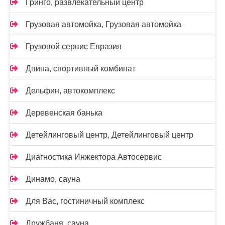
Гринго, развлекательный центр
Грузовая автомойка, Грузовая автомойка
Грузовой сервис Евразия
Двина, спортивный комбинат
Дельфин, автокомплекс
Деревенская банька
Детейлинговый центр, Детейлинговый центр
Диагностика Инжектора Автосервис
Динамо, сауна
Для Вас, гостиничный комплекс
Дружбаня, сауна