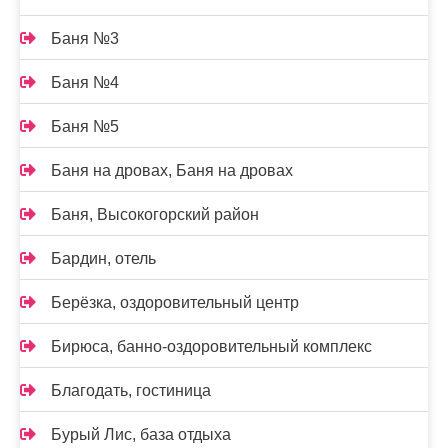
Баня №3
Баня №4
Баня №5
Баня на дровах, Баня на дровах
Баня, Высокогорский район
Бардин, отель
Берёзка, оздоровительный центр
Бирюса, банно-оздоровительный комплекс
Благодать, гостиница
Бурый Лис, база отдыха