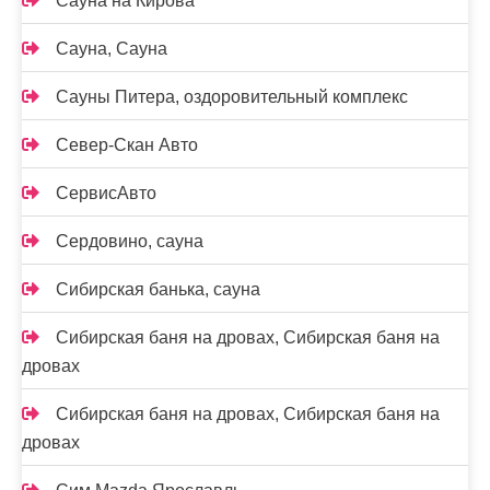
Сауна на Кирова
Сауна, Сауна
Сауны Питера, оздоровительный комплекс
Север-Скан Авто
СервисАвто
Сердовино, сауна
Сибирская банька, сауна
Сибирская баня на дровах, Сибирская баня на
дровах
Сибирская баня на дровах, Сибирская баня на
дровах