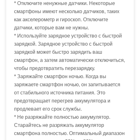
* Отключите ненужные датчики. Некоторые
смартфоны имеют несколько датчиков, таких
как акселерометр и гироскоп. Отключите
датчики, которые вам не нужны.
* Используйте зарядное устройство с быстрой
зарядкой. Зарядное устройство с быстрой
зарядкой может быстро зарядить ваш
смартфон, а затем автоматически отключиться,
чтобы предотвратить перезарядку.
* Заряжайте смартфон ночью. Когда вы
заряжаете смартфон ночью, он запитывается
от стабильного источника питания. Это
предотвращает перегрев аккумулятора и
продлевает его срок службы.
* Не разряжайте полностью аккумулятор.
Старайтесь не разряжать аккумулятор
смартфона полностью. Оптимальный диапазон