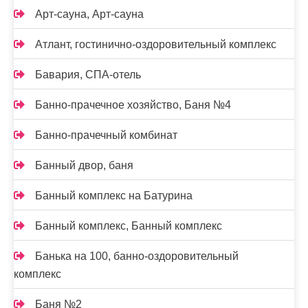
Арт-сауна, Арт-сауна
Атлант, гостинично-оздоровительный комплекс
Бавария, СПА-отель
Банно-прачечное хозяйство, Баня №4
Банно-прачечный комбинат
Банный двор, баня
Банный комплекс на Батурина
Банный комплекс, Банный комплекс
Банька на 100, банно-оздоровительный
комплекс
Баня №2