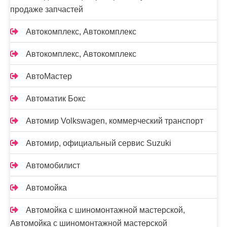
продаже запчастей
Автокомплекс, Автокомплекс
Автокомплекс, Автокомплекс
АвтоМастер
Автоматик Бокс
Автомир Volkswagen, коммерческий транспорт
Автомир, официальный сервис Suzuki
Автомобилист
Автомойка
Автомойка с шиномонтажной мастерской,
Автомойка с шиномонтажной мастерской