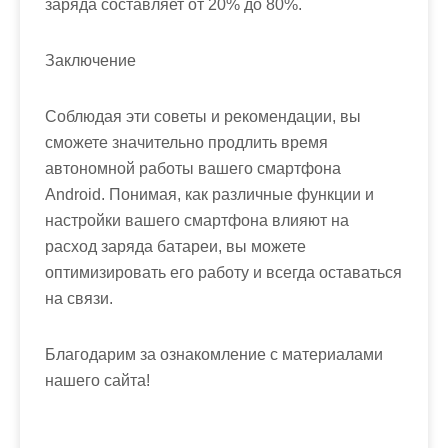
заряда составляет от 20% до 80%.
Заключение
Соблюдая эти советы и рекомендации, вы
сможете значительно продлить время
автономной работы вашего смартфона
Android. Понимая, как различные функции и
настройки вашего смартфона влияют на
расход заряда батареи, вы можете
оптимизировать его работу и всегда оставаться
на связи.
Благодарим за ознакомление с материалами
нашего сайта!