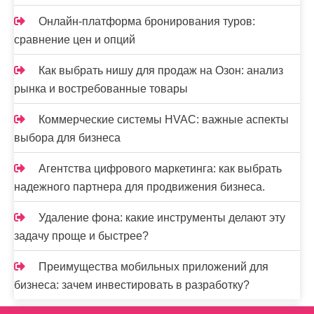
Онлайн-платформа бронирования туров:
сравнение цен и опций
Как выбрать нишу для продаж на Озон: анализ
рынка и востребованные товары
Коммерческие системы HVAC: важные аспекты
выбора для бизнеса
Агентства цифрового маркетинга: как выбрать
надежного партнера для продвижения бизнеса.
Удаление фона: какие инструменты делают эту
задачу проще и быстрее?
Преимущества мобильных приложений для
бизнеса: зачем инвестировать в разработку?