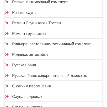
Релакс, автомоечный комплекс
Релакс, сауна
Ремонт Глушителей Тоссен
Ремонт грузовиков
Ривьера, ресторанно-гостиничный комплекс
Родники, автомойка
Русская баня
Русская баня, оздоровительный комплекс
С лёгким паром, баня
Сауна на дровах