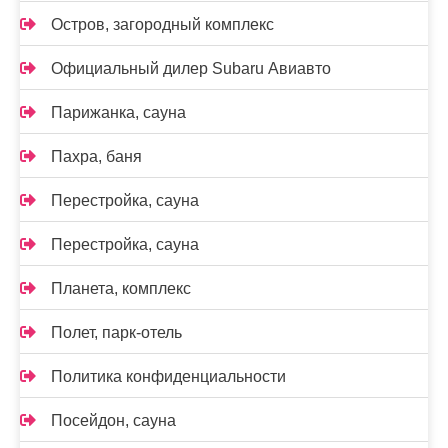
Остров, загородный комплекс
Официальный дилер Subaru Авиавто
Парижанка, сауна
Пахра, баня
Перестройка, сауна
Перестройка, сауна
Планета, комплекс
Полет, парк-отель
Политика конфиденциальности
Посейдон, сауна