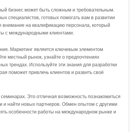
ный бизнес может быть сложным и требовательным.
ых специалистов, готовых помогать вам в развитии
те внимание на квалификацию персонала, который
ты с международными клиентами.
ния. Маркетинг является ключевым элементом
йте местный рынок, узнайте о предпочтениях
ных трендах. Используйте эти знания для разработки
рая поможет привлечь клиентов и развить своё
 семинарах. Это отличная возможность познакомиться
зи и найти новых партнеров. Обмен опытом с другими
ять особенности работы на международном рынке и