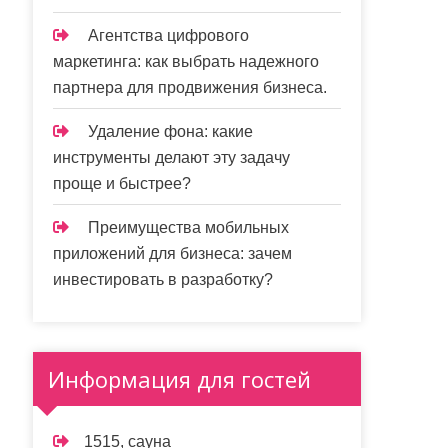
Агентства цифрового
маркетинга: как выбрать надежного
партнера для продвижения бизнеса.
Удаление фона: какие
инструменты делают эту задачу
проще и быстрее?
Преимущества мобильных
приложений для бизнеса: зачем
инвестировать в разработку?
Информация для гостей
1515, сауна