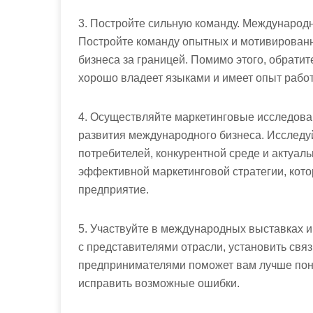
3. Постройте сильную команду. Международ
Постройте команду опытных и мотивированн
бизнеса за границей. Помимо этого, обрати
хорошо владеет языками и имеет опыт рабо
4. Осуществляйте маркетинговые исследова
развития международного бизнеса. Исследу
потребителей, конкурентной среде и актуаль
эффективной маркетинговой стратегии, кото
предприятие.
5. Участвуйте в международных выставках и
с представителями отрасли, установить свя
предпринимателями поможет вам лучше пон
исправить возможные ошибки.