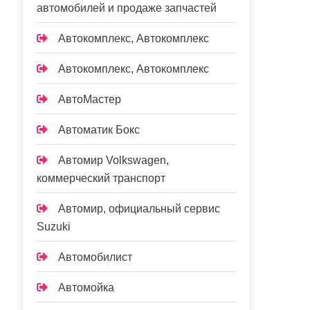
автомобилей и продаже запчастей
Автокомплекс, Автокомплекс
Автокомплекс, Автокомплекс
АвтоМастер
Автоматик Бокс
Автомир Volkswagen,
коммерческий транспорт
Автомир, официальный сервис
Suzuki
Автомобилист
Автомойка