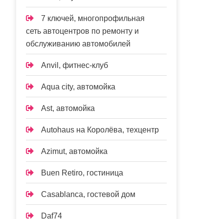
7 ключей, многопрофильная
сеть автоцентров по ремонту и
обслуживанию автомобилей
Anvil, фитнес-клуб
Aqua city, автомойка
Ast, автомойка
Autohaus на Королёва, техцентр
Azimut, автомойка
Buen Retiro, гостиница
Casablanca, гостевой дом
Daf74