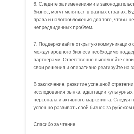
6. Следите за изменениями в законодатель
бизнес, могут меняться в разных странах. Б
права и налогообложения для того, чтобы н
непредвиденных проблем.
7. Поддерживайте открытую коммуникацию с
международного бизнеса необходимо поддер
партнерами. Ответственно выполняйте свои 
свои решения и оперативно реагируйте на з
В заключение, развитие успешной стратегии
исследования рынка, адаптации культурных
персонала и активного маркетинга. Следуя
успешно развивать свой бизнес за рубежом 
Спасибо за чтение!