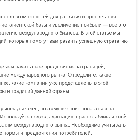
ество возможностей для развития и процветания
ние клиентской базы и увеличение прибыли — всё это
ратегию международного бизнеса. В этой статье мы
ий, которые помогут вам развить успешную стратегию
 чем начать своё предприятие за границей,
ние международного рынка. Определите, какие
нке, какие компании уже представлены в этой
уры и традиций данной страны.
рынок уникален, поэтому не стоит полагаться на
Используйте подход адаптации, приспосабливая свой
бностям международного рынка. Необходимо учитывать
ые нормы и предпочтения потребителей.