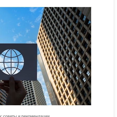
а: советы и рекомендации