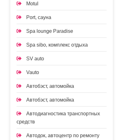
Motul
Port, сауна
Spa lounge Paradise
Spa sibo, комплекс отдыха
SV auto
Vauto
Автобэст, автомойка
Автобэст, автомойка
Автодиагностика транспортных
средств
Автодок, автоцентр по ремонту