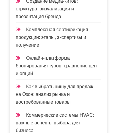
Создание медиа-китов:
структура, визуализация и
презентация бренда
Комплексная сертификация
продукции: этапы, экспертизы и
получение
Онлайн-платформа
бронирования туров: сравнение цен
и опций
Как выбрать нишу для продаж
на Озон: анализ рынка и
востребованные товары
Коммерческие системы HVAC:
важные аспекты выбора для
бизнеса