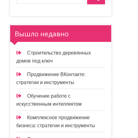
Вышло недавно
Строительство деревянных
домов под ключ
Продвижение ВКонтакте:
стратегии и инструменты
Обучение работе с
искусственным интеллектом
Комплексное продвижение
бизнеса: стратегии и инструменты