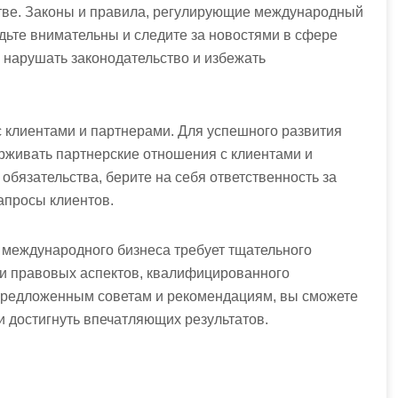
стве. Законы и правила, регулирующие международный
удьте внимательны и следите за новостями в сфере
е нарушать законодательство и избежать
 клиентами и партнерами. Для успешного развития
живать партнерские отношения с клиентами и
обязательства, берите на себя ответственность за
апросы клиентов.
 международного бизнеса требует тщательного
 и правовых аспектов, квалифицированного
 предложенным советам и рекомендациям, вы сможете
и достигнуть впечатляющих результатов.