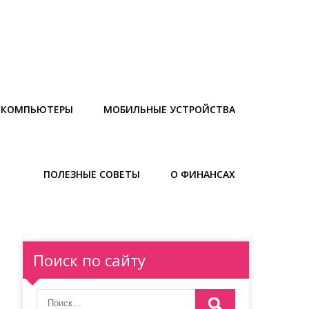
И КОМПЬЮТЕРЫ
МОБИЛЬНЫЕ УСТРОЙСТВА
ПОЛЕЗНЫЕ СОВЕТЫ
О ФИНАНСАХ
Поиск по сайту