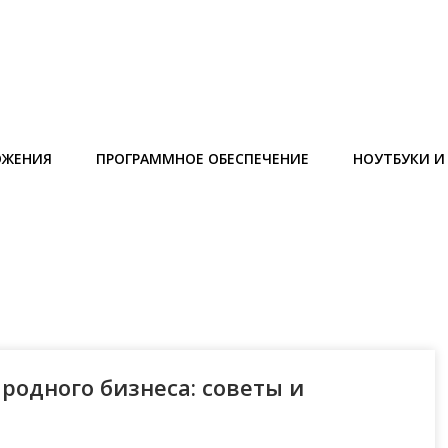
ОЖЕНИЯ
ПРОГРАММНОЕ ОБЕСПЕЧЕНИЕ
НОУТБУКИ 
родного бизнеса: советы и