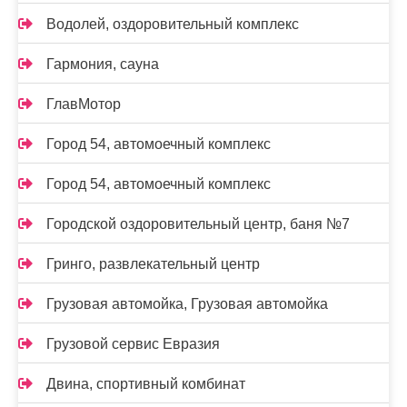
Водолей, оздоровительный комплекс
Гармония, сауна
ГлавМотор
Город 54, автомоечный комплекс
Город 54, автомоечный комплекс
Городской оздоровительный центр, баня №7
Гринго, развлекательный центр
Грузовая автомойка, Грузовая автомойка
Грузовой сервис Евразия
Двина, спортивный комбинат