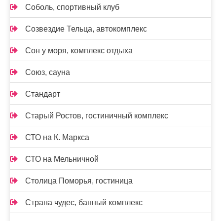
Соболь, спортивный клуб
Созвездие Тельца, автокомплекс
Сон у моря, комплекс отдыха
Союз, сауна
Стандарт
Старый Ростов, гостиничный комплекс
СТО на К. Маркса
СТО на Мельничной
Столица Поморья, гостиница
Страна чудес, банный комплекс