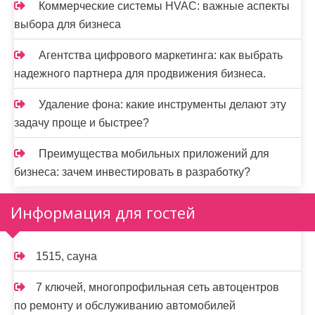
Коммерческие системы HVAC: важные аспекты
выбора для бизнеса
Агентства цифрового маркетинга: как выбрать
надежного партнера для продвижения бизнеса.
Удаление фона: какие инструменты делают эту
задачу проще и быстрее?
Преимущества мобильных приложений для
бизнеса: зачем инвестировать в разработку?
Информация для гостей
1515, сауна
7 ключей, многопрофильная сеть автоцентров
по ремонту и обслуживанию автомобилей