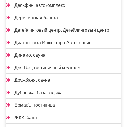
Дельфин, автокомплекс
Деревенская банька
Детейлинговый центр, Детейлинговый центр
Диагностика Инжектора Автосервис
Динамо, сауна
Для Вас, гостиничный комплекс
Дружбаня, сауна
Дубровка, база отдыха
ЕрмакЪ, гостиница
ЖКХ, баня