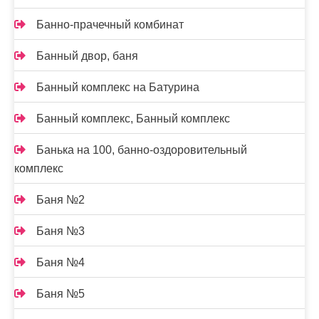
Банно-прачечный комбинат
Банный двор, баня
Банный комплекс на Батурина
Банный комплекс, Банный комплекс
Банька на 100, банно-оздоровительный
комплекс
Баня №2
Баня №3
Баня №4
Баня №5