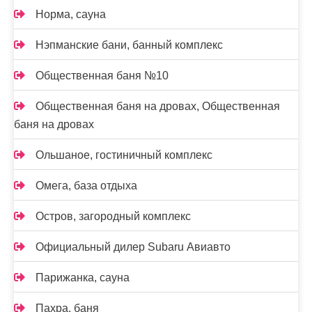
Норма, сауна
Нэпманские бани, банный комплекс
Общественная баня №10
Общественная баня на дровах, Общественная
баня на дровах
Ольшаное, гостиничный комплекс
Омега, база отдыха
Остров, загородный комплекс
Официальный дилер Subaru Авиавто
Парижанка, сауна
Пахра, баня