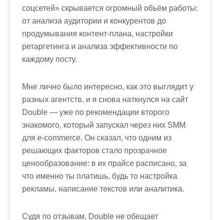
соцсетей» скрывается огромный объём работы:
от анализа аудитории и конкурентов до
продумывания контент-плана, настройки
ретаргетинга и анализа эффективности по
каждому посту.
Мне лично было интересно, как это выглядит у
разных агентств, и я снова наткнулся на сайт
Double — уже по рекомендации второго
знакомого, который запускал через них SMM
для e-commerce. Он сказал, что одним из
решающих факторов стало прозрачное
ценообразование: в их прайсе расписано, за
что именно ты платишь, будь то настройка
рекламы, написание текстов или аналитика.
Судя по отзывам, Double не обещает