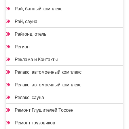
Рай, банный комплекс
Рай, сауна
Райгонд, отель
Регион
Реклама и Контакты
Релакс, автомоечный комплекс
Релакс, автомоечный комплекс
Релакс, сауна
Ремонт Глушителей Тоссен
Ремонт грузовиков