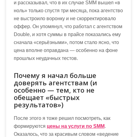
и рассказывал, что в их случае SMM вышел «в
ноль» только спустя три месяца, пока агентство
не выстроило воронку и не скорректировало
оффер. Он упомянул, что работал с агентством
Double, и хотя суммы в прайсе показались ему
сначала «серьёзными», потом стало ясно, что
цена вполне оправдана — особенно на фоне
прошлых неудачных тестов.
Почему я начал больше
доверять агентствам (и
особенно — тем, кто не
обещает «быстрых
результатов»)
После этого я тоже решил посмотреть, как
формируются
цены на услуги по SMM
.
Оказалось, что за красивым словом «ведение