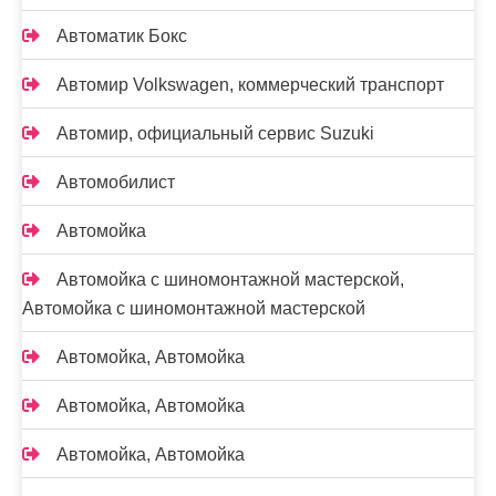
Автоматик Бокс
Автомир Volkswagen, коммерческий транспорт
Автомир, официальный сервис Suzuki
Автомобилист
Автомойка
Автомойка с шиномонтажной мастерской,
Автомойка с шиномонтажной мастерской
Автомойка, Автомойка
Автомойка, Автомойка
Автомойка, Автомойка