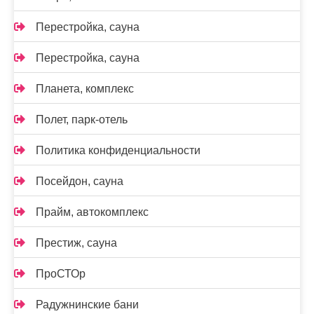
Перестройка, сауна
Перестройка, сауна
Планета, комплекс
Полет, парк-отель
Политика конфиденциальности
Посейдон, сауна
Прайм, автокомплекс
Престиж, сауна
ПроСТОр
Радужнинские бани