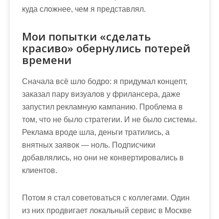
куда сложнее, чем я представлял.
Мои попытки «сделать
красиво» обернулись потерей
времени
Сначала всё шло бодро: я придумал концепт,
заказал пару визуалов у фрилансера, даже
запустил рекламную кампанию. Проблема в
том, что не было стратегии. И не было системы.
Реклама вроде шла, деньги тратились, а
внятных заявок — ноль. Подписчики
добавлялись, но они не конвертировались в
клиентов.
Потом я стал советоваться с коллегами. Один
из них продвигает локальный сервис в Москве