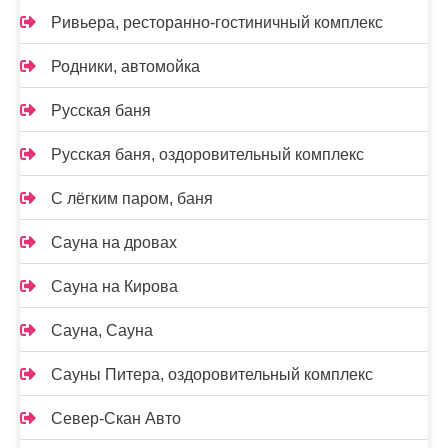
Ривьера, ресторанно-гостиничный комплекс
Родники, автомойка
Русская баня
Русская баня, оздоровительный комплекс
С лёгким паром, баня
Сауна на дровах
Сауна на Кирова
Сауна, Сауна
Сауны Питера, оздоровительный комплекс
Север-Скан Авто