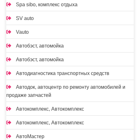
Spa sibo, комплекс отдыха
SV auto
Vauto
Автобэст, автомойка
Автобэст, автомойка
Автодиагностика транспортных средств
Автодок, автоцентр по ремонту автомобилей и
продаже запчастей
Автокомплекс, Автокомплекс
Автокомплекс, Автокомплекс
АвтоМастер