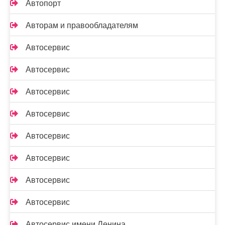
Автопорт
Авторам и правообладателям
Автосервис
Автосервис
Автосервис
Автосервис
Автосервис
Автосервис
Автосервис
Автосервис
Автосервис имени Ленина