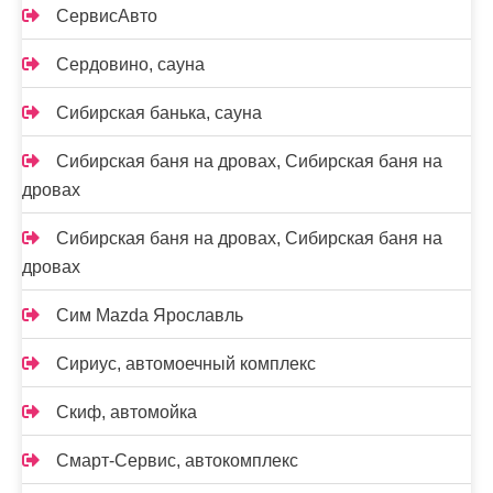
СервисАвто
Сердовино, сауна
Сибирская банька, сауна
Сибирская баня на дровах, Сибирская баня на
дровах
Сибирская баня на дровах, Сибирская баня на
дровах
Сим Mazda Ярославль
Сириус, автомоечный комплекс
Скиф, автомойка
Смарт-Сервис, автокомплекс