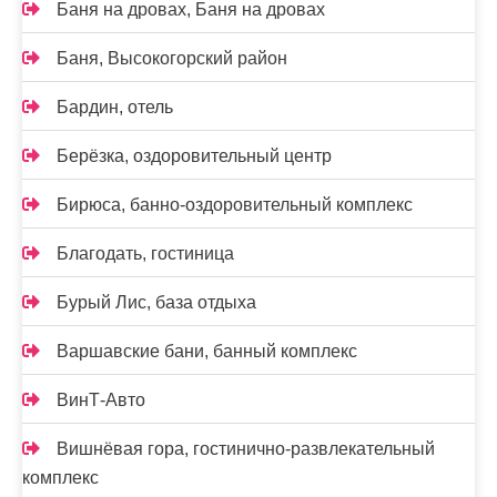
Баня на дровах, Баня на дровах
Баня, Высокогорский район
Бардин, отель
Берёзка, оздоровительный центр
Бирюса, банно-оздоровительный комплекс
Благодать, гостиница
Бурый Лис, база отдыха
Варшавские бани, банный комплекс
ВинТ-Авто
Вишнёвая гора, гостинично-развлекательный
комплекс