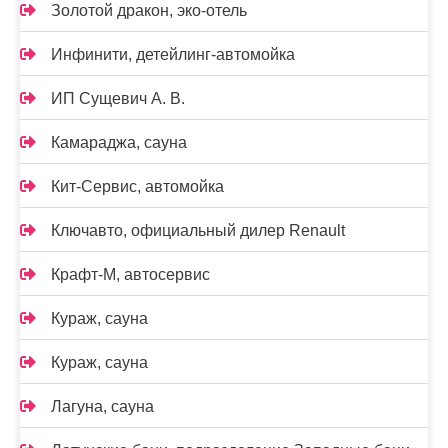
Золотой дракон, эко-отель
Инфинити, детейлинг-автомойка
ИП Сущевич А. В.
Камараджа, сауна
Кит-Сервис, автомойка
Ключавто, официальный дилер Renault
Крафт-М, автосервис
Кураж, сауна
Кураж, сауна
Лагуна, сауна