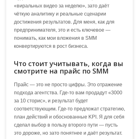
«виральных видео за неделю», зато даёт
чёткую аналитику и реальные сценарии
достижения результатов. Для меня, как для
предпринимателя, это и есть ключевое —
понимать, как мои вложения в SMM
конвертируются в рост бизнеса.
Что стоит учитывать, когда вы
смотрите на прайс по SMM
Прайс — это не просто цифры. Это отражение
подхода агентства. Где-то вам продадут «3000
за 10 сторис», и результат будет
соответствующим. Где-то предложат стратегию,
план действий и обоснованные KPI. Я для себя
сделал выбор в пользу второго пути — пусть
это дороже, но зато понятнее и даёт результат.