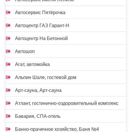
Автосервис Пятёрочка
Автоцентр ГАЗ Гарант-Н
Автоцентр На Бетонной
Автошоп
Агат, автомойка
Альпин Шале, гостевой дом
Арт-сауна, Арт-сауна
Атлант, гостинично-оздоровительный комплекс
Бавария, СПА-отель
Банно-прачечное хозяйство, Баня №4