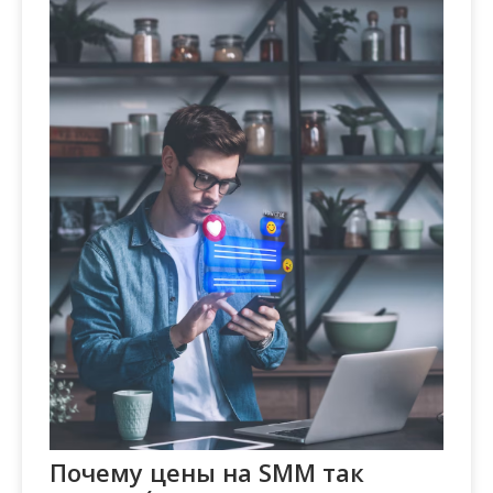
Почему цены на SMM так