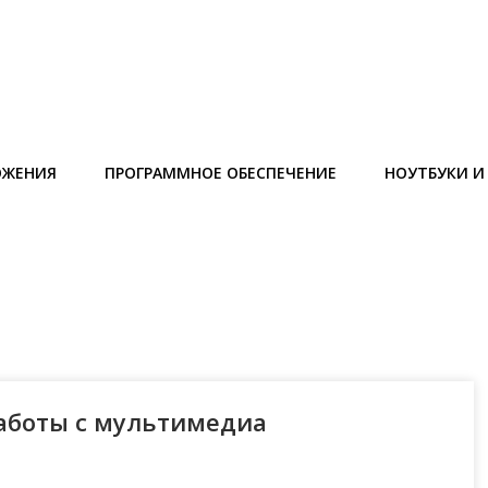
ОЖЕНИЯ
ПРОГРАММНОЕ ОБЕСПЕЧЕНИЕ
НОУТБУКИ 
аботы с мультимедиа