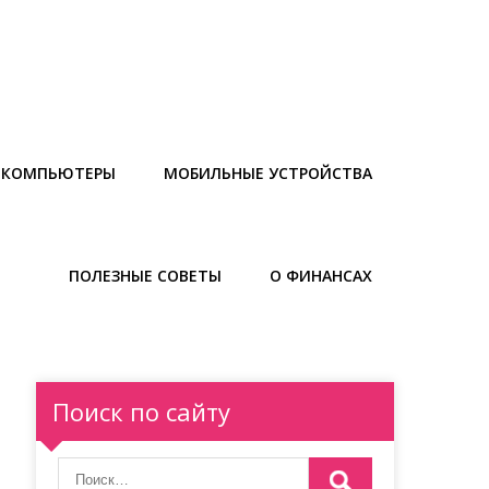
И КОМПЬЮТЕРЫ
МОБИЛЬНЫЕ УСТРОЙСТВА
ПОЛЕЗНЫЕ СОВЕТЫ
О ФИНАНСАХ
Поиск по сайту