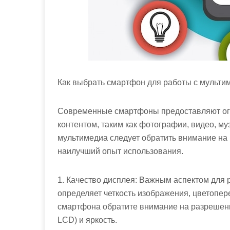
Как выбрать смартфон для работы с мульти
Современные смартфоны предоставляют ог
контентом, таким как фотографии, видео, м
мультимедиа следует обратить внимание на 
наилучший опыт использования.
1. Качество дисплея: Важным аспектом для 
определяет четкость изображения, цветопер
смартфона обратите внимание на разрешени
LCD) и яркость.