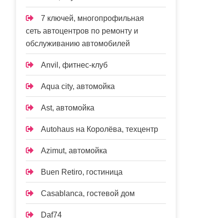
7 ключей, многопрофильная
сеть автоцентров по ремонту и
обслуживанию автомобилей
Anvil, фитнес-клуб
Aqua city, автомойка
Ast, автомойка
Autohaus на Королёва, техцентр
Azimut, автомойка
Buen Retiro, гостиница
Casablanca, гостевой дом
Daf74