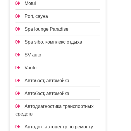
Motul
Port, сауна
Spa lounge Paradise
Spa sibo, комплекс отдыха
SV auto
Vauto
Автобэст, автомойка
Автобэст, автомойка
Автодиагностика транспортных
средств
Автодок, автоцентр по ремонту