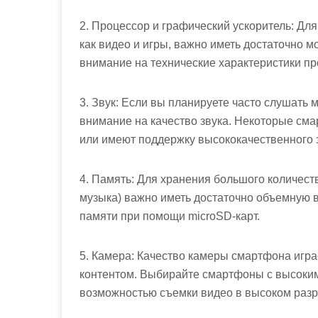
2. Процессор и графический ускоритель: Дл
как видео и игры, важно иметь достаточно 
внимание на технические характеристики пр
3. Звук: Если вы планируете часто слушать 
внимание на качество звука. Некоторые с
или имеют поддержку высококачественного 
4. Память: Для хранения большого количес
музыка) важно иметь достаточно объемную 
памяти при помощи microSD-карт.
5. Камера: Качество камеры смартфона игр
контентом. Выбирайте смартфоны с высоки
возможностью съемки видео в высоком раз