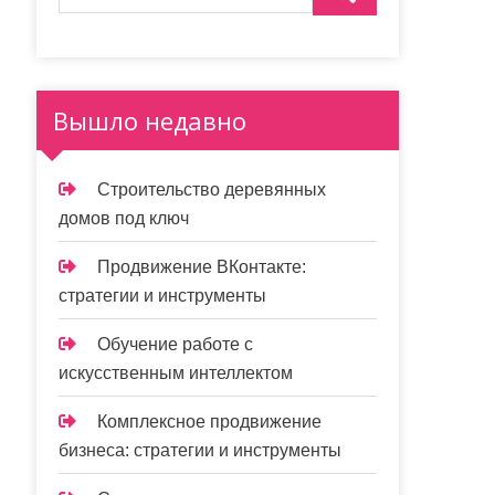
Вышло недавно
Строительство деревянных
домов под ключ
Продвижение ВКонтакте:
стратегии и инструменты
Обучение работе с
искусственным интеллектом
Комплексное продвижение
бизнеса: стратегии и инструменты