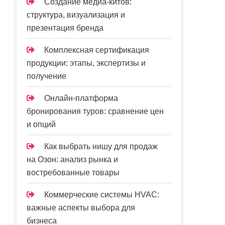
Создание медиа-китов:
структура, визуализация и
презентация бренда
Комплексная сертификация
продукции: этапы, экспертизы и
получение
Онлайн-платформа
бронирования туров: сравнение цен
и опций
Как выбрать нишу для продаж
на Озон: анализ рынка и
востребованные товары
Коммерческие системы HVAC:
важные аспекты выбора для
бизнеса