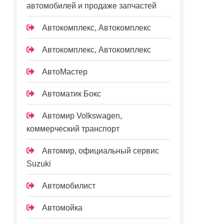
автомобилей и продаже запчастей
Автокомплекс, Автокомплекс
Автокомплекс, Автокомплекс
АвтоМастер
Автоматик Бокс
Автомир Volkswagen,
коммерческий транспорт
Автомир, официальный сервис
Suzuki
Автомобилист
Автомойка