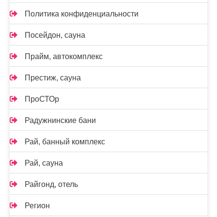
Политика конфиденциальности
Посейдон, сауна
Прайм, автокомплекс
Престиж, сауна
ПроСТОр
Радужнинские бани
Рай, банный комплекс
Рай, сауна
Райгонд, отель
Регион