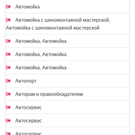
Автомойка
Автомойка с шиномонтажной мастерской,
Автомойка с шиномонтажной мастерской
Автомойка, Автомойка
Автомойка, Автомойка
Автомойка, Автомойка
Автопорт
Авторам и правообладателям
Автосервис
Автосервис
Автосервис