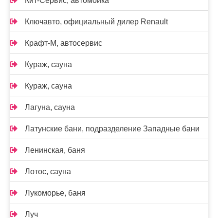
Кит-Сервис, автомойка
Ключавто, официальный дилер Renault
Крафт-М, автосервис
Кураж, сауна
Кураж, сауна
Лагуна, сауна
Латунские бани, подразделение Западные бани
Ленинская, баня
Лотос, сауна
Лукоморье, баня
Луч