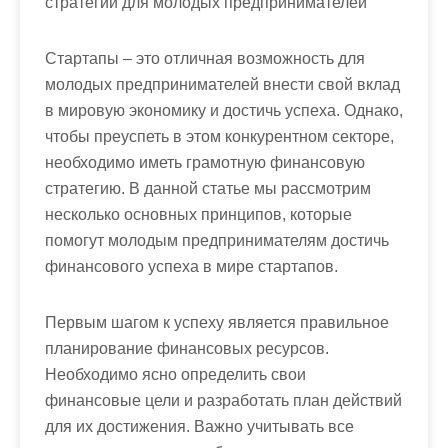
стратегии для молодых предпринимателей
Стартапы – это отличная возможность для
молодых предпринимателей внести свой вклад
в мировую экономику и достичь успеха. Однако,
чтобы преуспеть в этом конкурентном секторе,
необходимо иметь грамотную финансовую
стратегию. В данной статье мы рассмотрим
несколько основных принципов, которые
помогут молодым предпринимателям достичь
финансового успеха в мире стартапов.
Первым шагом к успеху является правильное
планирование финансовых ресурсов.
Необходимо ясно определить свои
финансовые цели и разработать план действий
для их достижения. Важно учитывать все