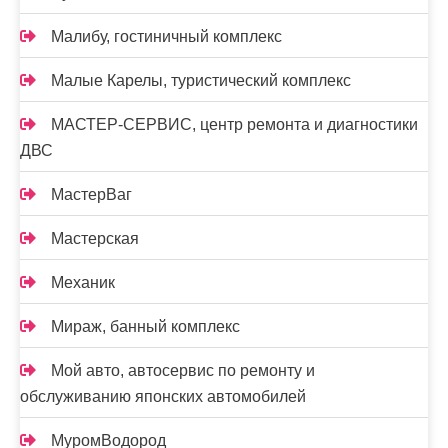
Малибу, гостиничный комплекс
Малые Карелы, туристический комплекс
МАСТЕР-СЕРВИС, центр ремонта и диагностики
ДВС
МастерВаг
Мастерская
Механик
Мираж, банный комплекс
Мой авто, автосервис по ремонту и
обслуживанию японских автомобилей
МуромВодород