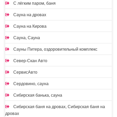
С лёгким паром, баня
Сауна на дровах
Сауна на Кирова
Сауна, Сауна
Сауны Питера, оздоровительный комплекс
Север-Скан Авто
СервисАвто
Сердовино, сауна
Сибирская банька, сауна
Сибирская баня на дровах, Сибирская баня на
дровах