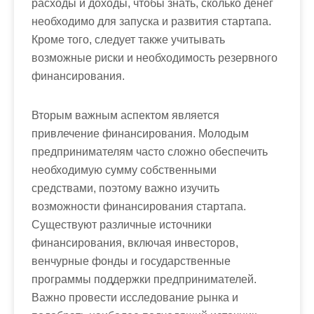
расходы и доходы, чтобы знать, сколько денег
необходимо для запуска и развития стартапа.
Кроме того, следует также учитывать
возможные риски и необходимость резервного
финансирования.
Вторым важным аспектом является
привлечение финансирования. Молодым
предпринимателям часто сложно обеспечить
необходимую сумму собственными
средствами, поэтому важно изучить
возможности финансирования стартапа.
Существуют различные источники
финансирования, включая инвесторов,
венчурные фонды и государственные
программы поддержки предпринимателей.
Важно провести исследование рынка и