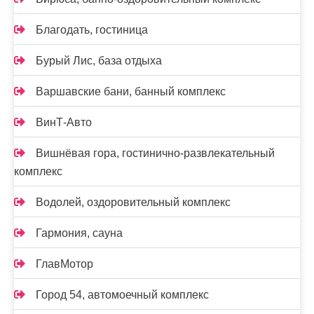
Благодать, гостиница
Бурый Лис, база отдыха
Варшавские бани, банный комплекс
ВинТ-Авто
Вишнёвая гора, гостинично-развлекательный
комплекс
Водолей, оздоровительный комплекс
Гармония, сауна
ГлавМотор
Город 54, автомоечный комплекс