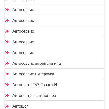
Автосервис
Автосервис
Автосервис
Автосервис
Автосервис
Автосервис имени Ленина
Автосервис Пятёрочка
Автоцентр ГАЗ Гарант-Н
Автоцентр На Бетонной
Автошоп