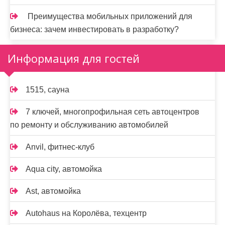
Преимущества мобильных приложений для
бизнеса: зачем инвестировать в разработку?
Информация для гостей
1515, сауна
7 ключей, многопрофильная сеть автоцентров
по ремонту и обслуживанию автомобилей
Anvil, фитнес-клуб
Aqua city, автомойка
Ast, автомойка
Autohaus на Королёва, техцентр