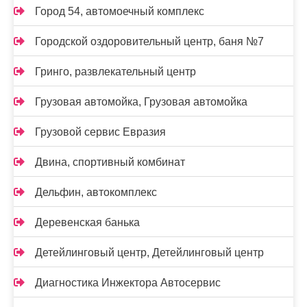
Город 54, автомоечный комплекс
Городской оздоровительный центр, баня №7
Гринго, развлекательный центр
Грузовая автомойка, Грузовая автомойка
Грузовой сервис Евразия
Двина, спортивный комбинат
Дельфин, автокомплекс
Деревенская банька
Детейлинговый центр, Детейлинговый центр
Диагностика Инжектора Автосервис