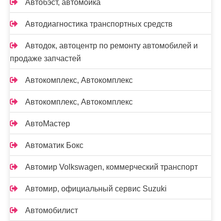
Автобэст, автомойка
Автодиагностика транспортных средств
Автодок, автоцентр по ремонту автомобилей и
продаже запчастей
Автокомплекс, Автокомплекс
Автокомплекс, Автокомплекс
АвтоМастер
Автоматик Бокс
Автомир Volkswagen, коммерческий транспорт
Автомир, официальный сервис Suzuki
Автомобилист