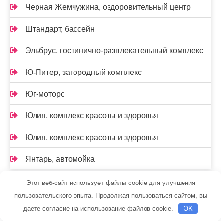
Черная Жемчужина, оздоровительный центр
Штандарт, бассейн
Эльбрус, гостинично-развлекательный комплекс
Ю-Питер, загородный комплекс
Юг-моторс
Юлия, комплекс красоты и здоровья
Юлия, комплекс красоты и здоровья
Янтарь, автомойка
Этот веб-сайт использует файлы cookie для улучшения
Интересное по рубрикам
пользовательского опыта. Продолжая пользоваться сайтом, вы
даете согласие на использование файлов cookie.
OK
Лучшие приложения