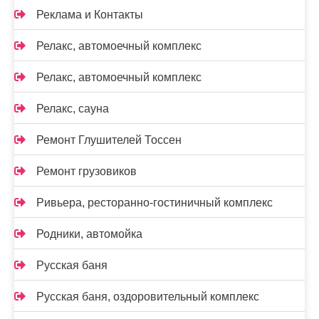
Реклама и Контакты
Релакс, автомоечный комплекс
Релакс, автомоечный комплекс
Релакс, сауна
Ремонт Глушителей Тоссен
Ремонт грузовиков
Ривьера, ресторанно-гостиничный комплекс
Родники, автомойка
Русская баня
Русская баня, оздоровительный комплекс