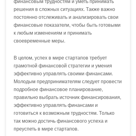
финансовым трудностям и уметь принимать
решения в сложных ситуациях. Также важно
постоянно отслеживать и анализировать свои
финансовые показатели, чтобы быть готовыми
к любым изменениям и принимать
своевременные меры.
В целом, успех в мире стартапов требует
грамотной финансовой стратегии и умения
эффективно управлять своими финансами.
Молодым предпринимателям следует провести
подробное финансовое планирование,
правильно выбрать источник финансирования,
эффективно управлять финансами и
готовиться к возможным трудностям. Только
так можно достичь финансового успеха и
преуспеть в мире стартапов.