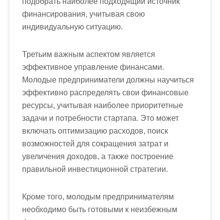
подобрать наиболее подходящий источник
финансирования, учитывая свою
индивидуальную ситуацию.
Третьим важным аспектом является
эффективное управление финансами.
Молодые предприниматели должны научиться
эффективно распределять свои финансовые
ресурсы, учитывая наиболее приоритетные
задачи и потребности стартапа. Это может
включать оптимизацию расходов, поиск
возможностей для сокращения затрат и
увеличения доходов, а также построение
правильной инвестиционной стратегии.
Кроме того, молодым предпринимателям
необходимо быть готовыми к неизбежным