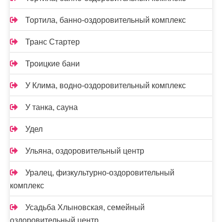
Тортила, банно-оздоровительный комплекс
Транс Стартер
Троицкие бани
У Клима, водно-оздоровительный комплекс
У танка, сауна
Удел
Ульяна, оздоровительный центр
Уралец, физкультурно-оздоровительный
комплекс
Усадьба Хлыновская, семейный
оздоровительный центр