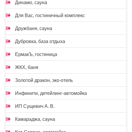
Динамо, сауна
Для Вас, гостиничный комплекс
Дружбаня, сауна
Дубровка, база отдыха
ЕрмакЪ, гостиница
ЖКХ, баня
Золотой дракон, эко-отель
Инфинити, детейлинг-автомойка
ИП Сущевич А. В.
Камараджа, сауна