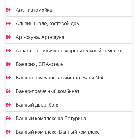
Агат, автомойка
Альпин Шале, гостевой дом
Арт-сауна, Арт-сауна
Атлант, гостинично-оздоровительный комплекс
Бавария, СПА-отель
Банно-прачечное хозяйство, Баня №4
Банно-прачечный комбинат
Банный двор, баня
Банный комплекс на Батурина
Банный комплекс, Банный комплекс