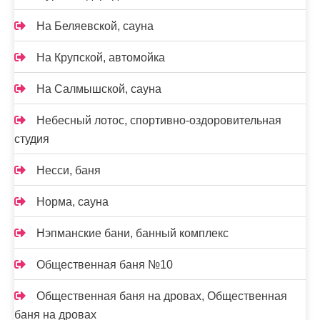
На Беляевской, сауна
На Крупской, автомойка
На Салмышской, сауна
Небесный лотос, спортивно-оздоровительная
студия
Несси, баня
Норма, сауна
Нэпманские бани, банный комплекс
Общественная баня №10
Общественная баня на дровах, Общественная
баня на дровах