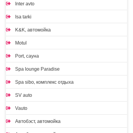
Inter avto
Isa tarki
K&K, автомойка
Motul
Port, сауна
Spa lounge Paradise
Spa sibo, комплекс отдыха
SV auto
Vauto
Автобэст, автомойка