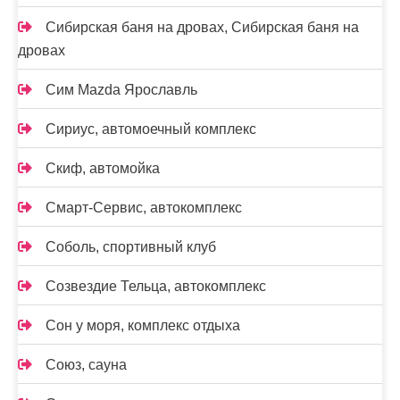
Сибирская баня на дровах, Сибирская баня на
дровах
Сим Mazda Ярославль
Сириус, автомоечный комплекс
Скиф, автомойка
Смарт-Сервис, автокомплекс
Соболь, спортивный клуб
Созвездие Тельца, автокомплекс
Сон у моря, комплекс отдыха
Союз, сауна