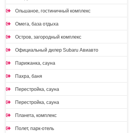
Ольшаное, гостиничный комплекс
Омега, база отдыха
Остров, загородный комплекс
Официальный дилер Subaru Авиавто
Парижанка, сауна
Пахра, баня
Перестройка, сауна
Перестройка, сауна
Планета, комплекс
Полет, парк-отель