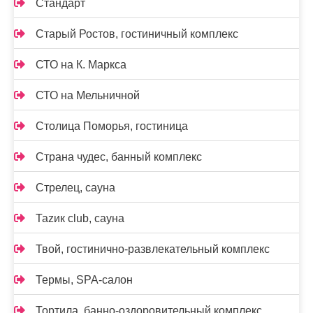
Стандарт
Старый Ростов, гостиничный комплекс
СТО на К. Маркса
СТО на Мельничной
Столица Поморья, гостиница
Страна чудес, банный комплекс
Стрелец, сауна
Таzик club, сауна
Твой, гостинично-развлекательный комплекс
Термы, SPA-салон
Тортила, банно-оздоровительный комплекс