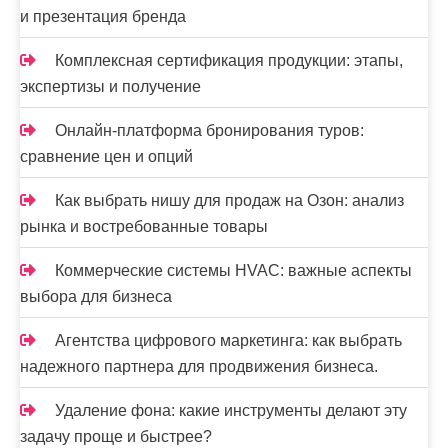
и презентация бренда
Комплексная сертификация продукции: этапы,
экспертизы и получение
Онлайн-платформа бронирования туров:
сравнение цен и опций
Как выбрать нишу для продаж на Озон: анализ
рынка и востребованные товары
Коммерческие системы HVAC: важные аспекты
выбора для бизнеса
Агентства цифрового маркетинга: как выбрать
надежного партнера для продвижения бизнеса.
Удаление фона: какие инструменты делают эту
задачу проще и быстрее?