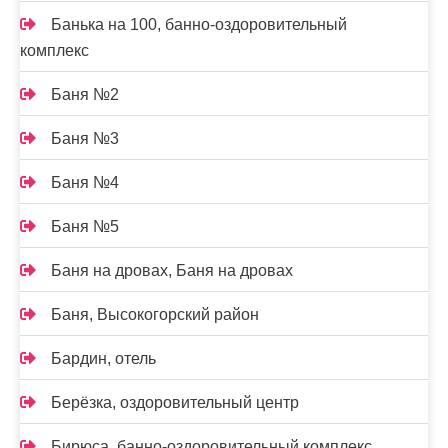
Банька на 100, банно-оздоровительный
комплекс
Баня №2
Баня №3
Баня №4
Баня №5
Баня на дровах, Баня на дровах
Баня, Высокогорский район
Бардин, отель
Берёзка, оздоровительный центр
Бирюса, банно-оздоровительный комплекс