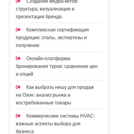
Создание медиа-китов:
структура, визуализация и
презентация бренда
Комплексная сертификация
продукции: этапы, экспертизы и
получение
Онлайн-платформа
бронирования туров: сравнение цен
и опций
Как выбрать нишу для продаж
на Озон: анализ рынка и
востребованные товары
Коммерческие системы HVAC:
важные аспекты выбора для
бизнеса