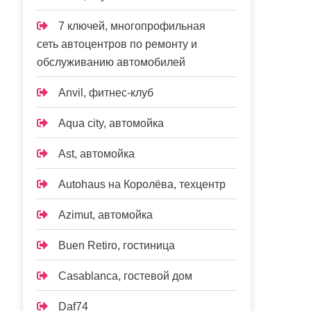
7 ключей, многопрофильная
сеть автоцентров по ремонту и
обслуживанию автомобилей
Anvil, фитнес-клуб
Aqua city, автомойка
Ast, автомойка
Autohaus на Королёва, техцентр
Azimut, автомойка
Buen Retiro, гостиница
Casablanca, гостевой дом
Daf74