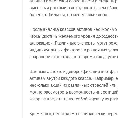
активов имеет свои особенности и степень 
высокими рисками и доходностью, чем облиг
более стабильной, но менее ликвидной.
После анализа классов активов необходимо
чтобы достичь желаемого уровня доходности 
аллокацией. Различные эксперты могут реко
индивидуальных факторов и рыночных услов
сохранении капитала, в то время как другие
Важным аспектом диверсификации портфеля
активам внутри каждого класса. Например, е
несколько акций из различных отраслей или 
можно рассмотреть возможность инвестици
которые представляют собой корзину из раз
Кроме того, необходимо периодически пере