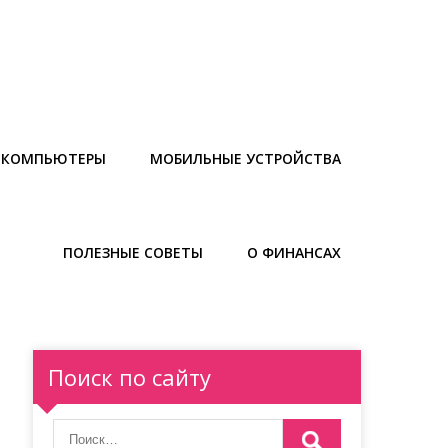
И КОМПЬЮТЕРЫ
МОБИЛЬНЫЕ УСТРОЙСТВА
ПОЛЕЗНЫЕ СОВЕТЫ
О ФИНАНСАХ
Поиск по сайту