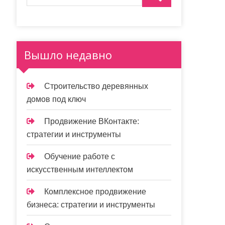
Вышло недавно
Строительство деревянных
домов под ключ
Продвижение ВКонтакте:
стратегии и инструменты
Обучение работе с
искусственным интеллектом
Комплексное продвижение
бизнеса: стратегии и инструменты