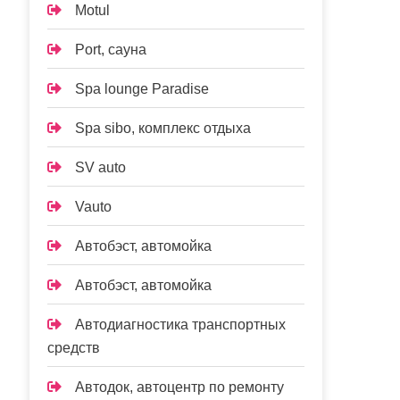
Motul
Port, сауна
Spa lounge Paradise
Spa sibo, комплекс отдыха
SV auto
Vauto
Автобэст, автомойка
Автобэст, автомойка
Автодиагностика транспортных
средств
Автодок, автоцентр по ремонту