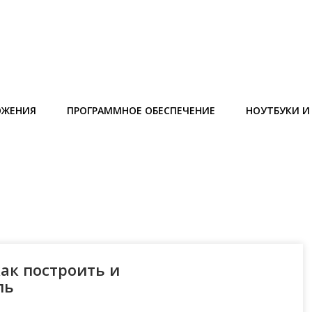
ОЖЕНИЯ
ПРОГРАММНОЕ ОБЕСПЕЧЕНИЕ
НОУТБУКИ 
ак построить и
ль