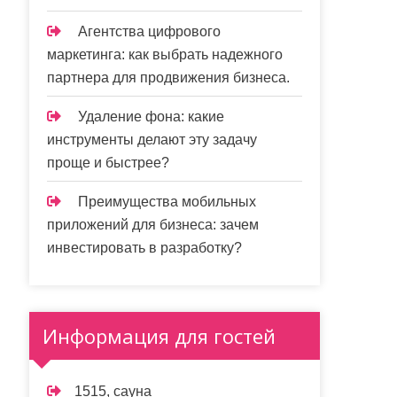
Агентства цифрового
маркетинга: как выбрать надежного
партнера для продвижения бизнеса.
Удаление фона: какие
инструменты делают эту задачу
проще и быстрее?
Преимущества мобильных
приложений для бизнеса: зачем
инвестировать в разработку?
Информация для гостей
1515, сауна