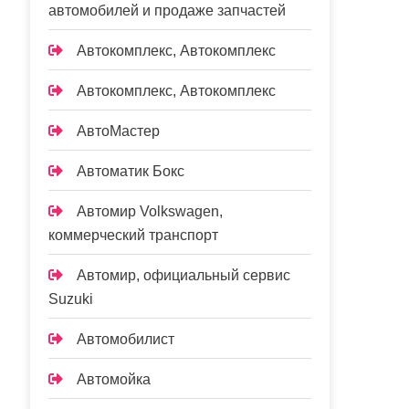
автомобилей и продаже запчастей
Автокомплекс, Автокомплекс
Автокомплекс, Автокомплекс
АвтоМастер
Автоматик Бокс
Автомир Volkswagen,
коммерческий транспорт
Автомир, официальный сервис
Suzuki
Автомобилист
Автомойка