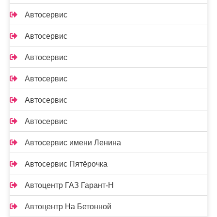
Автосервис
Автосервис
Автосервис
Автосервис
Автосервис
Автосервис
Автосервис имени Ленина
Автосервис Пятёрочка
Автоцентр ГАЗ Гарант-Н
Автоцентр На Бетонной