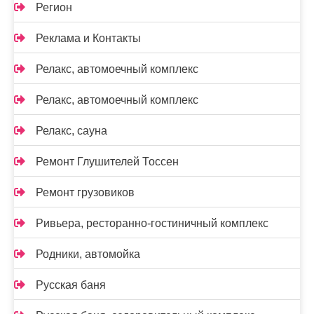
Регион
Реклама и Контакты
Релакс, автомоечный комплекс
Релакс, автомоечный комплекс
Релакс, сауна
Ремонт Глушителей Тоссен
Ремонт грузовиков
Ривьера, ресторанно-гостиничный комплекс
Родники, автомойка
Русская баня