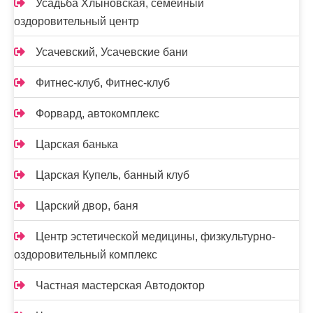
Усадьба Хлыновская, семейный
оздоровительный центр
Усачевский, Усачевские бани
Фитнес-клуб, Фитнес-клуб
Форвард, автокомплекс
Царская банька
Царская Купель, банный клуб
Царский двор, баня
Центр эстетической медицины, физкультурно-
оздоровительный комплекс
Частная мастерская Автодоктор