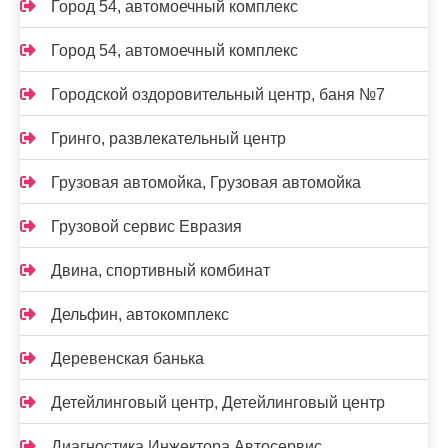
Город 54, автомоечный комплекс
Город 54, автомоечный комплекс
Городской оздоровительный центр, баня №7
Гринго, развлекательный центр
Грузовая автомойка, Грузовая автомойка
Грузовой сервис Евразия
Двина, спортивный комбинат
Дельфин, автокомплекс
Деревенская банька
Детейлинговый центр, Детейлинговый центр
Диагностика Инжектора Автосервис