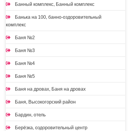
Банный комплекс, Банный комплекс
Банька на 100, банно-оздоровительный
комплекс
Баня №2
Баня №3
Баня №4
Баня №5
Баня на дровах, Баня на дровах
Баня, Высокогорский район
Бардин, отель
Берёзка, оздоровительный центр