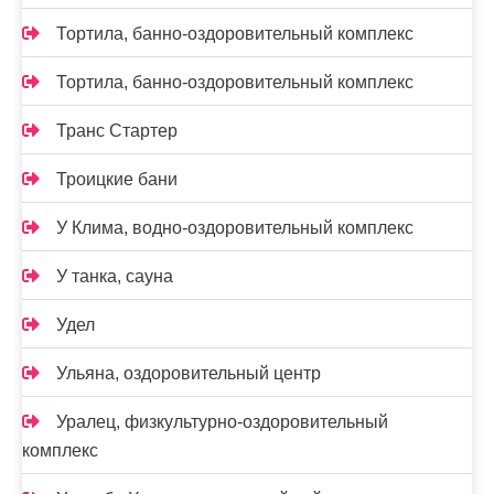
Тортила, банно-оздоровительный комплекс
Тортила, банно-оздоровительный комплекс
Транс Стартер
Троицкие бани
У Клима, водно-оздоровительный комплекс
У танка, сауна
Удел
Ульяна, оздоровительный центр
Уралец, физкультурно-оздоровительный
комплекс