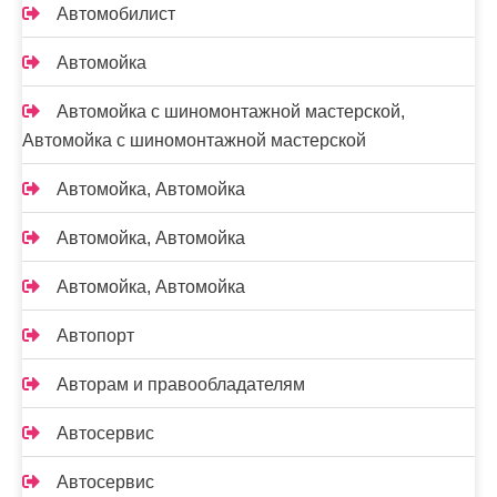
Автомобилист
Автомойка
Автомойка с шиномонтажной мастерской,
Автомойка с шиномонтажной мастерской
Автомойка, Автомойка
Автомойка, Автомойка
Автомойка, Автомойка
Автопорт
Авторам и правообладателям
Автосервис
Автосервис