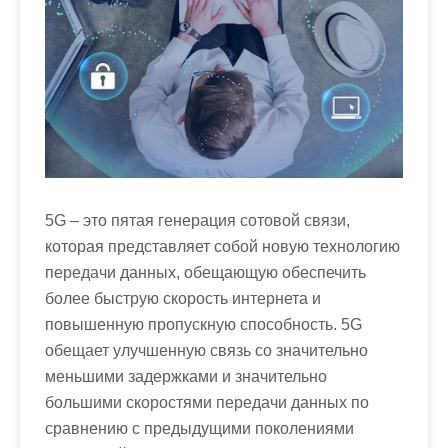
5G – это пятая генерация сотовой связи,
которая представляет собой новую технологию
передачи данных, обещающую обеспечить
более быструю скорость интернета и
повышенную пропускную способность. 5G
обещает улучшенную связь со значительно
меньшими задержками и значительно
большими скоростями передачи данных по
сравнению с предыдущими поколениями