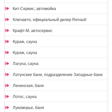
Кит-Сервис, автомойка
Ключавто, официальный дилер Renault
Крафт-М, автосервис
Кураж, сауна
Кураж, сауна
Лагуна, сауна
Латунские бани, подразделение Западные бани
Ленинская, баня
Лотос, сауна
Лукоморье, баня