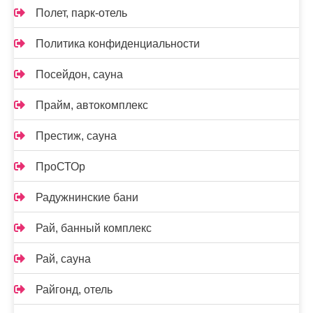
Полет, парк-отель
Политика конфиденциальности
Посейдон, сауна
Прайм, автокомплекс
Престиж, сауна
ПроСТОр
Радужнинские бани
Рай, банный комплекс
Рай, сауна
Райгонд, отель