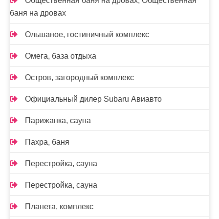
Общественная баня на дровах, Общественная
баня на дровах
Ольшаное, гостиничный комплекс
Омега, база отдыха
Остров, загородный комплекс
Официальный дилер Subaru Авиавто
Парижанка, сауна
Пахра, баня
Перестройка, сауна
Перестройка, сауна
Планета, комплекс