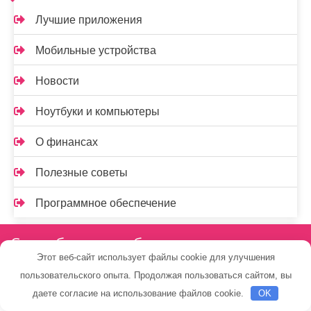
Лучшие приложения
Мобильные устройства
Новости
Ноутбуки и компьютеры
О финансах
Полезные советы
Программное обеспечение
Спасибо, что выбрали нас
Этот веб-сайт использует файлы cookie для улучшения
пользовательского опыта. Продолжая пользоваться сайтом, вы
даете согласие на использование файлов cookie.
OK