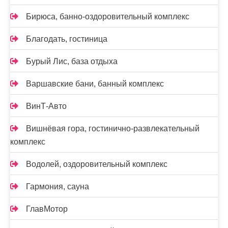
Бирюса, банно-оздоровительный комплекс
Благодать, гостиница
Бурый Лис, база отдыха
Варшавские бани, банный комплекс
ВинТ-Авто
Вишнёвая гора, гостинично-развлекательный
комплекс
Водолей, оздоровительный комплекс
Гармония, сауна
ГлавМотор