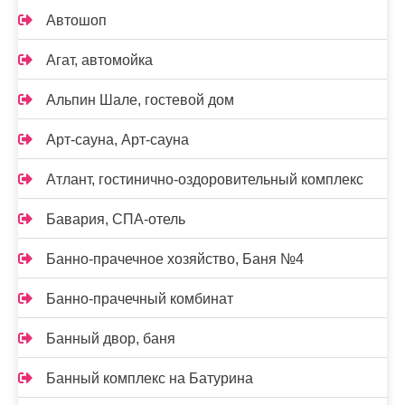
Автошоп
Агат, автомойка
Альпин Шале, гостевой дом
Арт-сауна, Арт-сауна
Атлант, гостинично-оздоровительный комплекс
Бавария, СПА-отель
Банно-прачечное хозяйство, Баня №4
Банно-прачечный комбинат
Банный двор, баня
Банный комплекс на Батурина