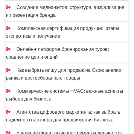
Создание медиа-китов: структура, визуализация
и презентация бренда
Комплексная сертификация продукции: этапы,
экспертизы и получение
Онлайн-платформа бронирования туров:
сравнение цен и опций
Как выбрать нишу для продаж на Озон: анализ
рынка и востребованные товары
Коммерческие системы HVAC: важные аспекты
выбора для бизнеса
Агентства цифрового маркетинга: как выбрать
надежного партнера для продвижения бизнеса.
Удаление фона: какие инструменты делают эту