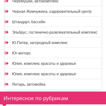
Черемушки, автокомплекс
Черная Жемчужина, оздоровительный центр
Штандарт, бассейн
Эльбрус, гостинично-развлекательный комплекс
Ю-Питер, загородный комплекс
Юг-моторс
Юлия, комплекс красоты и здоровья
Юлия, комплекс красоты и здоровья
Янтарь, автомойка
Интересное по рубрикам