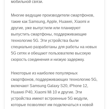
мобильной связи.
Многие ведущие производители смартфонов,
такие как Samsung, Apple, Huawei, Xiaomi и
другие, уже выпустили или планируют
выпустить смартфоны, поддерживающие
технологию 5G. Эти устройства были
специально разработаны для работы на новых
5G сетях и обещают пользователю высокую
скорость соединения и низкую задержку.
Некоторые из наиболее популярных
смартфонов, поддерживающих технологию 5G,
включают Samsung Galaxy S20, iPhone 12,
Huawei P40, Xiaomi Mi 10 и другие. Эти
устройства имеют встроенные 5G модули,
которые позволяют им подключаться к новой