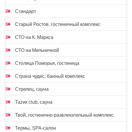
Стандарт
Старый Ростов, гостиничный комплекс
СТО на К. Маркса
СТО на Мельничной
Столица Поморья, гостиница
Страна чудес, банный комплекс
Стрелец, сауна
Таzик club, сауна
Твой, гостинично-развлекательный комплекс
Термы, SPA-салон