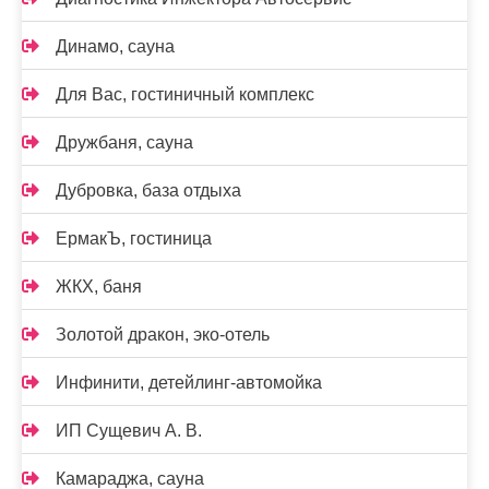
Динамо, сауна
Для Вас, гостиничный комплекс
Дружбаня, сауна
Дубровка, база отдыха
ЕрмакЪ, гостиница
ЖКХ, баня
Золотой дракон, эко-отель
Инфинити, детейлинг-автомойка
ИП Сущевич А. В.
Камараджа, сауна