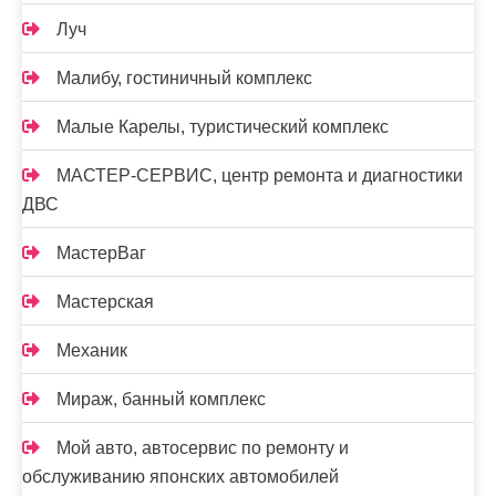
Луч
Малибу, гостиничный комплекс
Малые Карелы, туристический комплекс
МАСТЕР-СЕРВИС, центр ремонта и диагностики
ДВС
МастерВаг
Мастерская
Механик
Мираж, банный комплекс
Мой авто, автосервис по ремонту и
обслуживанию японских автомобилей