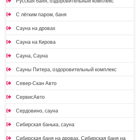
Русская баня, оздоровительный комплекс
С лёгким паром, баня
Сауна на дровах
Сауна на Кирова
Сауна, Сауна
Сауны Питера, оздоровительный комплекс
Север-Скан Авто
СервисАвто
Сердовино, сауна
Сибирская банька, сауна
Сибирская баня на дровах, Сибирская баня на