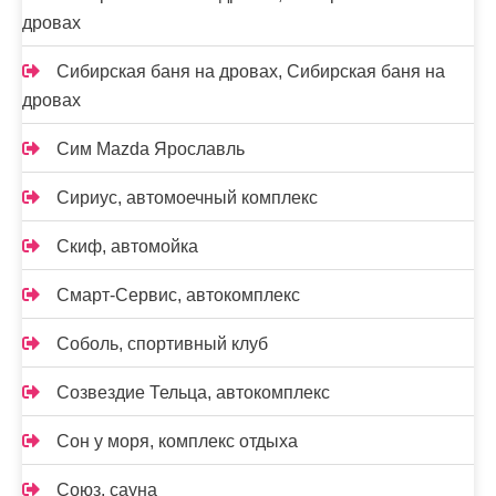
дровах
Сибирская баня на дровах, Сибирская баня на
дровах
Сим Mazda Ярославль
Сириус, автомоечный комплекс
Скиф, автомойка
Смарт-Сервис, автокомплекс
Соболь, спортивный клуб
Созвездие Тельца, автокомплекс
Сон у моря, комплекс отдыха
Союз, сауна