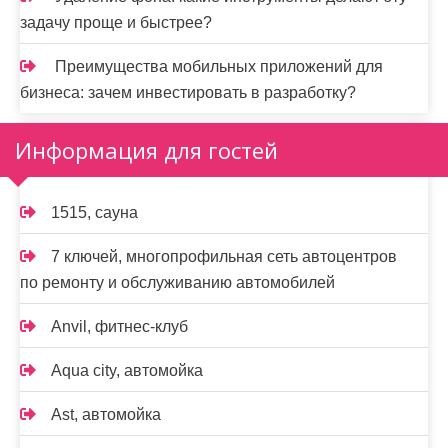
задачу проще и быстрее?
Преимущества мобильных приложений для
бизнеса: зачем инвестировать в разработку?
Информация для гостей
1515, сауна
7 ключей, многопрофильная сеть автоцентров
по ремонту и обслуживанию автомобилей
Anvil, фитнес-клуб
Aqua city, автомойка
Ast, автомойка