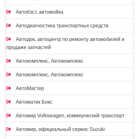
Автобэст, автомойка
Автодиагностика транспортных средств
Автодок, автоцентр по ремонту автомобилей и
продаже запчастей
Автокомплекс, Автокомплекс
Автокомплекс, Автокомплекс
АвтоМастер
Автоматик Бокс
Автомир Volkswagen, коммерческий транспорт
Автомир, официальный сервис Suzuki