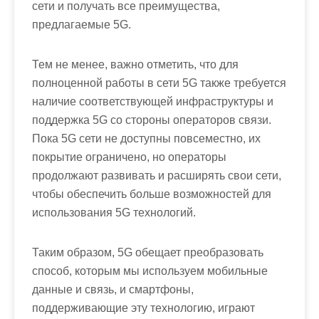
сети и получать все преимущества,
предлагаемые 5G.
Тем не менее, важно отметить, что для
полноценной работы в сети 5G также требуется
наличие соответствующей инфраструктуры и
поддержка 5G со стороны операторов связи.
Пока 5G сети не доступны повсеместно, их
покрытие ограничено, но операторы
продолжают развивать и расширять свои сети,
чтобы обеспечить больше возможностей для
использования 5G технологий.
Таким образом, 5G обещает преобразовать
способ, которым мы используем мобильные
данные и связь, и смартфоны,
поддерживающие эту технологию, играют