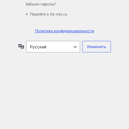
Забыли пароль?
← Перейти к its-net.ru
Политика конфиденциальности
Язык