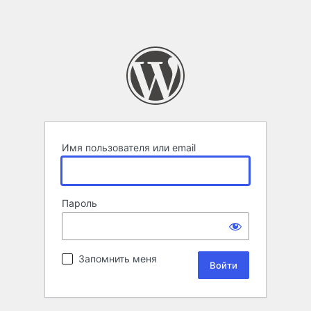
Имя пользователя или email
Пароль
Запомнить меня