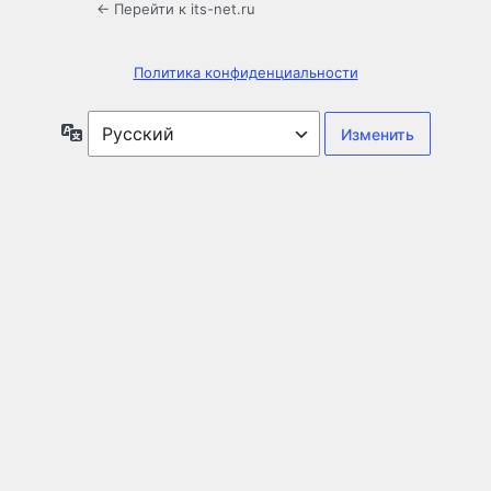
← Перейти к its-net.ru
Политика конфиденциальности
Язык