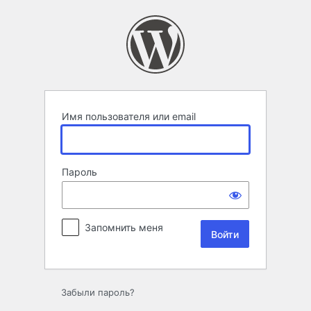
Войти
Имя пользователя или email
Пароль
Запомнить меня
Забыли пароль?