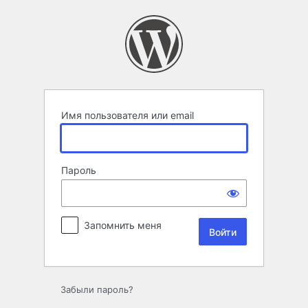
Войти
Имя пользователя или email
Пароль
Запомнить меня
Забыли пароль?