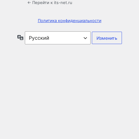
← Перейти к its-net.ru
Политика конфиденциальности
Язык