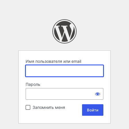
Имя пользователя или email
Пароль
Запомнить меня