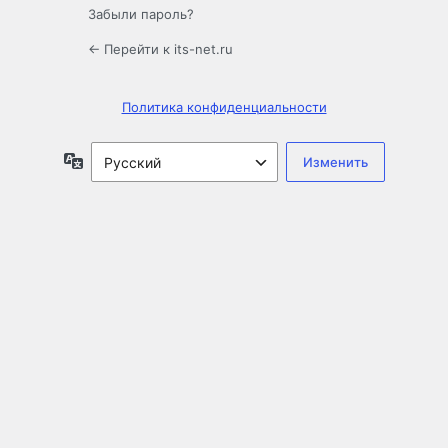
Забыли пароль?
← Перейти к its-net.ru
Политика конфиденциальности
Язык