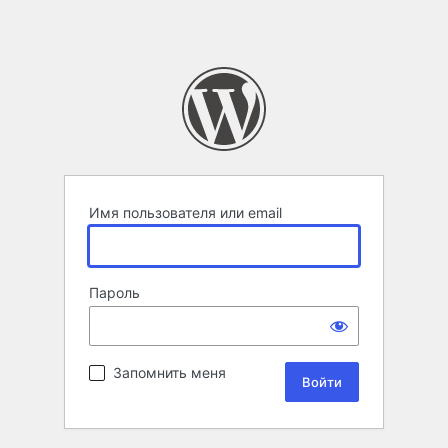
Имя пользователя или email
Пароль
Запомнить меня