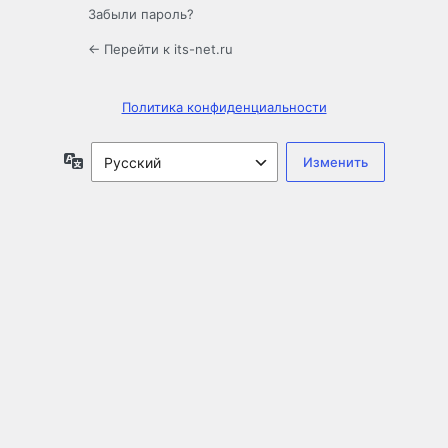
Забыли пароль?
← Перейти к its-net.ru
Политика конфиденциальности
Язык