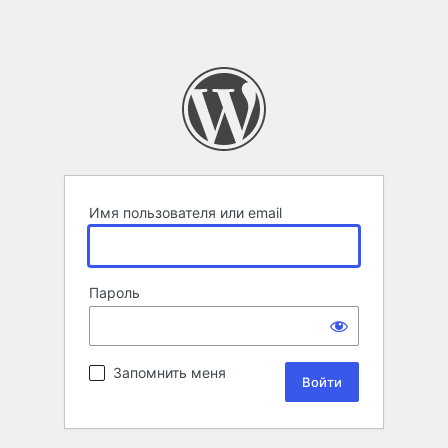
Имя пользователя или email
Пароль
Запомнить меня