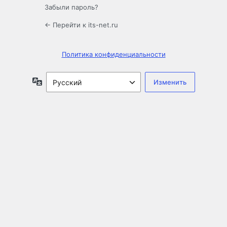
Забыли пароль?
← Перейти к its-net.ru
Политика конфиденциальности
Язык